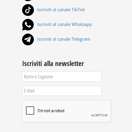
Iscriviti al canale TikTok
Iscriviti al canale Whatsapp
Iscriviti al canale Telegram
Iscriviti alla newsletter