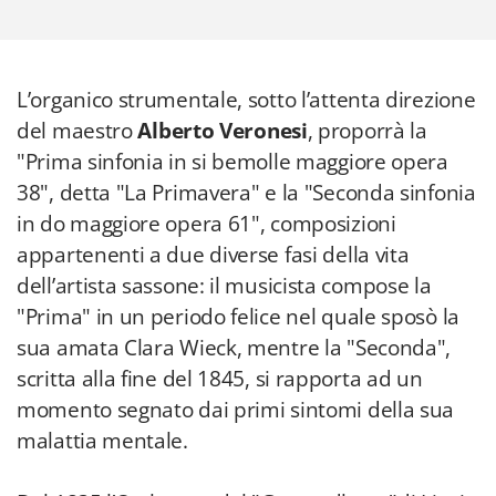
L’organico strumentale, sotto l’attenta direzione
del maestro
Alberto Veronesi
, proporrà la
"Prima sinfonia in si bemolle maggiore opera
38", detta "La Primavera" e la "Seconda sinfonia
in do maggiore opera 61", composizioni
appartenenti a due diverse fasi della vita
dell’artista sassone: il musicista compose la
"Prima" in un periodo felice nel quale sposò la
sua amata Clara Wieck, mentre la "Seconda",
scritta alla fine del 1845, si rapporta ad un
momento segnato dai primi sintomi della sua
malattia mentale.