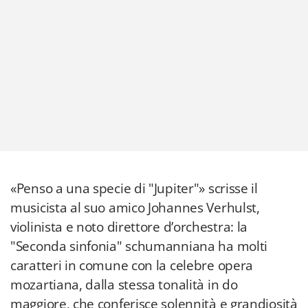
«Penso a una specie di "Jupiter"» scrisse il
musicista al suo amico Johannes Verhulst,
violinista e noto direttore d’orchestra: la
"Seconda sinfonia" schumanniana ha molti
caratteri in comune con la celebre opera
mozartiana, dalla stessa tonalità in do
maggiore, che conferisce solennità e grandiosità