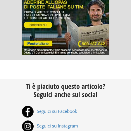
Ti è piaciuto questo articolo?
Seguici anche sui social
Seguici su Facebook
Seguici su Instagram