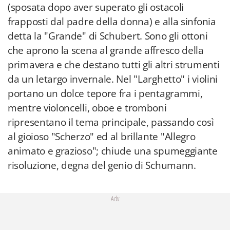
(sposata dopo aver superato gli ostacoli
frapposti dal padre della donna) e alla sinfonia
detta la "Grande" di Schubert. Sono gli ottoni
che aprono la scena al grande affresco della
primavera e che destano tutti gli altri strumenti
da un letargo invernale. Nel "Larghetto" i violini
portano un dolce tepore fra i pentagrammi,
mentre violoncelli, oboe e tromboni
ripresentano il tema principale, passando così
al gioioso "Scherzo" ed al brillante "Allegro
animato e grazioso"; chiude una spumeggiante
risoluzione, degna del genio di Schumann.
Adv