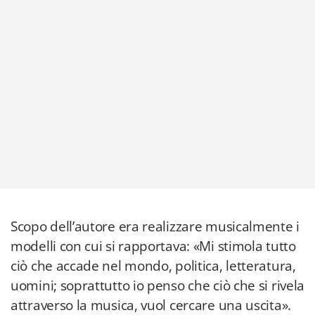
Scopo dell’autore era realizzare musicalmente i
modelli con cui si rapportava: «Mi stimola tutto
ciò che accade nel mondo, politica, letteratura,
uomini; soprattutto io penso che ciò che si rivela
attraverso la musica, vuol cercare una uscita».