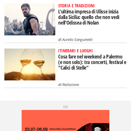
STORIA E TRADIZIONI
L'ultima impresa di Ulisse inizia
dalla Sicilia: quello che non vedi
nell'Odissea di Nolan
di
Aurelio Sanguinetti
ITINERARI E LUOGHI
Cosa fare nel weekend a Palermo
(e non solo): tra concerti, festival e
"Calici di Stelle"
di
Redazione
Adv