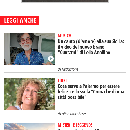
LEGGI ANCHE
MUSICA
Un canto (d'amore) alla sua Sicilia:
il video del nuovo brano
"Cuntami" di Lello Analfino
di
Redazione
LIBRI
Cosa serve a Palermo per essere
felice: ce lo svela "Cronache di una
città possibile"
di
Alice Marchese
MISTERI E LEGGENDE