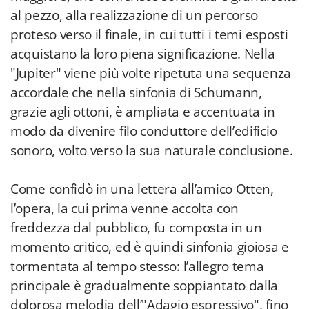
al pezzo, alla realizzazione di un percorso
proteso verso il finale, in cui tutti i temi esposti
acquistano la loro piena significazione. Nella
"Jupiter" viene più volte ripetuta una sequenza
accordale che nella sinfonia di Schumann,
grazie agli ottoni, è ampliata e accentuata in
modo da divenire filo conduttore dell’edificio
sonoro, volto verso la sua naturale conclusione.
Come confidò in una lettera all’amico Otten,
l’opera, la cui prima venne accolta con
freddezza dal pubblico, fu composta in un
momento critico, ed è quindi sinfonia gioiosa e
tormentata al tempo stesso: l’allegro tema
principale è gradualmente soppiantato dalla
dolorosa melodia dell’"Adagio espressivo", fino