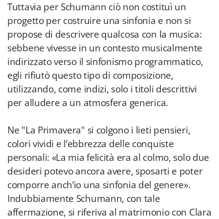
Tuttavia per Schumann ciò non costituì un
progetto per costruire una sinfonia e non si
propose di descrivere qualcosa con la musica:
sebbene vivesse in un contesto musicalmente
indirizzato verso il sinfonismo programmatico,
egli rifiutò questo tipo di composizione,
utilizzando, come indizi, solo i titoli descrittivi
per alludere a un atmosfera generica.
Ne "La Primavera" si colgono i lieti pensieri,
colori vividi e l’ebbrezza delle conquiste
personali: «La mia felicità era al colmo, solo due
desideri potevo ancora avere, sposarti e poter
comporre anch’io una sinfonia del genere».
Indubbiamente Schumann, con tale
affermazione, si riferiva al matrimonio con Clara