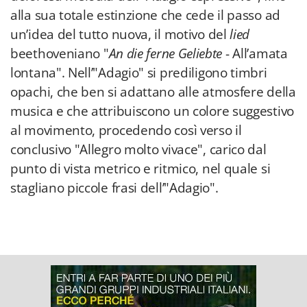
alla sua totale estinzione che cede il passo ad
un’idea del tutto nuova, il motivo del
lied
beethoveniano "
An die ferne Geliebte
- All’amata
lontana". Nell’"Adagio" si prediligono timbri
opachi, che ben si adattano alle atmosfere della
musica e che attribuiscono un colore suggestivo
al movimento, procedendo così verso il
conclusivo "Allegro molto vivace", carico dal
punto di vista metrico e ritmico, nel quale si
stagliano piccole frasi dell’"Adagio".