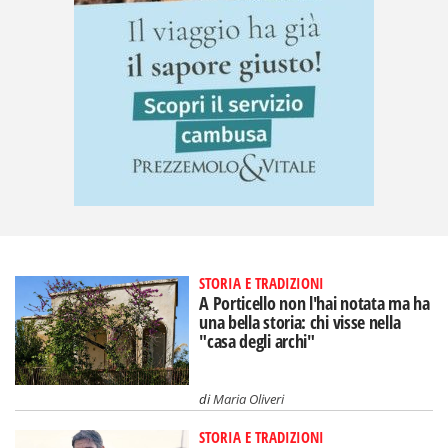
STORIA E TRADIZIONI
A Porticello non l'hai notata ma ha
una bella storia: chi visse nella
"casa degli archi"
di
Maria Oliveri
STORIA E TRADIZIONI