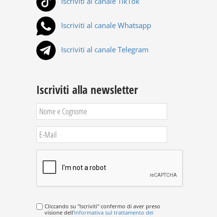
Iscriviti al canale TikTok
Iscriviti al canale Whatsapp
Iscriviti al canale Telegram
Iscriviti alla newsletter
Cliccando su "Iscriviti" confermo di aver preso
visione dell'
informativa sul trattamento dei