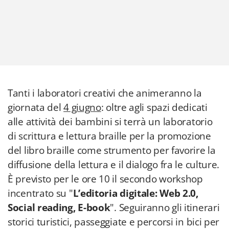
Tanti i laboratori creativi che animeranno la
giornata del
4 giugno
: oltre agli spazi dedicati
alle attività dei bambini si terrà un laboratorio
di scrittura e lettura braille per la promozione
del libro braille come strumento per favorire la
diffusione della lettura e il dialogo fra le culture.
È previsto per le ore 10 il secondo workshop
incentrato su "
L’editoria digitale: Web 2.0,
Social reading, E-boo
k
". Seguiranno gli itinerari
storici turistici, passeggiate e percorsi in bici per