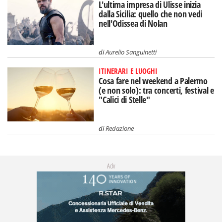
L'ultima impresa di Ulisse inizia
dalla Sicilia: quello che non vedi
nell'Odissea di Nolan
di
Aurelio Sanguinetti
ITINERARI E LUOGHI
Cosa fare nel weekend a Palermo
(e non solo): tra concerti, festival e
"Calici di Stelle"
di
Redazione
Adv