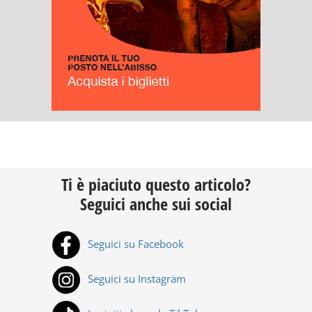
Ti è piaciuto questo articolo?
Seguici anche sui social
Seguici su Facebook
Seguici su Instagram