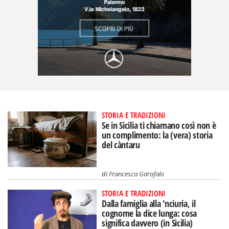
STORIA E TRADIZIONI
Se in Sicilia ti chiamano così non è
un complimento: la (vera) storia
del càntaru
di
Francesca Garofalo
STORIA E TRADIZIONI
Dalla famiglia alla 'nciuria, il
cognome la dice lunga: cosa
significa davvero (in Sicilia)