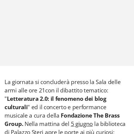
La giornata si concluderà presso la Sala delle
armi alle ore 21con il dibattito tematico:
"
Letteratura 2.0: il fenomeno dei blog
culturali
" ed il concerto e performance
musicale a cura della
Fondazione The Brass
Group.
Nella mattina del
5 giugno
la biblioteca
di Palazzo Steri apre le porte ai più curiosi;