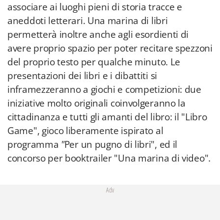
associare ai luoghi pieni di storia tracce e
aneddoti letterari. Una marina di libri
permetterà inoltre anche agli esordienti di
avere proprio spazio per poter recitare spezzoni
del proprio testo per qualche minuto. Le
presentazioni dei libri e i dibattiti si
inframezzeranno a giochi e competizioni: due
iniziative molto originali coinvolgeranno la
cittadinanza e tutti gli amanti del libro: il "Libro
Game", gioco liberamente ispirato al
programma
"
Per un pugno di libri", ed il
concorso per booktrailer "Una marina di video".
Adv