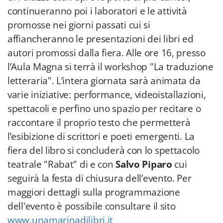
continueranno poi i laboratori e le attività
promosse nei giorni passati cui si
affiancheranno le presentazioni dei libri ed
autori promossi dalla fiera. Alle ore 16, presso
l’Aula Magna si terrà il workshop "La traduzione
letteraria". L’intera giornata sarà animata da
varie iniziative: performance, videoistallazioni,
spettacoli e perfino uno spazio per recitare o
raccontare il proprio testo che permetterà
l’esibizione di scrittori e poeti emergenti. La
fiera del libro si concluderà con lo spettacolo
teatrale "Rabat" di e con
Salvo Piparo
cui
seguirà la festa di chiusura dell’evento. Per
maggiori dettagli sulla programmazione
dell'evento è possibile consultare il sito
www.unamarinadilibri.it