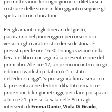
permetteranno loro ogni giorno di dilettarsi a
costruire delle storie in libri giganti o seguire gli
spettacoli con i burattini.
Per gli amanti degli itinerari del gusto,
partiranno nel pomeriggio i percorsi in bici
verso luoghi caratteristici densi di storia. È
prevista per le ore 16.30 l’inaugurazione della
fiera del libro, cui seguirà la presentazione del
primi libri. Alle ore 17, un primo incontro con gli
editori: il workshop dal titolo “Lo stato
dell’editoria oggi”. Si proseguirà fino a sera con
la presentazione dei libri, dibattiti tematici e
proiezioni di lungometraggi, per dare poi spazio
alle ore 21, presso la Sala delle Armi agli
interventi di
Emma Dante
,
Viola Di Grado
,