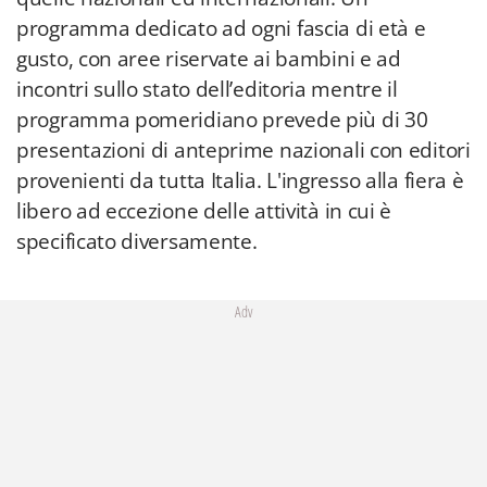
programma dedicato ad ogni fascia di età e
gusto, con aree riservate ai bambini e ad
incontri sullo stato dell’editoria mentre il
programma pomeridiano prevede più di 30
presentazioni di anteprime nazionali con editori
provenienti da tutta Italia. L'ingresso alla fiera è
libero ad eccezione delle attività in cui è
specificato diversamente.
Adv