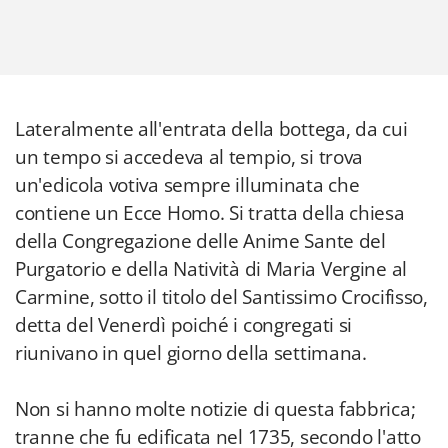
Lateralmente all'entrata della bottega, da cui
un tempo si accedeva al tempio, si trova
un'edicola votiva sempre illuminata che
contiene un Ecce Homo. Si tratta della chiesa
della Congregazione delle Anime Sante del
Purgatorio e della Natività di Maria Vergine al
Carmine, sotto il titolo del Santissimo Crocifisso,
detta del Venerdì poiché i congregati si
riunivano in quel giorno della settimana.
Non si hanno molte notizie di questa fabbrica;
tranne che fu edificata nel 1735, secondo l'atto