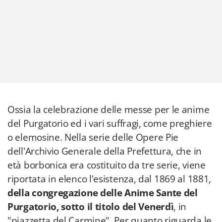
Ossia la celebrazione delle messe per le anime
del Purgatorio ed i vari suffragi, come preghiere
o elemosine. Nella serie delle Opere Pie
dell'Archivio Generale della Prefettura, che in
età borbonica era costituito da tre serie, viene
riportata in elenco l'esistenza, dal 1869 al 1881,
della congregazione delle Anime Sante del
Purgatorio, sotto il titolo del Venerdì
, in
"piazzetta del Carmine". Per quanto riguarda le