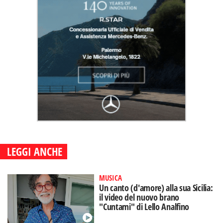
LEGGI ANCHE
MUSICA
Un canto (d'amore) alla sua Sicilia:
il video del nuovo brano
"Cuntami" di Lello Analfino