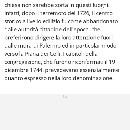
chiesa non sarebbe sorta in questi luoghi.
Infatti, dopo il terremoto del 1726, il centro
storico a livello edilizio fu come abbandonato
dalle autorità cittadine dell'epoca, che
preferirono dirigere la loro attenzione fuori
dalle mura di Palermo ed in particolar modo
verso la Piana dei Colli. I capitoli della
congregazione, che furono riconfermati il 19
dicembre 1744, prevedevano essenzialmente
quanto espresso nella loro denominazione.
Adv