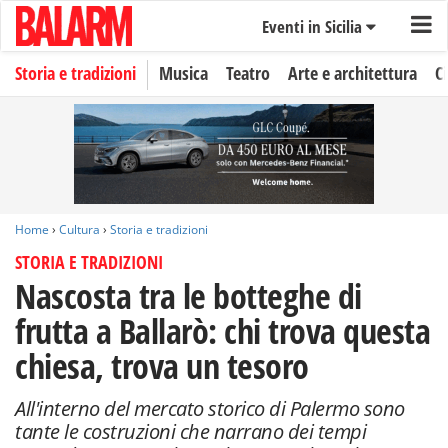
Eventi in Sicilia
Storia e tradizioni
Musica
Teatro
Arte e architettura
C
Home
›
Cultura
›
Storia e tradizioni
STORIA E TRADIZIONI
Nascosta tra le botteghe di
frutta a Ballarò: chi trova questa
chiesa, trova un tesoro
All'interno del mercato storico di Palermo sono
tante le costruzioni che narrano dei tempi