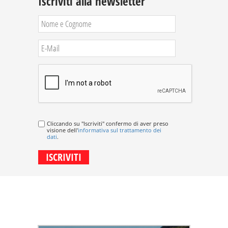
Iscriviti alla newsletter
Cliccando su "Iscriviti" confermo di aver preso
visione dell'
informativa sul trattamento dei
dati
.