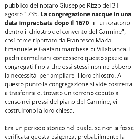
pubblico del notaro Giuseppe Rizzo del 31
agosto 1735.
La congregazione nacque in una
data imprecisata dopo il 1670
"in un oratorio
dentro il chiostro del convento del Carmine",
così come riportato da Francesco Maria
Emanuele e Gaetani marchese di Villabianca. I
padri carmelitani concessero questo spazio ai
congregati fino a che essi stessi non ne ebbero
la necessità, per ampliare il loro chiostro. A
questo punto la congregazione si vide costretta
a trasferirsi e, trovato un terreno ceduto a
censo nei pressi del piano del Carmine, vi
costruirono la loro chiesa.
Era un periodo storico nel quale, se non si fosse
verificata questa esigenza, probabilmente la