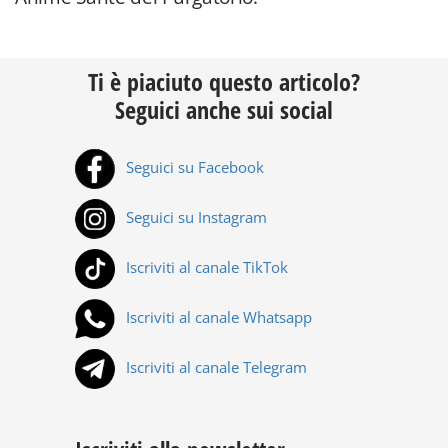
Ti è piaciuto questo articolo?
Seguici anche sui social
Seguici su Facebook
Seguici su Instagram
Iscriviti al canale TikTok
Iscriviti al canale Whatsapp
Iscriviti al canale Telegram