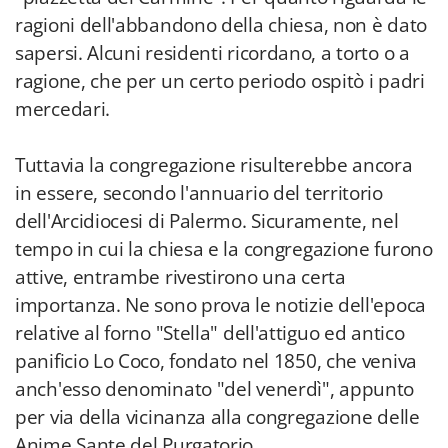
ragioni dell'abbandono della chiesa, non è dato
sapersi. Alcuni residenti ricordano, a torto o a
ragione, che per un certo periodo ospitò i padri
mercedari.
Tuttavia la congregazione risulterebbe ancora
in essere, secondo l'annuario del territorio
dell'Arcidiocesi di Palermo. Sicuramente, nel
tempo in cui la chiesa e la congregazione furono
attive, entrambe rivestirono una certa
importanza. Ne sono prova le notizie dell'epoca
relative al forno "Stella" dell'attiguo ed antico
panificio Lo Coco, fondato nel 1850, che veniva
anch'esso denominato "del venerdì", appunto
per via della vicinanza alla congregazione delle
Anime Sante del Purgatorio.