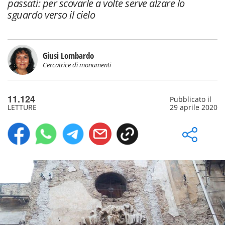
passati: per scovarle a volte serve alzare lo
sguardo verso il cielo
Giusi Lombardo
Cercatrice di monumenti
11.124
Pubblicato il
LETTURE
29 aprile 2020