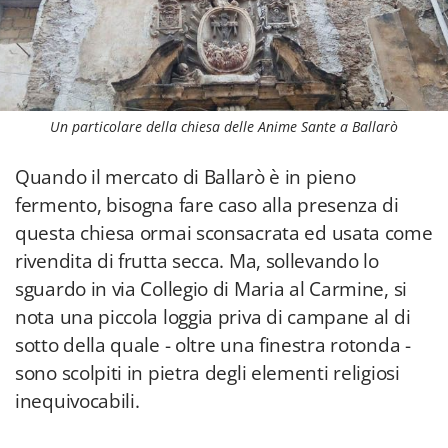
Un particolare della chiesa delle Anime Sante a Ballarò
Quando il mercato di Ballarò è in pieno
fermento, bisogna fare caso alla presenza di
questa chiesa ormai sconsacrata ed usata come
rivendita di frutta secca. Ma, sollevando lo
sguardo in via Collegio di Maria al Carmine, si
nota una piccola loggia priva di campane al di
sotto della quale - oltre una finestra rotonda -
sono scolpiti in pietra degli elementi religiosi
inequivocabili.