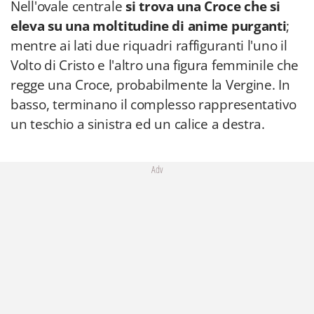
Nell'ovale centrale
si trova una Croce che si
eleva su una moltitudine di anime purganti
;
mentre ai lati due riquadri raffiguranti l'uno il
Volto di Cristo e l'altro una figura femminile che
regge una Croce, probabilmente la Vergine. In
basso, terminano il complesso rappresentativo
un teschio a sinistra ed un calice a destra.
Adv