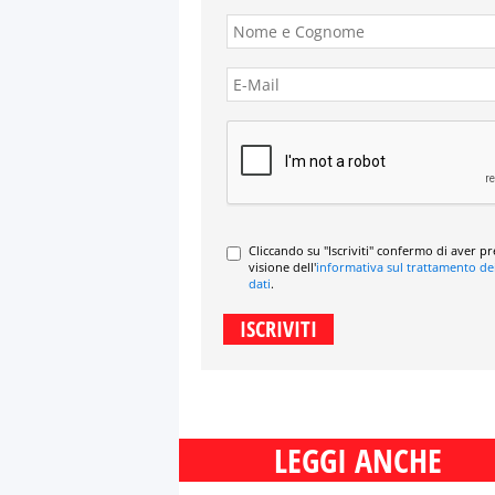
Cliccando su "Iscriviti" confermo di aver p
visione dell'
informativa sul trattamento de
dati
.
LEGGI ANCHE