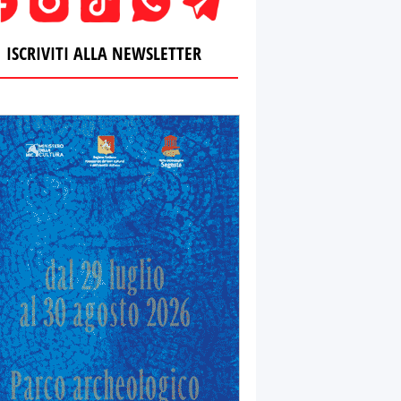
ISCRIVITI ALLA NEWSLETTER