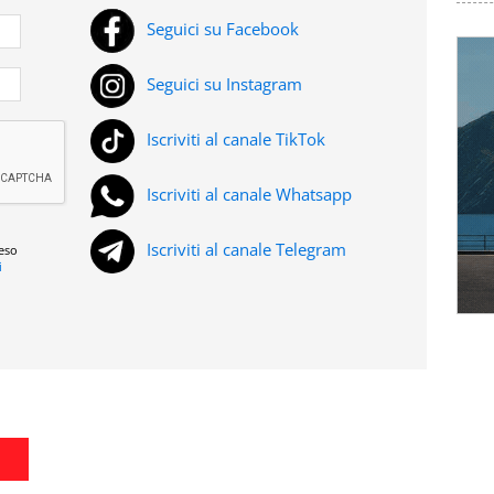
Seguici su Facebook
Seguici su Instagram
Iscriviti al canale TikTok
Iscriviti al canale Whatsapp
Iscriviti al canale Telegram
reso
i