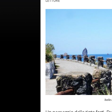
LETTURE
Isola 