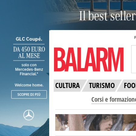
CULTURA
TURISMO
FOO
Corsi e formazion