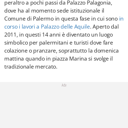
peraltro a pochi passi da Palazzo Palagonia,
dove ha al momento sede istituzionale il
Comune di Palermo in questa fase in cui sono
in
corso i lavori a Palazzo delle Aquile
. Aperto dal
2011, in questi 14 anni è diventato un luogo
simbolico per palermitani e turisti dove fare
colazione o pranzare, soprattutto la domenica
mattina quando in piazza Marina si svolge il
tradizionale mercato.
Adv