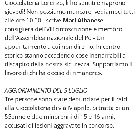
Cioccolateria Lorenzo, li ho sentiti e riaprono
giovedì! Non possiamo mancare, vediamoci tutti
alle ore 10.00 - scrive
Mari Albanese
,
consigliera dell'VIII circoscrizione e membro
dell'Assemblea nazionale del Pd - Un
appuntamento a cui non dire no. In centro
storico stanno accadendo cose inenarrabili a
discapito della nostra sicurezza. Supportiamo il
lavoro di chi ha deciso di rimanere».
AGGIORNAMENTO DEL 9 LUGLIO
Tre persone sono state denunciate per il raid
alla Cioccolateria di via IV aprile. Si tratta di un
55enne e due minorenni di 15 e 16 anni,
accusati di lesioni aggravate in concorso.