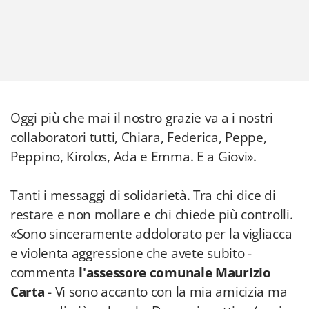
Oggi più che mai il nostro grazie va a i nostri
collaboratori tutti, Chiara, Federica, Peppe,
Peppino, Kirolos, Ada e Emma. E a Giovi».
Tanti i messaggi di solidarietà. Tra chi dice di
restare e non mollare e chi chiede più controlli.
«Sono sinceramente addolorato per la vigliacca
e violenta aggressione che avete subito -
commenta
l'assessore comunale Maurizio
Carta
- Vi sono accanto con la mia amicizia ma