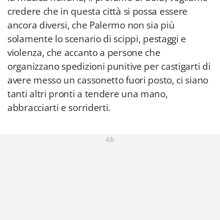
credere che in questa città si possa essere
ancora diversi, che Palermo non sia più
solamente lo scenario di scippi, pestaggi e
violenza, che accanto a persone che
organizzano spedizioni punitive per castigarti di
avere messo un cassonetto fuori posto, ci siano
tanti altri pronti a tendere una mano,
abbracciarti e sorriderti.
Adv