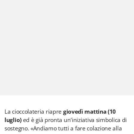
La cioccolateria riapre
giovedì mattina (10
luglio)
ed è già pronta un'iniziativa simbolica di
sostegno. «Andiamo tutti a fare colazione alla