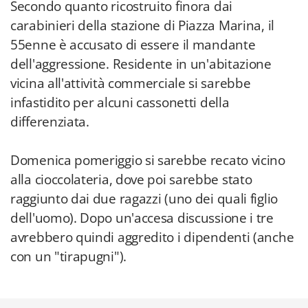
Secondo quanto ricostruito finora dai
carabinieri della stazione di Piazza Marina, il
55enne è accusato di essere il mandante
dell'aggressione. Residente in un'abitazione
vicina all'attività commerciale si sarebbe
infastidito per alcuni cassonetti della
differenziata.
Domenica pomeriggio si sarebbe recato vicino
alla cioccolateria, dove poi sarebbe stato
raggiunto dai due ragazzi (uno dei quali figlio
dell'uomo). Dopo un'accesa discussione i tre
avrebbero quindi aggredito i dipendenti (anche
con un "tirapugni").