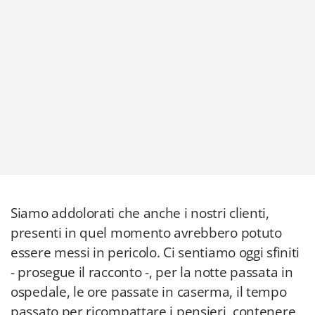
Siamo addolorati che anche i nostri clienti,
presenti in quel momento avrebbero potuto
essere messi in pericolo. Ci sentiamo oggi sfiniti
- prosegue il racconto -, per la notte passata in
ospedale, le ore passate in caserma, il tempo
passato per ricompattare i pensieri, contenere