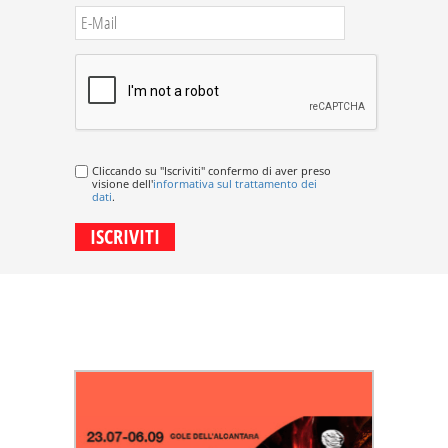
Cliccando su "Iscriviti" confermo di aver preso
visione dell'
informativa sul trattamento dei
dati
.