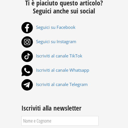
Ti è piaciuto questo articolo?
Seguici anche sui social
Seguici su Facebook
Seguici su Instagram
Iscriviti al canale TikTok
Iscriviti al canale Whatsapp
Iscriviti al canale Telegram
Iscriviti alla newsletter