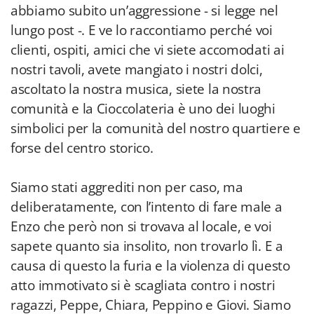
abbiamo subito un’aggressione - si legge nel
lungo post -. E ve lo raccontiamo perché voi
clienti, ospiti, amici che vi siete accomodati ai
nostri tavoli, avete mangiato i nostri dolci,
ascoltato la nostra musica, siete la nostra
comunità e la Cioccolateria è uno dei luoghi
simbolici per la comunità del nostro quartiere e
forse del centro storico.
Siamo stati aggrediti non per caso, ma
deliberatamente, con l’intento di fare male a
Enzo che però non si trovava al locale, e voi
sapete quanto sia insolito, non trovarlo lì. E a
causa di questo la furia e la violenza di questo
atto immotivato si è scagliata contro i nostri
ragazzi, Peppe, Chiara, Peppino e Giovi. Siamo