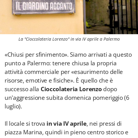
La "Cioccolateria Lorenzo" in via IV aprile a Palermo
«Chiusi per sfinimento». Siamo arrivati a questo
punto a Palermo: tenere chiusa la propria
attività commerciale per «esaurimento delle
risorse, emotive e fisiche». È quello che è
successo alla
Cioccolateria Lorenzo
dopo
un'aggressione subita domenica pomeriggio (6
luglio).
Il locale si trova
in via IV aprile
, nei pressi di
piazza Marina, quindi in pieno centro storico e