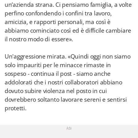
un’azienda strana. Ci pensiamo famiglia, a volte
perfino confondendo i confini tra lavoro,
amicizia, e rapporti personali, ma così è
abbiamo cominciato così ed è difficile cambiare
il nostro modo di essere».
Un'aggressione mirata. «Quindi oggi non siamo
solo impauriti per le minacce rimaste in
sospeso - continua il post - siamo anche
addolorati che i nostri collaboratori abbiano
dovuto subire violenza nel posto in cui
dovrebbero soltanto lavorare sereni e sentirsi
protetti.
Adv