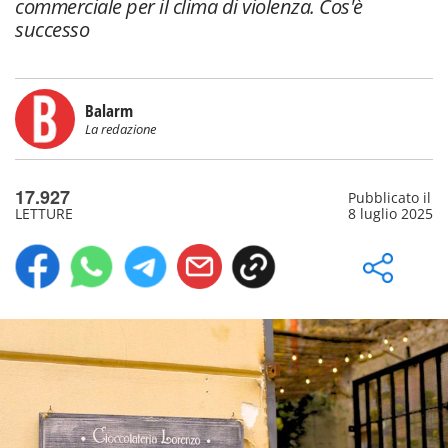
commerciale per il clima di violenza. Cos'è
successo
Balarm
La redazione
17.927
Pubblicato il
LETTURE
8 luglio 2025