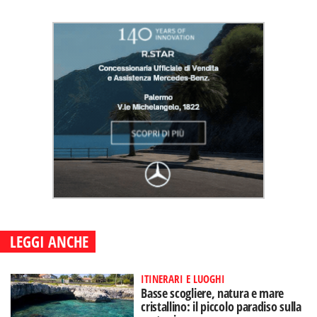
LEGGI ANCHE
ITINERARI E LUOGHI
Basse scogliere, natura e mare
cristallino: il piccolo paradiso sulla