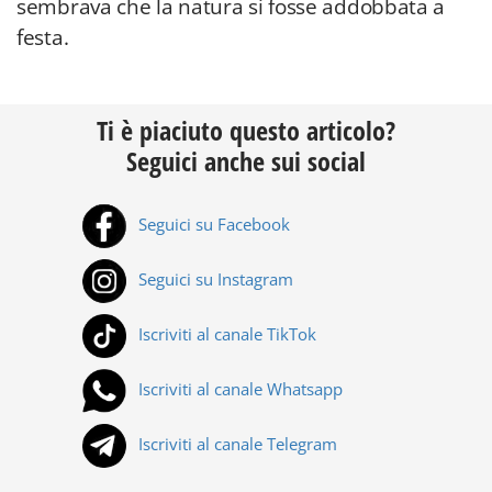
sembrava che la natura si fosse addobbata a
festa.
Ti è piaciuto questo articolo?
Seguici anche sui social
Seguici su Facebook
Seguici su Instagram
Iscriviti al canale TikTok
Iscriviti al canale Whatsapp
Iscriviti al canale Telegram