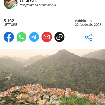
Santo Forlì
Insegnante ed escursionista
5.102
Pubblicato il
LETTURE
22 febbraio 2026