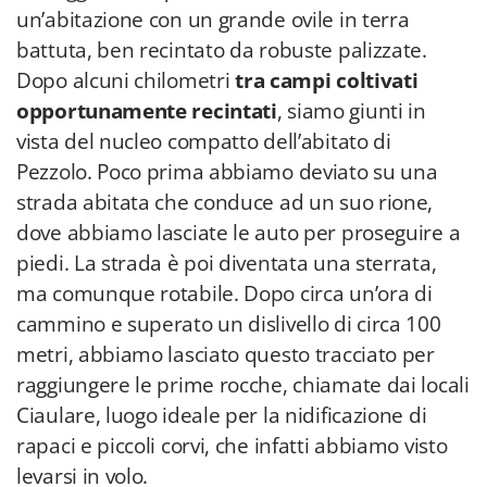
un’abitazione con un grande ovile in terra
battuta, ben recintato da robuste palizzate.
Dopo alcuni chilometri
tra campi coltivati
opportunamente recintati
, siamo giunti in
vista del nucleo compatto dell’abitato di
Pezzolo. Poco prima abbiamo deviato su una
strada abitata che conduce ad un suo rione,
dove abbiamo lasciate le auto per proseguire a
piedi. La strada è poi diventata una sterrata,
ma comunque rotabile. Dopo circa un’ora di
cammino e superato un dislivello di circa 100
metri, abbiamo lasciato questo tracciato per
raggiungere le prime rocche, chiamate dai locali
Ciaulare, luogo ideale per la nidificazione di
rapaci e piccoli corvi, che infatti abbiamo visto
levarsi in volo.