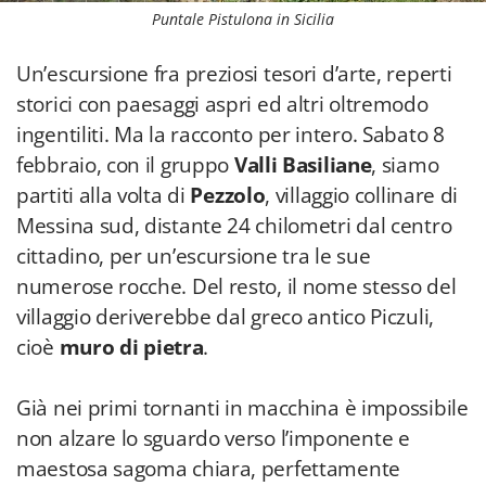
Puntale Pistulona in Sicilia
Un’escursione fra preziosi tesori d’arte, reperti
storici con paesaggi aspri ed altri oltremodo
ingentiliti. Ma la racconto per intero. Sabato 8
febbraio, con il gruppo
Valli Basiliane
, siamo
partiti alla volta di
Pezzolo
, villaggio collinare di
Messina sud, distante 24 chilometri dal centro
cittadino, per un’escursione tra le sue
numerose rocche. Del resto, il nome stesso del
villaggio deriverebbe dal greco antico Piczuli,
cioè
muro di pietra
.
Già nei primi tornanti in macchina è impossibile
non alzare lo sguardo verso l’imponente e
maestosa sagoma chiara, perfettamente