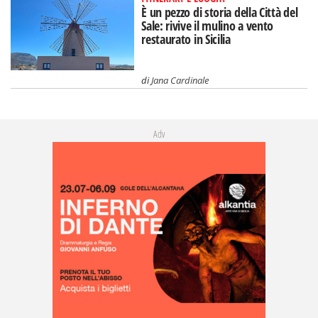
È un pezzo di storia della Città del
Sale: rivive il mulino a vento
restaurato in Sicilia
di
Jana Cardinale
Adv