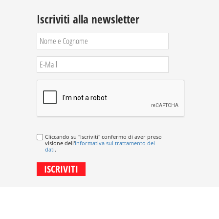
Iscriviti alla newsletter
Cliccando su "Iscriviti" confermo di aver preso
visione dell'
informativa sul trattamento dei
dati
.