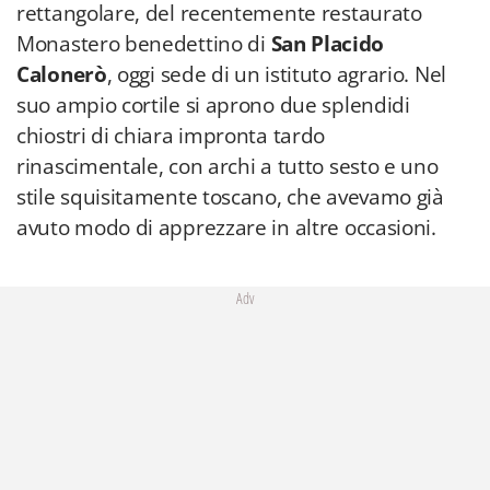
rettangolare, del recentemente restaurato
Monastero benedettino di
San Placido
Calonerò
, oggi sede di un istituto agrario. Nel
suo ampio cortile si aprono due splendidi
chiostri di chiara impronta tardo
rinascimentale, con archi a tutto sesto e uno
stile squisitamente toscano, che avevamo già
avuto modo di apprezzare in altre occasioni.
Adv