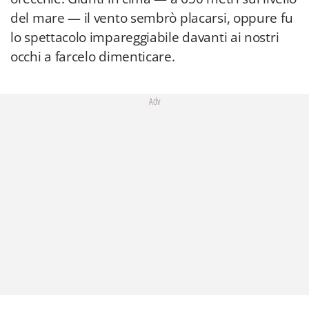
del mare — il vento sembrò placarsi, oppure fu
lo spettacolo impareggiabile davanti ai nostri
occhi a farcelo dimenticare.
Adv