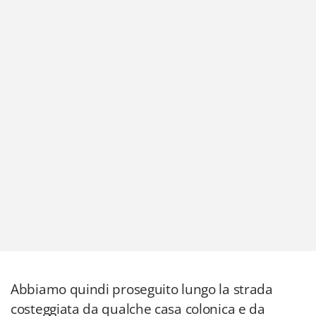
Abbiamo quindi proseguito lungo la strada
costeggiata da qualche casa colonica e da