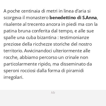
A poche centinaia di metri in linea d’aria si
scorgeva il monastero
benedettino di S.Anna
,
risalente al trecento ancora in piedi ma con la
patina bruna conferita dal tempo, e alle sue
spalle una cuba bizantina : testimonianze
preziose della ricchezze storiche del nostro
territorio. Avvicinandoci ulteriormente alle
rocche, abbiamo percorso un crinale non
particolarmente ripido, ma disseminato da
speroni rocciosi dalla forma di piramidi
irregolari.
Adv