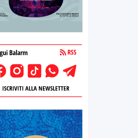
gui Balarm
ISCRIVITI ALLA NEWSLETTER