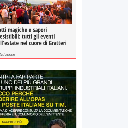
tti magiche e sapori
resistibili: tutti gli eventi
ll'estate nel cuore di Gratteri
Redazione