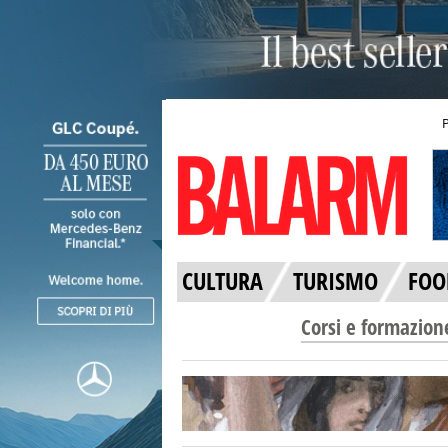
CULTURA
TURISMO
FOO
Corsi e formazion