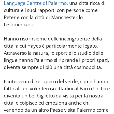
Language Centre di Palermo
, una città ricca di
cultura e i suoi rapporti con persone come
Peter e con la città di Manchester lo
testimoniano.
Hanno riso insieme delle incongruenze della
città, a cui Hayes è particolarmente legato.
Attraverso la natura, lo sport e lo studio delle
lingue hanno Palermo si riprende i propri spazi,
diventa sempre di più una città cosmopolita.
E interventi di recupero del verde, come hanno
fatto alcuni volenterosi cittadini al Parco Uditore
diventa un bel biglietto da visita per la nostra
città, e colpisce ed emoziona anche chi,
venendo da un altro Paese visita Palermo come