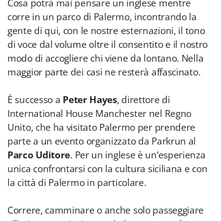
Cosa potrà mai pensare un inglese mentre
corre in un parco di Palermo, incontrando la
gente di qui, con le nostre esternazioni, il tono
di voce dal volume oltre il consentito e il nostro
modo di accogliere chi viene da lontano. Nella
maggior parte dei casi ne resterà affascinato.
È successo a
Peter Hayes
, direttore di
International House Manchester nel Regno
Unito, che ha visitato Palermo per prendere
parte a un evento organizzato da Parkrun al
Parco Uditore
. Per un inglese è un’esperienza
unica confrontarsi con la cultura siciliana e con
la città di Palermo in particolare.
Correre, camminare o anche solo passeggiare