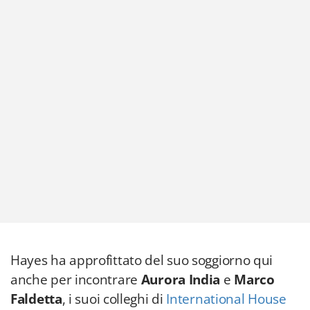
Hayes ha approfittato del suo soggiorno qui
anche per incontrare
Aurora India
e
Marco
Faldetta
, i suoi colleghi di
International House