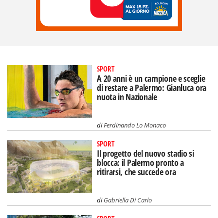
SPORT
A 20 anni è un campione e sceglie
di restare a Palermo: Gianluca ora
nuota in Nazionale
di
Ferdinando Lo Monaco
SPORT
Il progetto del nuovo stadio si
blocca: il Palermo pronto a
ritirarsi, che succede ora
di
Gabriella Di Carlo