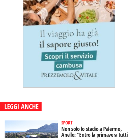
LEGGI ANCHE
SPORT
Non solo lo stadio a Palermo,
Anello: "Entro la primavera tutti