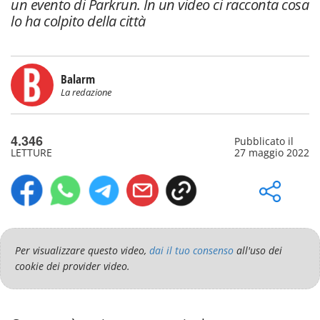
un evento di Parkrun. In un video ci racconta cosa
lo ha colpito della città
Balarm
La redazione
4.346
Pubblicato il
LETTURE
27 maggio 2022
Per visualizzare questo video,
dai il tuo consenso
all'uso dei
cookie dei provider video.