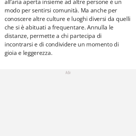
all’aria aperta insieme ad altre persone è un
modo per sentirsi comunità. Ma anche per
conoscere altre culture e luoghi diversi da quelli
che si è abituati a frequentare. Annulla le
distanze, permette a chi partecipa di
incontrarsi e di condividere un momento di
gioia e leggerezza.
Adv