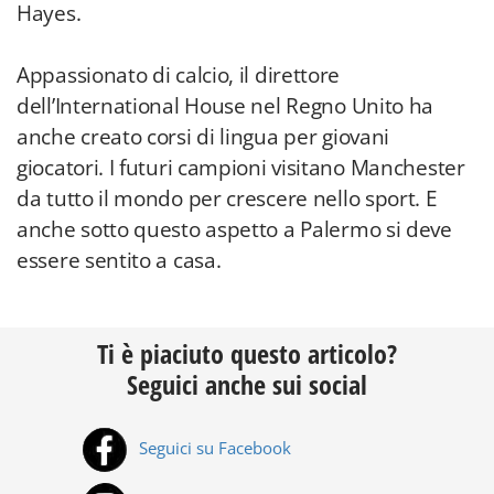
Hayes.
Appassionato di calcio, il direttore
dell’International House nel Regno Unito ha
anche creato corsi di lingua per giovani
giocatori. I futuri campioni visitano Manchester
da tutto il mondo per crescere nello sport. E
anche sotto questo aspetto a Palermo si deve
essere sentito a casa.
Ti è piaciuto questo articolo?
Seguici anche sui social
Seguici su Facebook