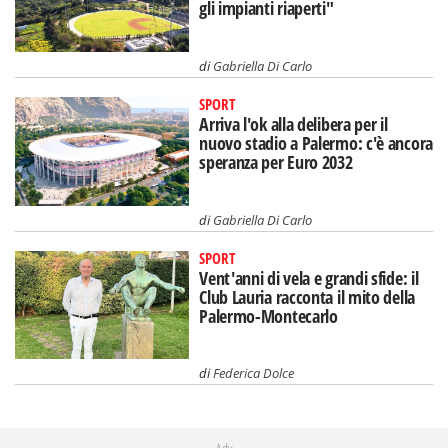
gli impianti riaperti"
di
Gabriella Di Carlo
SPORT
Arriva l'ok alla delibera per il
nuovo stadio a Palermo: c'è ancora
speranza per Euro 2032
di
Gabriella Di Carlo
SPORT
Vent'anni di vela e grandi sfide: il
Club Lauria racconta il mito della
Palermo-Montecarlo
di
Federica Dolce