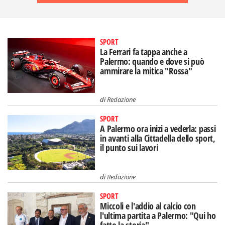
SPORT
La Ferrari fa tappa anche a
Palermo: quando e dove si può
ammirare la mitica "Rossa"
di
Redazione
SPORT
A Palermo ora inizi a vederla: passi
in avanti alla Cittadella dello sport,
il punto sui lavori
di
Redazione
SPORT
Miccoli e l'addio al calcio con
l'ultima partita a Palermo: "Qui ho