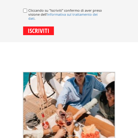
Cliccando su "Iscriviti" confermo di aver preso
visione dell'
informativa sul trattamento dei
dati
.