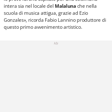
intera sia nel locale del
Malaluna
che nella
scuola di musica attigua, grazie ad Ezio
Gonzales», ricorda Fabio Lannino produttore di
questo primo avvenimento artistico.
Adv