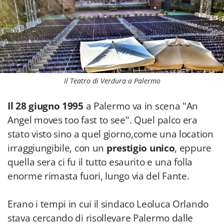
Il Teatro di Verdura a Palermo
Il 28 giugno 1995
a Palermo va in scena "An
Angel moves too fast to see". Quel palco era
stato visto sino a quel giorno,come una location
irraggiungibile, con un
prestigio unico
, eppure
quella sera ci fu il tutto esaurito e una folla
enorme rimasta fuori, lungo via del Fante.
Erano i tempi in cui il sindaco Leoluca Orlando
stava cercando di risollevare Palermo dalle