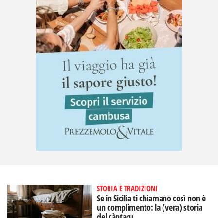
STORIA E TRADIZIONI
Se in Sicilia ti chiamano così non è
un complimento: la (vera) storia
del càntaru