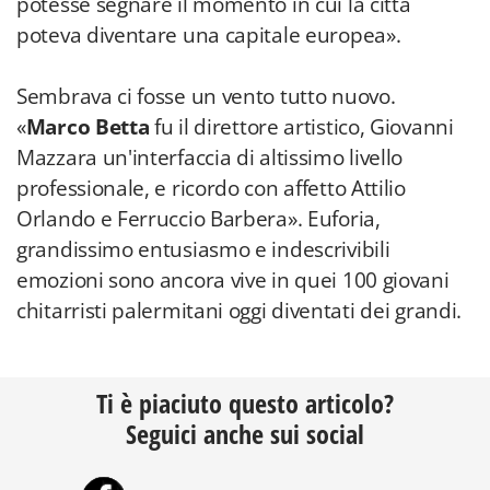
potesse segnare il momento in cui la città
poteva diventare una capitale europea».
Sembrava ci fosse un vento tutto nuovo.
«
Marco Betta
fu il direttore artistico, Giovanni
Mazzara un'interfaccia di altissimo livello
professionale, e ricordo con affetto Attilio
Orlando e Ferruccio Barbera». Euforia,
grandissimo entusiasmo e indescrivibili
emozioni sono ancora vive in quei 100 giovani
chitarristi palermitani oggi diventati dei grandi.
Ti è piaciuto questo articolo?
Seguici anche sui social