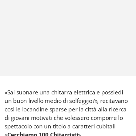
«Sai suonare una chitarra elettrica e possiedi
un buon livello medio di solfeggio?», recitavano
così le locandine sparse per la città alla ricerca
di giovani motivati che volessero comporre lo
spettacolo con un titolo a caratteri cubitali
«
Cerchiamo 100 Chitarristi
».