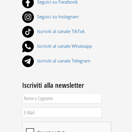
Seguici su Facebook
Seguici su Instagram
Iscriviti al canale TikTok
Iscriviti al canale Whatsapp
Iscriviti al canale Telegram
Iscriviti alla newsletter