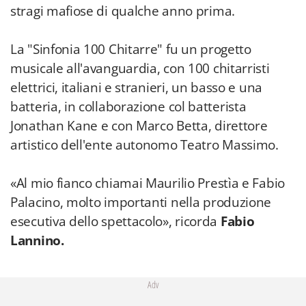
stragi mafiose di qualche anno prima.
La "Sinfonia 100 Chitarre" fu un progetto
musicale all'avanguardia, con 100 chitarristi
elettrici, italiani e stranieri, un basso e una
batteria, in collaborazione col batterista
Jonathan Kane e con Marco Betta, direttore
artistico dell'ente autonomo Teatro Massimo.
«Al mio fianco chiamai Maurilio Prestìa e Fabio
Palacino, molto importanti nella produzione
esecutiva dello spettacolo», ricorda
Fabio
Lannino.
Adv