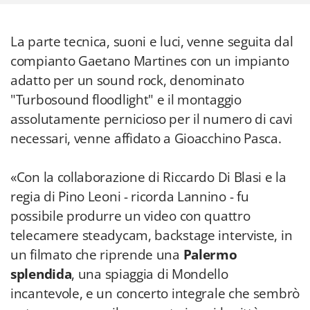
La parte tecnica, suoni e luci, venne seguita dal
compianto Gaetano Martines con un impianto
adatto per un sound rock, denominato
"Turbosound floodlight" e il montaggio
assolutamente pernicioso per il numero di cavi
necessari, venne affidato a Gioacchino Pasca.
«Con la collaborazione di Riccardo Di Blasi e la
regia di Pino Leoni - ricorda Lannino - fu
possibile produrre un video con quattro
telecamere steadycam, backstage interviste, in
un filmato che riprende una
Palermo
splendida
, una spiaggia di Mondello
incantevole, e un concerto integrale che sembrò