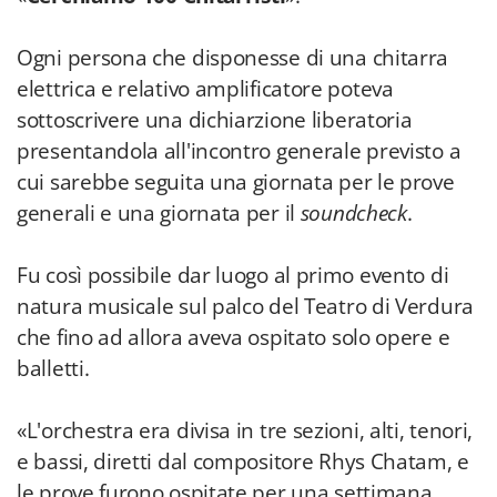
Ogni persona che disponesse di una chitarra
elettrica e relativo amplificatore poteva
sottoscrivere una dichiarzione liberatoria
presentandola all'incontro generale previsto a
cui sarebbe seguita una giornata per le prove
generali e una giornata per il
soundcheck
.
Fu così possibile dar luogo al primo evento di
natura musicale sul palco del Teatro di Verdura
che fino ad allora aveva ospitato solo opere e
balletti.
«L'orchestra era divisa in tre sezioni, alti, tenori,
e bassi, diretti dal compositore Rhys Chatam, e
le prove furono ospitate per una settimana