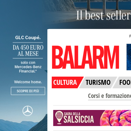
CULTURA
TURISMO
FOO
Corsi e formazion