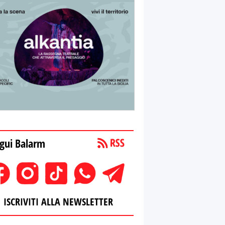
gui Balarm
ISCRIVITI ALLA NEWSLETTER