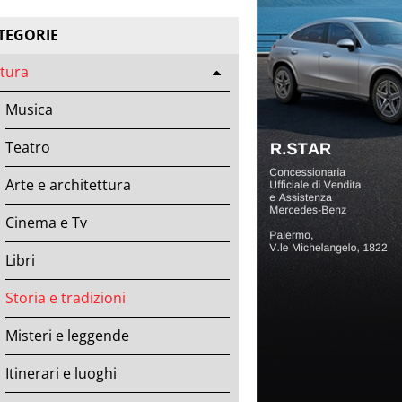
TEGORIE
tura
Musica
Teatro
Arte e architettura
Cinema e Tv
Libri
Storia e tradizioni
Misteri e leggende
Itinerari e luoghi