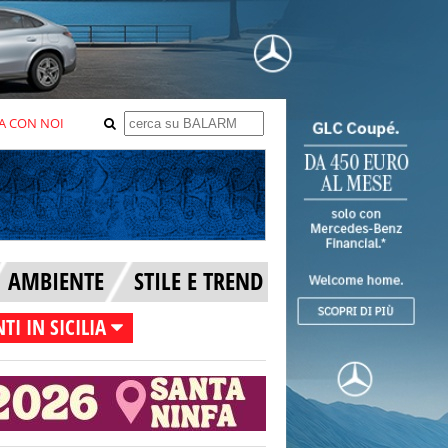
A CON NOI
AMBIENTE
STILE E TREND
TI IN SICILIA