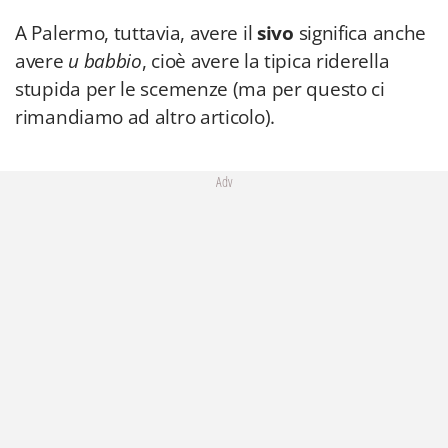
A Palermo, tuttavia, avere il
sivo
significa anche
avere
u babbio
, cioè avere la tipica riderella
stupida per le scemenze (ma per questo ci
rimandiamo ad altro articolo).
Adv