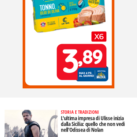
STORIA E TRADIZIONI
L'ultima impresa di Ulisse inizia
dalla Sicilia: quello che non vedi
nell'Odissea di Nolan