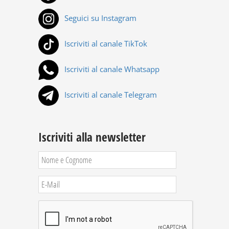
Seguici su Instagram
Iscriviti al canale TikTok
Iscriviti al canale Whatsapp
Iscriviti al canale Telegram
Iscriviti alla newsletter