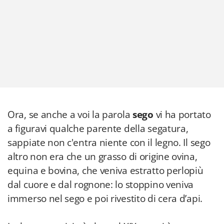
Ora, se anche a voi la parola
sego
vi ha portato
a figuravi qualche parente della segatura,
sappiate non c'entra niente con il legno. Il sego
altro non era che un grasso di origine ovina,
equina e bovina, che veniva estratto perlopiù
dal cuore e dal rognone: lo stoppino veniva
immerso nel sego e poi rivestito di cera d’api.