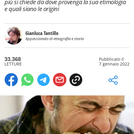
più si chiede da dove provenga la sua etimologia
e quali siano le origini
Gianluca Tantillo
Appassionato di etnografia e storia
33.368
Pubblicato il
LETTURE
7 gennaio 2022