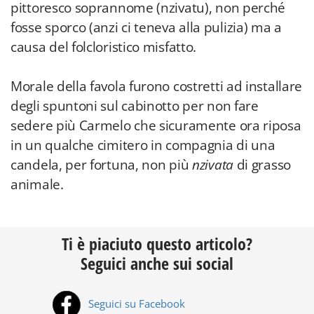
pittoresco soprannome (nzivatu), non perché
fosse sporco (anzi ci teneva alla pulizia) ma a
causa del folcloristico misfatto.
Morale della favola furono costretti ad installare
degli spuntoni sul cabinotto per non fare
sedere più Carmelo che sicuramente ora riposa
in un qualche cimitero in compagnia di una
candela, per fortuna, non più
nzivata
di grasso
animale.
Ti è piaciuto questo articolo?
Seguici anche sui social
Seguici su Facebook