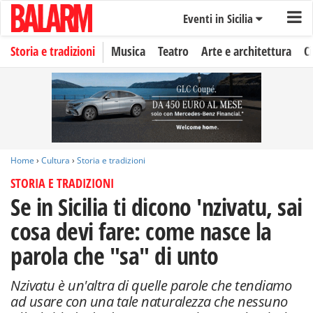
Eventi in Sicilia
Storia e tradizioni
Musica
Teatro
Arte e architettura
C
Home
›
Cultura
›
Storia e tradizioni
STORIA E TRADIZIONI
Se in Sicilia ti dicono 'nzivatu, sai
cosa devi fare: come nasce la
parola che "sa" di unto
Nzivatu è un'altra di quelle parole che tendiamo
ad usare con una tale naturalezza che nessuno