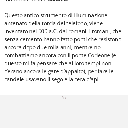
Questo antico strumento di illuminazione,
antenato della torcia del telefono, viene
inventato nel 500 a.C. dai romani. I romani, che
senza cemento hanno fatto ponti che resistono
ancora dopo due mila anni, mentre noi
combattiamo ancora con il ponte Corleone (e
questo mi fa pensare che ai loro tempi non
c’erano ancora le gare d’appalto), per fare le
candele usavano il sego e la cera d’api.
Adv