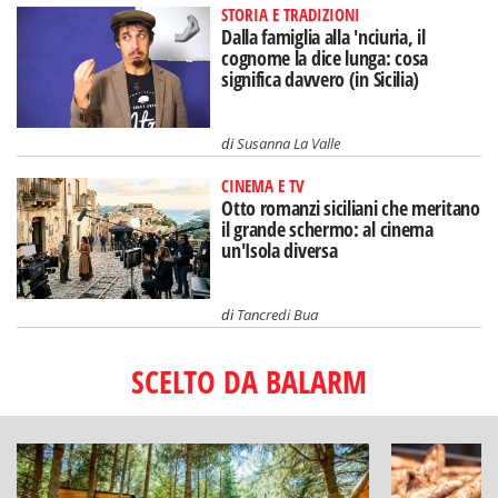
STORIA E TRADIZIONI
Dalla famiglia alla 'nciuria, il
cognome la dice lunga: cosa
significa davvero (in Sicilia)
di
Susanna La Valle
CINEMA E TV
Otto romanzi siciliani che meritano
il grande schermo: al cinema
un'Isola diversa
di
Tancredi Bua
SCELTO DA BALARM