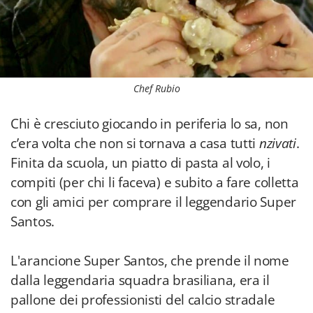
Chef Rubio
Chi è cresciuto giocando in periferia lo sa, non
c’era volta che non si tornava a casa tutti
nzivati
.
Finita da scuola, un piatto di pasta al volo, i
compiti (per chi li faceva) e subito a fare colletta
con gli amici per comprare il leggendario Super
Santos.
L'arancione Super Santos, che prende il nome
dalla leggendaria squadra brasiliana, era il
pallone dei professionisti del calcio stradale