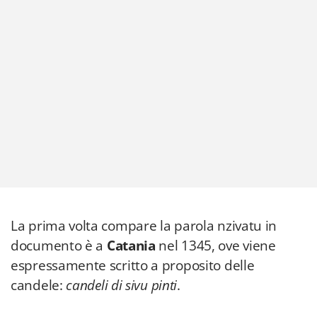
La prima volta compare la parola nzivatu in
documento è a
Catania
nel 1345, ove viene
espressamente scritto a proposito delle
candele:
candeli di sivu pinti
.