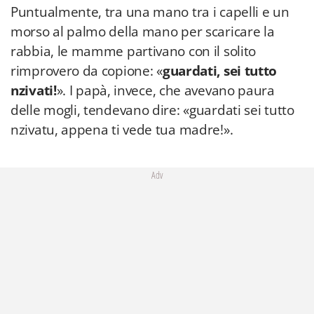
Puntualmente, tra una mano tra i capelli e un
morso al palmo della mano per scaricare la
rabbia, le mamme partivano con il solito
rimprovero da copione: «
guardati, sei tutto
nzivati!
». I papà, invece, che avevano paura
delle mogli, tendevano dire: «guardati sei tutto
nzivatu, appena ti vede tua madre!».
Adv