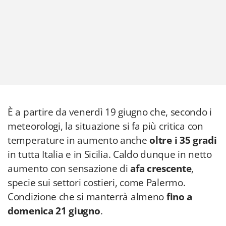
È a partire da venerdì 19 giugno che, secondo i
meteorologi, la situazione si fa più critica con
temperature in aumento anche
oltre i 35 gradi
in tutta Italia e in Sicilia. Caldo dunque in netto
aumento con sensazione di
afa crescente
,
specie sui settori costieri, come Palermo.
Condizione che si manterrà almeno
fino a
domenica 21 giugno
.