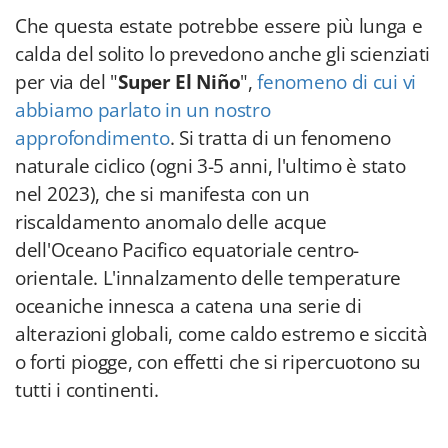
Che questa estate potrebbe essere più lunga e
calda del solito lo prevedono anche gli scienziati
per via del "
Super El Niño
",
fenomeno di cui vi
abbiamo parlato in un nostro
approfondimento
. Si tratta di un fenomeno
naturale ciclico (ogni 3-5 anni, l'ultimo è stato
nel 2023), che si manifesta con un
riscaldamento anomalo delle acque
dell'Oceano Pacifico equatoriale centro-
orientale. L'innalzamento delle temperature
oceaniche innesca a catena una serie di
alterazioni globali, come caldo estremo e siccità
o forti piogge, con effetti che si ripercuotono su
tutti i continenti.