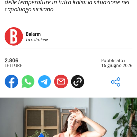
delle temperature in tutta Italia: la situazione nel
capoluogo siciliano
Balarm
La redazione
2.806
Pubblicato il
LETTURE
16 giugno 2026