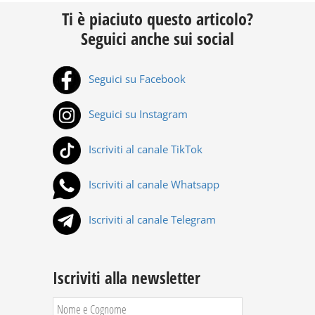
Ti è piaciuto questo articolo?
Seguici anche sui social
Seguici su Facebook
Seguici su Instagram
Iscriviti al canale TikTok
Iscriviti al canale Whatsapp
Iscriviti al canale Telegram
Iscriviti alla newsletter