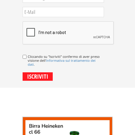
Cliccando su "Iscriviti" confermo di aver preso
visione dell'
informativa sul trattamento dei
dati
.