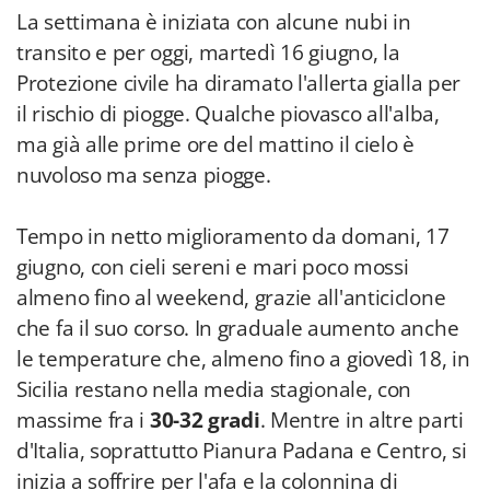
La settimana è iniziata con alcune nubi in
transito e per oggi, martedì 16 giugno, la
Protezione civile ha diramato l'allerta gialla per
il rischio di piogge. Qualche piovasco all'alba,
ma già alle prime ore del mattino il cielo è
nuvoloso ma senza piogge.
Tempo in netto miglioramento da domani, 17
giugno, con cieli sereni e mari poco mossi
almeno fino al weekend, grazie all'anticiclone
che fa il suo corso. In graduale aumento anche
le temperature che, almeno fino a giovedì 18, in
Sicilia restano nella media stagionale, con
massime fra i
30-32 gradi
. Mentre in altre parti
d'Italia, soprattutto Pianura Padana e Centro, si
inizia a soffrire per l'afa e la colonnina di