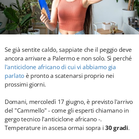
Se già sentite caldo, sappiate che il peggio deve
ancora arrivare a Palermo e non solo. Sì perché
l'anticiclone africano di cui vi abbiamo gia
parlato
è pronto a scatenarsi proprio nei
prossimi giorni.
Domani, mercoledì 17 giugno, è previsto l'arrivo
del "Cammello" - come gli esperti chiamano in
gergo tecnico l'anticiclone africano -.
Temperature in ascesa ormai sopra i
30 gradi
.