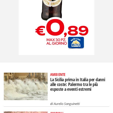
AMBIENTE
La Sicilia prima in Italia per danni
alle coste: Palermo tra le più
esposte a eventi estremi
di
Aurelio Sanguinetti