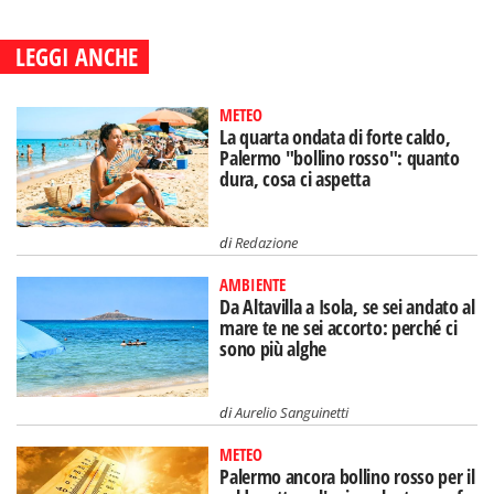
LEGGI ANCHE
METEO
La quarta ondata di forte caldo,
Palermo "bollino rosso": quanto
dura, cosa ci aspetta
di
Redazione
AMBIENTE
Da Altavilla a Isola, se sei andato al
mare te ne sei accorto: perché ci
sono più alghe
di
Aurelio Sanguinetti
METEO
Palermo ancora bollino rosso per il