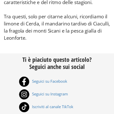
caratteristiche e del ritmo delle stagioni.
Tra questi, solo per citarne alcuni, ricordiamo il
limone di Cerda, il mandarino tardivo di Ciaculli,
la fragola dei monti Sicani e la pesca gialla di
Leonforte.
Ti è piaciuto questo articolo?
Seguici anche sui social
Seguici su Facebook
Seguici su Instagram
Iscriviti al canale TikTok