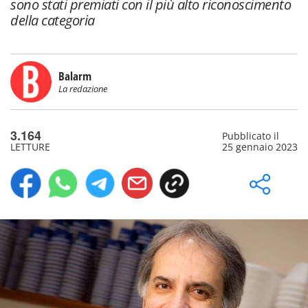
sono stati premiati con il più alto riconoscimento
della categoria
Balarm
La redazione
3.164
Pubblicato il
LETTURE
25 gennaio 2023