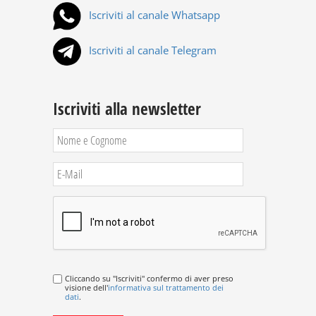
Iscriviti al canale Whatsapp
Iscriviti al canale Telegram
Iscriviti alla newsletter
Cliccando su "Iscriviti" confermo di aver preso
visione dell'
informativa sul trattamento dei
dati
.