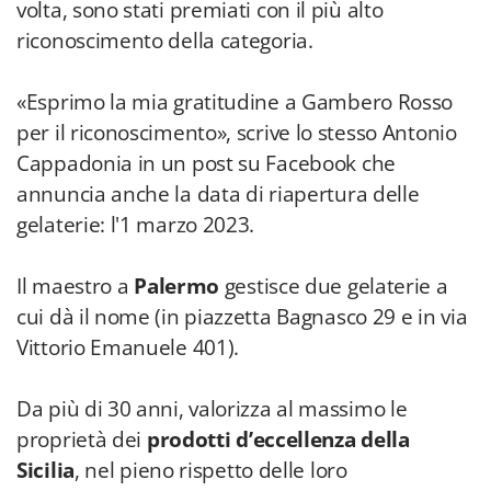
volta, sono stati premiati con il più alto
riconoscimento della categoria.
«Esprimo la mia gratitudine a Gambero Rosso
per il riconoscimento», scrive lo stesso Antonio
Cappadonia in un post su Facebook che
annuncia anche la data di riapertura delle
gelaterie: l'1 marzo 2023.
Il maestro a
Palermo
gestisce due gelaterie a
cui dà il nome (in piazzetta Bagnasco 29 e in via
Vittorio Emanuele 401).
Da più di 30 anni, valorizza al massimo le
proprietà dei
prodotti d’eccellenza della
Sicilia
,
nel pieno rispetto delle loro