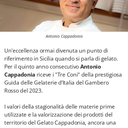
Antonio Cappadonia
Un'eccellenza ormai divenuta un punto di
riferimento in Sicilia quando si parla di gelato.
Per il quinto anno consecutivo
Antonio
Cappadonia
riceve i "Tre Coni" della prestigiosa
Guida delle Gelaterie d’Italia del Gambero
Rosso del 2023.
I valori della stagionalità delle materie prime
utilizzate e la valorizzazione dei prodotti del
territorio del Gelato Cappadonia, ancora una