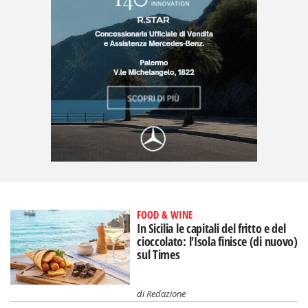
FOOD & WINE
In Sicilia le capitali del fritto e del
cioccolato: l'Isola finisce (di nuovo)
sul Times
di
Redazione