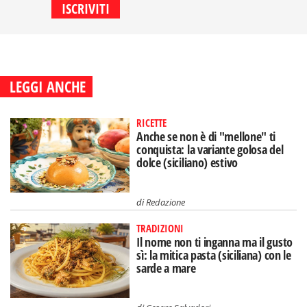
LEGGI ANCHE
RICETTE
Anche se non è di "mellone" ti
conquista: la variante golosa del
dolce (siciliano) estivo
di
Redazione
TRADIZIONI
Il nome non ti inganna ma il gusto
sì: la mitica pasta (siciliana) con le
sarde a mare