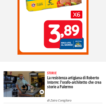
STORIE
La resistenza artigiana di Roberto
Intorre: l'orafo-architetto che crea
storie a Palermo
di
Zaira Conigliaro