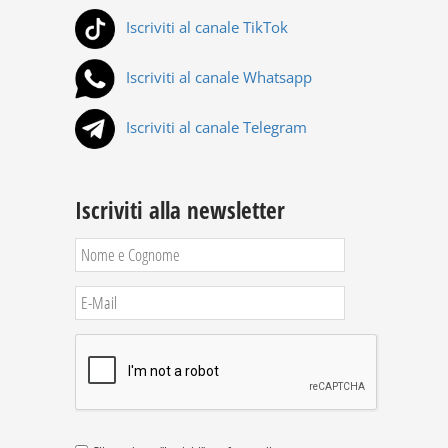
Iscriviti al canale TikTok
Iscriviti al canale Whatsapp
Iscriviti al canale Telegram
Iscriviti alla newsletter