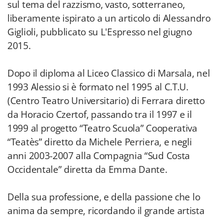
sul tema del razzismo, vasto, sotterraneo,
liberamente ispirato a un articolo di Alessandro
Giglioli, pubblicato su L'Espresso nel giugno
2015.
Dopo il diploma al Liceo Classico di Marsala, nel
1993 Alessio si è formato nel 1995 al C.T.U.
(Centro Teatro Universitario) di Ferrara diretto
da Horacio Czertof, passando tra il 1997 e il
1999 al progetto “Teatro Scuola” Cooperativa
“Teatès” diretto da Michele Perriera, e negli
anni 2003-2007 alla Compagnia “Sud Costa
Occidentale” diretta da Emma Dante.
Della sua professione, e della passione che lo
anima da sempre, ricordando il grande artista