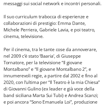
messaggi sui social network e incontri personali.
Il suo curriculum trabocca di esperienze e
collaborazioni di prestigio: Emma Dante,
Michele Perriera, Gabriele Lavia, e poi teatro,
cinema, televisione.
Per il cinema, tra le tante cose da annoverare,
nel 2009 c’è stato ‘Baaria’, di Giuseppe
Tornatore, per la televisione “Il giovane
Montalbano” e “Il giovane Montalbano 2”, e
innumerevoli regie, a partire dal 2002 e fino al
2020, con l’ultima per “Il Teatro è la mia Chiesa”
di Giovanni Gulino (ex leader e già voce della
band siciliana Marta Sui Tubi) e Andrea Scanzi;
e poi ancora “Sono Emanuela Loi”, produzione