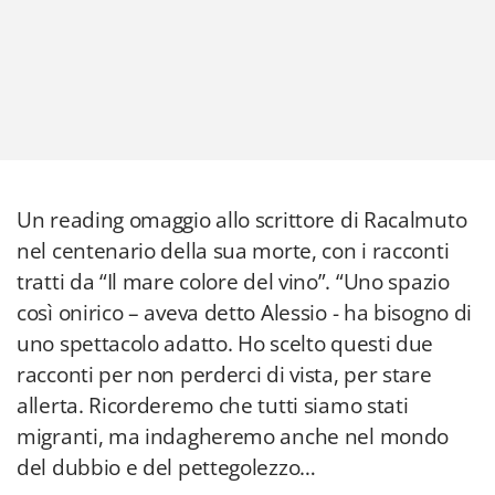
Un reading omaggio allo scrittore di Racalmuto
nel centenario della sua morte, con i racconti
tratti da “Il mare colore del vino”. “Uno spazio
così onirico – aveva detto Alessio - ha bisogno di
uno spettacolo adatto. Ho scelto questi due
racconti per non perderci di vista, per stare
allerta. Ricorderemo che tutti siamo stati
migranti, ma indagheremo anche nel mondo
del dubbio e del pettegolezzo…