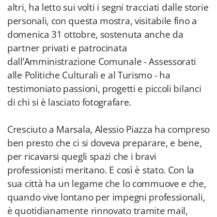
altri, ha letto sui volti i segni tracciati dalle storie
personali, con questa mostra, visitabile fino a
domenica 31 ottobre, sostenuta anche da
partner privati e patrocinata
dall’Amministrazione Comunale - Assessorati
alle Politiche Culturali e al Turismo - ha
testimoniato passioni, progetti e piccoli bilanci
di chi si è lasciato fotografare.
Cresciuto a Marsala, Alessio Piazza ha compreso
ben presto che ci si doveva preparare, e bene,
per ricavarsi quegli spazi che i bravi
professionisti meritano. E così è stato. Con la
sua città ha un legame che lo commuove e che,
quando vive lontano per impegni professionali,
è quotidianamente rinnovato tramite mail,