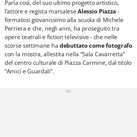
Parla così, del suo ultimo progetto artistico,
l’attore e regista marsalese
Alessio Piazza
-
formatosi giovanissimo alla scuola di Michele
Perriera e che, negli anni, ha proseguito tra
opere teatrali e fiction televisive - che nelle
scorse settimane ha
debuttato come fotografo
con la mostra, allestita nella “Sala Cavarretta”
del centro culturale di Piazza Carmine, dal titolo
“Amici e Guardali”.
Adv