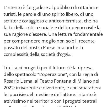
L’intento è far godere al pubblico di cittadini e
turisti, le parole di uno spirito libero, di uno
scrittore coraggioso e anticonformista, che ha
fatto della critica sociale e dell’impegno civile la
sua ragione d’essere. Una lettura fondamentale
per comprendere meglio non solo il recente
passato del nostro Paese, ma anche la
complessità della società d’oggi».
Tra i suoi progetti per il futuro c’è la ripresa
dello spettacolo “L’operazione”, con la regia di
Rosario Lisma, al Teatro Fontana di Milano nel
2022: irriverente e divertente, e che smaschera
le ipocrisie del mestiere dell'attore. Intanto è
attivissimo nel territorio con i progetti teatrali