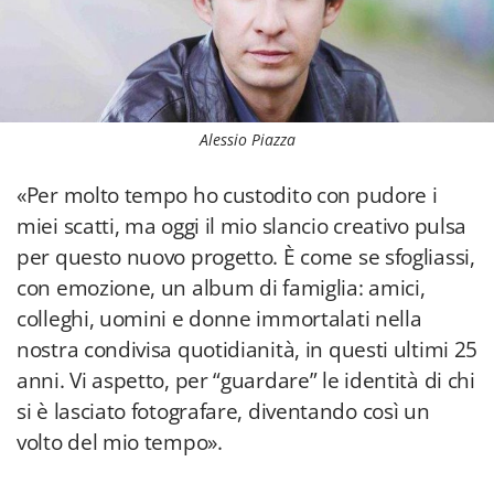
Alessio Piazza
«Per molto tempo ho custodito con pudore i
miei scatti, ma oggi il mio slancio creativo pulsa
per questo nuovo progetto. È come se sfogliassi,
con emozione, un album di famiglia: amici,
colleghi, uomini e donne immortalati nella
nostra condivisa quotidianità, in questi ultimi 25
anni. Vi aspetto, per “guardare” le identità di chi
si è lasciato fotografare, diventando così un
volto del mio tempo».