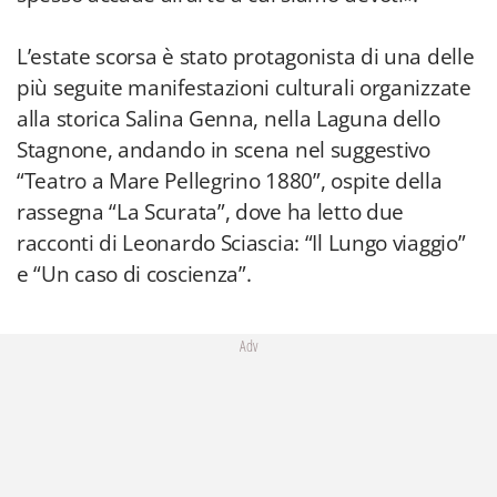
L’estate scorsa è stato protagonista di una delle
più seguite manifestazioni culturali organizzate
alla storica Salina Genna, nella Laguna dello
Stagnone, andando in scena nel suggestivo
“Teatro a Mare Pellegrino 1880”, ospite della
rassegna “La Scurata”, dove ha letto due
racconti di Leonardo Sciascia: “Il Lungo viaggio”
e “Un caso di coscienza”.
Adv