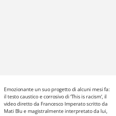
Emozionante un suo progetto di alcuni mesi fa:
il testo caustico e corrosivo di ‘This is racism’, il
video diretto da Francesco Imperato scritto da
Mati Blu e magistralmente interpretato da lui,