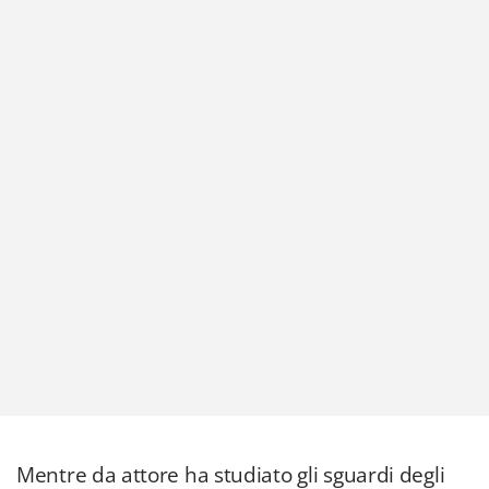
Mentre da attore ha studiato gli sguardi degli