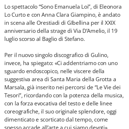
Lo spettacolo “Sono Emanuela Loi”, di Eleonora
Lo Curto e con Anna Clara Giampino, è andato
in scena alle Orestiadi di GIbellina per il XXIX
anniversario della strage di Via D’Amelio, il 19
luglio scorso al Baglio di Stefano.
Per il nuovo singolo discografico di Gulino,
invece, ha spiegato: «Ci addentriamo con uno
sguardo endoscopico, nelle viscere della
suggestiva area di Santa Maria della Grotta a
Marsala, già inserito nei percorsi de “Le Vie dei
Tesori”, ricordando con la potenza della musica,
con la forza evocativa del testo e delle linee
coreografiche, il suo originale splendore, oggi
dimenticato e scorticato dal tempo, come
spesso accade all’arte a cui siamo devoti».