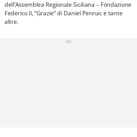
dell’Assemblea Regionale Siciliana – Fondazione
Federico II, “Grazie” di Daniel Pennac e tante
altre.
Adv