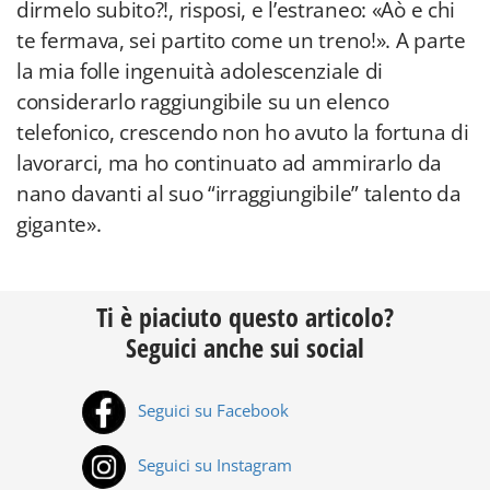
dirmelo subito?!, risposi, e l’estraneo: «Aò e chi
te fermava, sei partito come un treno!». A parte
la mia folle ingenuità adolescenziale di
considerarlo raggiungibile su un elenco
telefonico, crescendo non ho avuto la fortuna di
lavorarci, ma ho continuato ad ammirarlo da
nano davanti al suo “irraggiungibile” talento da
gigante».
Ti è piaciuto questo articolo?
Seguici anche sui social
Seguici su Facebook
Seguici su Instagram