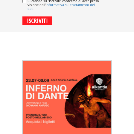
Cliccando su "Iscriviti" confermo di aver preso
visione dell'
informativa sul trattamento dei
dati
.