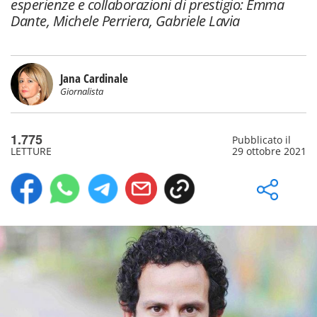
esperienze e collaborazioni di prestigio: Emma
Dante, Michele Perriera, Gabriele Lavia
Jana Cardinale
Giornalista
1.775
Pubblicato il
LETTURE
29 ottobre 2021