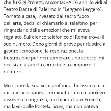
che fu Gigi Proietti, racconta: «A 16 anni lo vidi al
Teatro Dante di Palermo in “Leggero Leggero”.
Tornato a casa, invasato dal sacro fuoco
dell’arte, decisi di chiamarlo al telefono, per
ringraziarlo delle emozioni che mi aveva
regalato. Sull’elenco telefonico di Roma trovai il
suo numero. Dopo giorni di prove per riuscire a
gestire l’emozione, la respirazione, la
frustrazione per non sembrare uno sciocco, mi
decisi ad alzare la cornetta e a comporre il
numero.
Mi rispose la sua voce profonda, bellissima, e io
mi lanciai in apnea. Terminato il mio monologo
disse: «Io ti ringrazio, mi chiamo Luigi Proietti,
ma lavoro alle Poste!». Scusi, ma non poteva