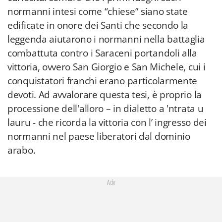
normanni intesi come “chiese” siano state
edificate in onore dei Santi che secondo la
leggenda aiutarono i normanni nella battaglia
combattuta contro i Saraceni portandoli alla
vittoria, ovvero San Giorgio e San Michele, cui i
conquistatori franchi erano particolarmente
devoti. Ad avvalorare questa tesi, è proprio la
processione dell'alloro – in dialetto a 'ntrata u
lauru - che ricorda la vittoria con l’ ingresso dei
normanni nel paese liberatori dal dominio
arabo.
Adv