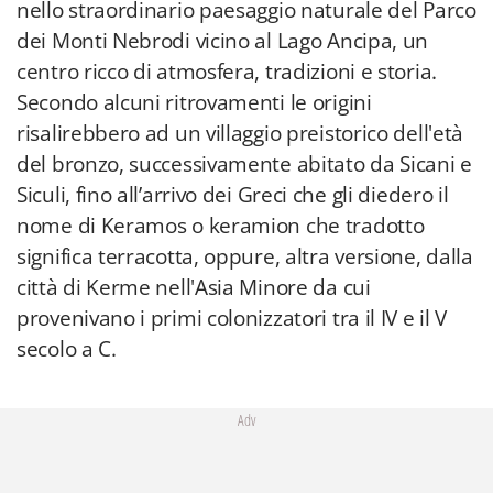
nello straordinario paesaggio naturale del Parco
dei Monti Nebrodi vicino al Lago Ancipa, un
centro ricco di atmosfera, tradizioni e storia.
Secondo alcuni ritrovamenti le origini
risalirebbero ad un villaggio preistorico dell'età
del bronzo, successivamente abitato da Sicani e
Siculi, fino all’arrivo dei Greci che gli diedero il
nome di Keramos o keramion che tradotto
significa terracotta, oppure, altra versione, dalla
città di Kerme nell'Asia Minore da cui
provenivano i primi colonizzatori tra il IV e il V
secolo a C.
Adv