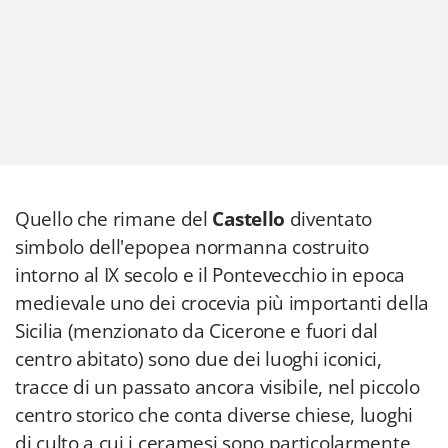
Quello che rimane del
Castello
diventato
simbolo dell'epopea normanna costruito
intorno al IX secolo e il Pontevecchio in epoca
medievale uno dei crocevia più importanti della
Sicilia (menzionato da Cicerone e fuori dal
centro abitato) sono due dei luoghi iconici,
tracce di un passato ancora visibile, nel piccolo
centro storico che conta diverse chiese, luoghi
di culto a cui i ceramesi sono particolarmente