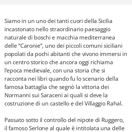
Siamo in un uno dei tanti cuori della Sicilia
incastonato nello straordinario paesaggio
naturale di boschi e macchia mediterranea
delle “Caronie”, uno dei piccoli comuni siciliani
popolati da pochi abitanti che vivono immersi in
un centro storico che ancora oggi richiama
l’epoca medievale, con una storia che si
racconta nei libri quando fu lo scenario della
famosa battaglia che segnò la vittoria dei
Normanni sui Saraceni ai quali si deve la
costruzione di un castello e del Villaggio Rahal.
Passato sotto il controllo del nipote di Ruggero,
il famoso Serlone al quale è intitolata una delle