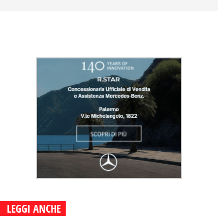
LEGGI ANCHE