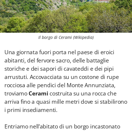
Il borgo di Cerami (Wikipedia)
Una giornata fuori porta nel paese di eroici
abitanti, del fervore sacro, delle battaglie
storiche e dei sapori di cavateddi e dei pipi
arrustuti. Accovacciata su un costone di rupe
rocciosa alle pendici del Monte Annunziata,
troviamo
Cerami
costruita su una rocca che
arriva fino a quasi mille metri dove si stabilirono
i primi insediamenti.
Entriamo nell’abitato di un borgo incastonato