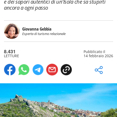
e dei sapori autentici di un'Isola che sa stupirti
ancora a ogni passo
Giovanna Gebbia
Esperta di turismo relazionale
8.431
Pubblicato il
LETTURE
14 febbraio 2026