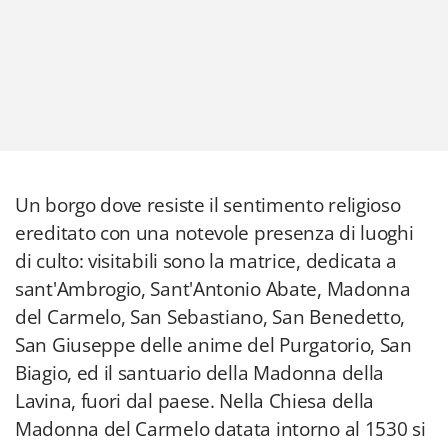
Un borgo dove resiste il sentimento religioso
ereditato con una notevole presenza di luoghi
di culto: visitabili sono la matrice, dedicata a
sant'Ambrogio, Sant'Antonio Abate, Madonna
del Carmelo, San Sebastiano, San Benedetto,
San Giuseppe delle anime del Purgatorio, San
Biagio, ed il santuario della Madonna della
Lavina, fuori dal paese. Nella Chiesa della
Madonna del Carmelo datata intorno al 1530 si