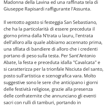
Madonna della Lavina ed una raffinata tela di
Giuseppe Rapisardi raffigurante l'Assunta.
Il ventotto agosto si festeggia San Sebastiano,
che ha la particolarità di essere preceduta il
giorno prima dalla N'trata u lauru, l'entrata
dell'alloro alla quale abbiamo accennato prima,
una sfilata di bandiere di alloro che i credenti
portano di peso sulla testa. Per Sant'Antonio
Abate, la festa e preceduta idalla "Cavalcata" e
si caratterizza per la trionfale Nisciuta del santo,
posto sull'artistica e scenografica vara. Molto
suggestive sono le sere che anticipano i giorni
delle festività religiose, grazie alla presenza
delle confraternite che annunciano gli eventi
sacri con rulli di tamburi, portando in