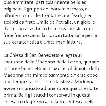
può ammirare, particolarmente bello ed
originale, il gruppo del portale barocco, e
all’interno uno dei trentatré crocifissi lignei
scolpiti da frate Umile da Petralia, un gioiello
d’arte sacra simbolo della forza artistica del
frate francescano, famoso in tutta Italia per la
sua caratteristica e unica manifattura.
La Chiesa di San Benedetto è legata al
santuario della Madonna della Lavina, quando
le suore benedettine, trovarono il dipinto della
Madonna che miracolosamente emerse dopo
una tempesta, così come la stessa Madonna
aveva annunciato ad una suora qualche notte
prima. Belli gli stucchi conservati in questa
chiesa con la preziosa pala trecentesca della