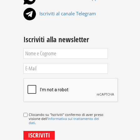
Iscriviti al canale Telegram
Iscriviti alla newsletter
Cliccando su "Iscriviti" confermo di aver preso
visione dell'
informativa sul trattamento dei
dati
.