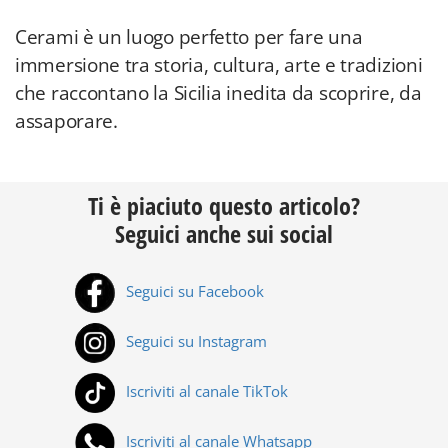
Cerami è un luogo perfetto per fare una
immersione tra storia, cultura, arte e tradizioni
che raccontano la Sicilia inedita da scoprire, da
assaporare.
Ti è piaciuto questo articolo?
Seguici anche sui social
Seguici su Facebook
Seguici su Instagram
Iscriviti al canale TikTok
Iscriviti al canale Whatsapp