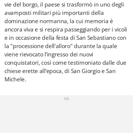
vie del borgo, il paese si trasformò in uno degli
avamposti militari più importanti della
dominazione normanna, la cui memoria è
ancora viva e si respira passeggiando per i vicoli
e in occasione della festa di San Sebastiano con
la "processione dell'alloro" durante la quale
viene rievocato l’ingresso dei nuovi
conquistatori, così come testimoniato dalle due
chiese erette all’epoca, di San Giorgio e San
Michele.
Adv