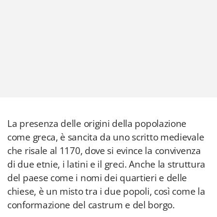
La presenza delle origini della popolazione
come greca, è sancita da uno scritto medievale
che risale al 1170, dove si evince la convivenza
di due etnie, i latini e il greci. Anche la struttura
del paese come i nomi dei quartieri e delle
chiese, è un misto tra i due popoli, così come la
conformazione del castrum e del borgo.