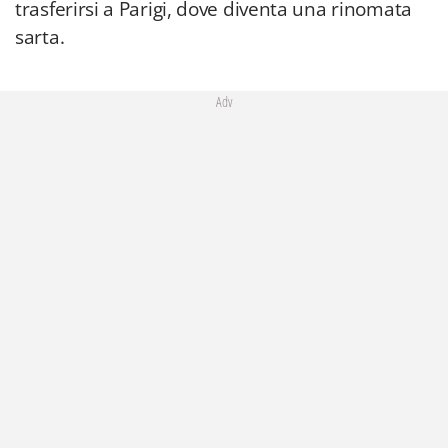
trasferirsi a Parigi, dove diventa una rinomata
sarta.
Adv