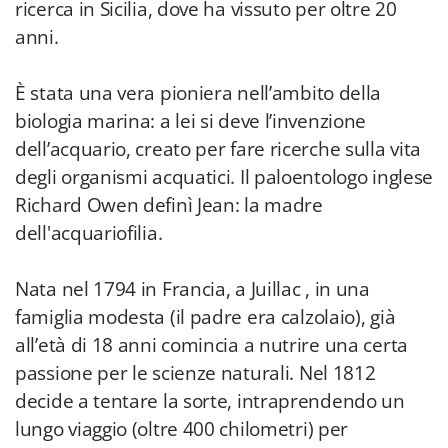
ricerca in Sicilia, dove ha vissuto per oltre 20
anni.
È stata una vera pioniera nell’ambito della
biologia marina: a lei si deve l’invenzione
dell’acquario, creato per fare ricerche sulla vita
degli organismi acquatici. Il paloentologo inglese
Richard Owen definì Jean: la madre
dell'acquariofilia.
Nata nel 1794 in Francia, a Juillac , in una
famiglia modesta (il padre era calzolaio), già
all’età di 18 anni comincia a nutrire una certa
passione per le scienze naturali. Nel 1812
decide a tentare la sorte, intraprendendo un
lungo viaggio (oltre 400 chilometri) per