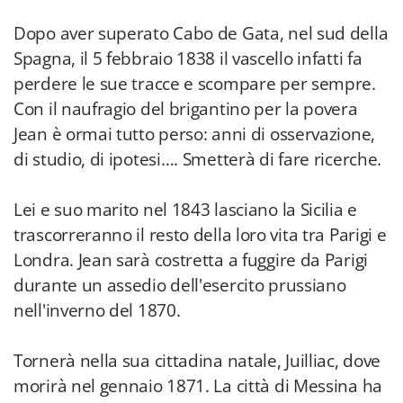
Dopo aver superato Cabo de Gata, nel sud della
Spagna, il 5 febbraio 1838 il vascello infatti fa
perdere le sue tracce e scompare per sempre.
Con il naufragio del brigantino per la povera
Jean è ormai tutto perso: anni di osservazione,
di studio, di ipotesi…. Smetterà di fare ricerche.
Lei e suo marito nel 1843 lasciano la Sicilia e
trascorreranno il resto della loro vita tra Parigi e
Londra. Jean sarà costretta a fuggire da Parigi
durante un assedio dell'esercito prussiano
nell'inverno del 1870.
Tornerà nella sua cittadina natale, Juilliac, dove
morirà nel gennaio 1871. La città di Messina ha