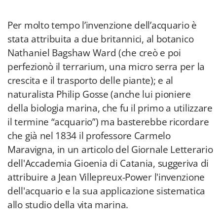
Per molto tempo l’invenzione dell’acquario è
stata attribuita a due britannici, al botanico
Nathaniel Bagshaw Ward (che creò e poi
perfezionò il terrarium, una micro serra per la
crescita e il trasporto delle piante); e al
naturalista Philip Gosse (anche lui pioniere
della biologia marina, che fu il primo a utilizzare
il termine “acquario”) ma basterebbe ricordare
che già nel 1834 il professore Carmelo
Maravigna, in un articolo del Giornale Letterario
dell'Accademia Gioenia di Catania, suggeriva di
attribuire a Jean Villepreux-Power l'invenzione
dell'acquario e la sua applicazione sistematica
allo studio della vita marina.