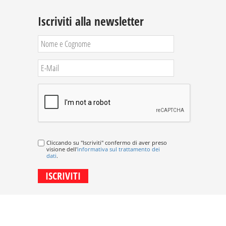
Iscriviti alla newsletter
Cliccando su "Iscriviti" confermo di aver preso
visione dell'
informativa sul trattamento dei
dati
.