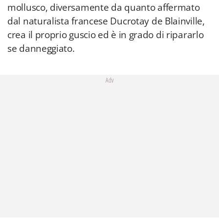
mollusco, diversamente da quanto affermato
dal naturalista francese Ducrotay de Blainville,
crea il proprio guscio ed è in grado di ripararlo
se danneggiato.
Adv