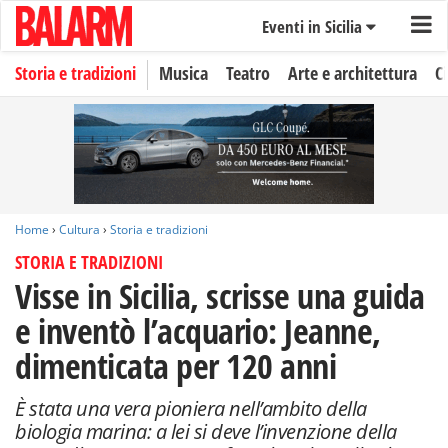
Eventi in Sicilia
Storia e tradizioni
Musica
Teatro
Arte e architettura
C
Home
›
Cultura
›
Storia e tradizioni
STORIA E TRADIZIONI
Visse in Sicilia, scrisse una guida
e inventò l’acquario: Jeanne,
dimenticata per 120 anni
È stata una vera pioniera nell’ambito della
biologia marina: a lei si deve l’invenzione della