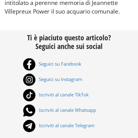
intitolato a perenne memoria di Jeannette
Villepreux Power il suo acquario comunale.
Ti è piaciuto questo articolo?
Seguici anche sui social
Seguici su Facebook
Seguici su Instagram
Iscriviti al canale TikTok
Iscriviti al canale Whatsapp
Iscriviti al canale Telegram