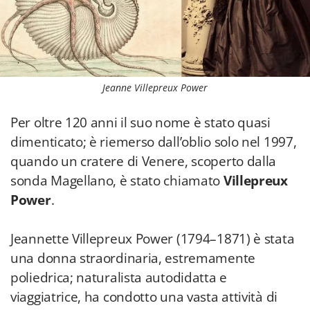
Jeanne Villepreux Power
Per oltre 120 anni il suo nome è stato quasi
dimenticato; è riemerso dall’oblio solo nel 1997,
quando un cratere di Venere, scoperto dalla
sonda Magellano, è stato chiamato
Villepreux
Power
.
Jeannette Villepreux Power (1794–1871) è stata
una donna straordinaria, estremamente
poliedrica; naturalista autodidatta e
viaggiatrice, ha condotto una vasta attività di