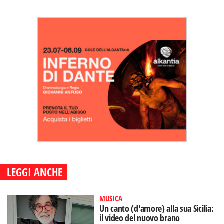
LEGGI ANCHE
MUSICA
Un canto (d'amore) alla sua Sicilia:
il video del nuovo brano