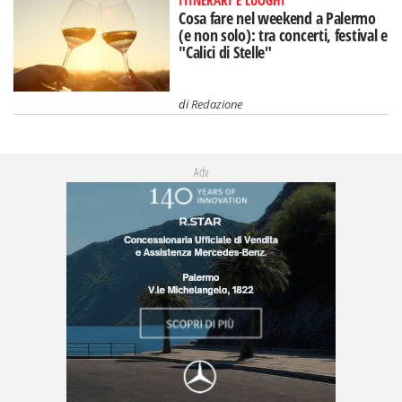
Cosa fare nel weekend a Palermo
(e non solo): tra concerti, festival e
"Calici di Stelle"
di
Redazione
Adv