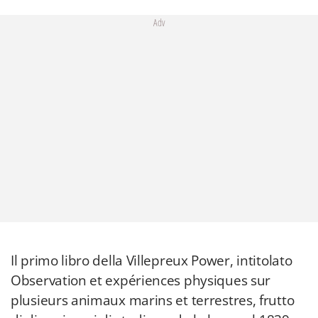
Adv
Il primo libro della Villepreux Power, intitolato
Observation et expériences physiques sur
plusieurs animaux marins et terrestres, frutto