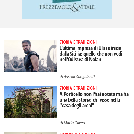
STORIA E TRADIZIONI
L'ultima impresa di Ulisse inizia
dalla Sicilia: quello che non vedi
nell'Odissea di Nolan
di
Aurelio Sanguinetti
STORIA E TRADIZIONI
A Porticello non l'hai notata ma ha
una bella storia: chi visse nella
"casa degli archi"
di
Maria Oliveri
ITINERARI E LUOGHI