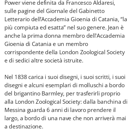
Power viene definita da Francesco Aldaresi,
sulle pagine del Giornale del Gabinetto
Letterario dell’Accademia Gioenia di Catania, “la
più compiuta ed esatta” nel suo genere. Jean è
anche la prima donna membro dell'Accademia
Gioenia di Catania e un membro
corrispondente della London Zoological Society
e di sedici altre società istruite.
Nel 1838 carica i suoi disegni, i suoi scritti, i suoi
disegni e alcuni esemplari di molluschi a bordo
del brigantino Barmley, per trasferirli proprio
alla London Zoological Society: dalla banchina di
Messina guarda 6 anni di lavoro prendere il
largo, a bordo di una nave che non arriverà mai
a destinazione.