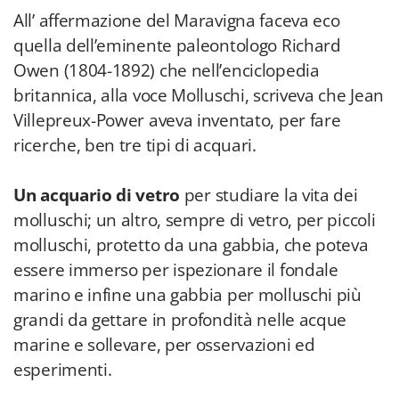
All’ affermazione del Maravigna faceva eco
quella dell’eminente paleontologo Richard
Owen (1804-1892) che nell’enciclopedia
britannica, alla voce Molluschi, scriveva che Jean
Villepreux-Power aveva inventato, per fare
ricerche, ben tre tipi di acquari.
Un acquario di vetro
per studiare la vita dei
molluschi; un altro, sempre di vetro, per piccoli
molluschi, protetto da una gabbia, che poteva
essere immerso per ispezionare il fondale
marino e infine una gabbia per molluschi più
grandi da gettare in profondità nelle acque
marine e sollevare, per osservazioni ed
esperimenti.