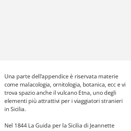
Una parte dell’appendice è riservata materie
come malacologia, ornitologia, botanica, ecc e vi
trova spazio anche il vulcano Etna, uno degli
elementi più attrattivi per i viaggiatori stranieri
in Sicilia.
Nel 1844 La Guida per la Sicilia di Jeannette