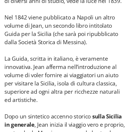
di diversi anni di studio, vede la luce nel 1839.
Nel 1842 viene pubblicato a Napoli un altro
volume di Jean, un secondo libro intitolato
Guida per la Sicilia (che sarà poi ripubblicato
dalla Società Storica di Messina).
La Guida, scritta in italiano, è veramente
innovativa. Jean afferma nell’introduzione al
volume di voler fornire ai viaggiatori un aiuto
per visitare la Sicilia, isola di cultura classica,
superiore ad ogni altra per ricchezze naturali
ed artistiche.
Dopo un sintetico accenno storico
sulla Sicilia
in generale
, Jean inizia il viaggio vero e proprio,