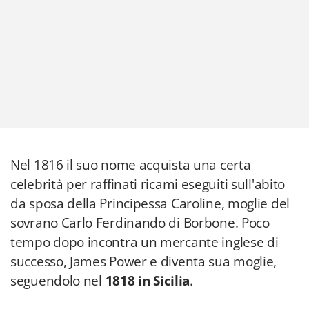
Nel 1816 il suo nome acquista una certa
celebrità per raffinati ricami eseguiti sull'abito
da sposa della Principessa Caroline, moglie del
sovrano Carlo Ferdinando di Borbone. Poco
tempo dopo incontra un mercante inglese di
successo, James Power e diventa sua moglie,
seguendolo nel
1818 in Sicilia
.