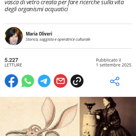
vasca di vetro creata per fare ricerche sulla vita
degli organismi acquatici
Maria Oliveri
Storica, saggista e operatrice culturale
5.227
Pubblicato il
LETTURE
1 settembre 2025