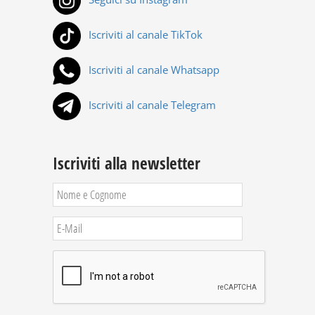
Iscriviti al canale TikTok
Iscriviti al canale Whatsapp
Iscriviti al canale Telegram
Iscriviti alla newsletter