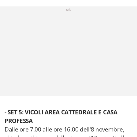
Adv
- SET 5: VICOLI AREA CATTEDRALE E CASA
PROFESSA
Dalle ore 7.00 alle ore 16.00 dell'8 novembre,