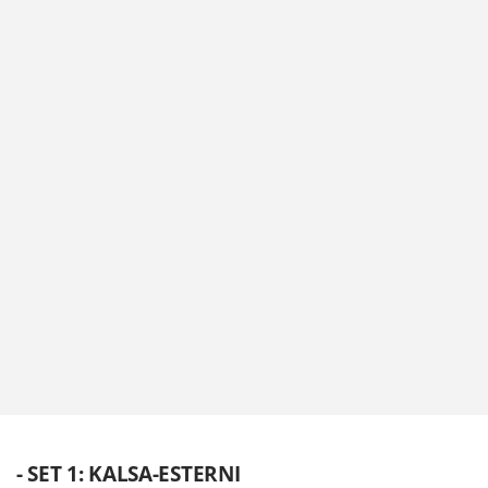
- SET 1: KALSA-ESTERNI