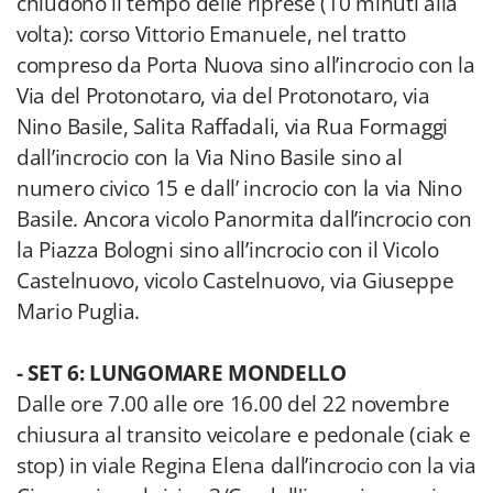
chiudono il tempo delle riprese (10 minuti alla
volta): corso Vittorio Emanuele, nel tratto
compreso da Porta Nuova sino all’incrocio con la
Via del Protonotaro, via del Protonotaro, via
Nino Basile, Salita Raffadali, via Rua Formaggi
dall’incrocio con la Via Nino Basile sino al
numero civico 15 e dall’ incrocio con la via Nino
Basile. Ancora vicolo Panormita dall’incrocio con
la Piazza Bologni sino all’incrocio con il Vicolo
Castelnuovo, vicolo Castelnuovo, via Giuseppe
Mario Puglia.
- SET 6: LUNGOMARE MONDELLO
Dalle ore 7.00 alle ore 16.00 del 22 novembre
chiusura al transito veicolare e pedonale (ciak e
stop) in viale Regina Elena dall’incrocio con la via