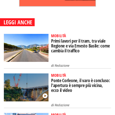
LEGGI ANCHE
MOBILITÀ
Primi lavori per il tram, tra viale
Regione e via Ernesto Basile: come
cambia il traffico
di
Redazione
MOBILITÀ
Ponte Corleone, il varo è concluso:
l'apertura è sempre più vicina,
ecco il video
di
Redazione
MOBILITÀ