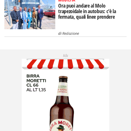
Ora puoi andare al Molo
trapezoidale in autobus: c'è la
fermata, quali linee prendere
di
Redazione
Adv