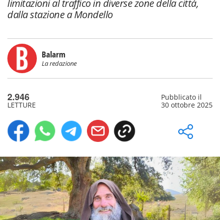
limitazioni al traffico in diverse zone della città,
dalla stazione a Mondello
Balarm
La redazione
2.946
Pubblicato il
LETTURE
30 ottobre 2025