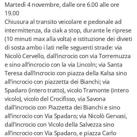
Martedì 4 novembre, dalle ore 6.00 alle ore
19.00
Chiusura al transito veicolare e pedonale ad
intermittenza, da ciak a stop, durante le riprese
(10 minuti max alla volta) e istituzione dei divieti
di sosta ambo i lati nelle seguenti strade: via
Nicolò Cervello, dall’incrocio con via Torremuzza
e sino all’incrocio con la via Lincoln; via Santa
Teresa dall’incrocio con piazza della Kalsa sino
all’incrocio con piazzetta dei Bianchi; via
Spadaro (intero tratto), vicolo Tramonte (intero
vicolo), vicolo del Crocifisso, via Savona
dall’incrocio con Piazzetta dei Bianchi e sino
all’incrocio con Via Spadaro; via Nicolò Gervasi,
dall’incrocio con Vicolo della Salvezza sino
all’incrocio con Via Spadaro, e piazza Carlo