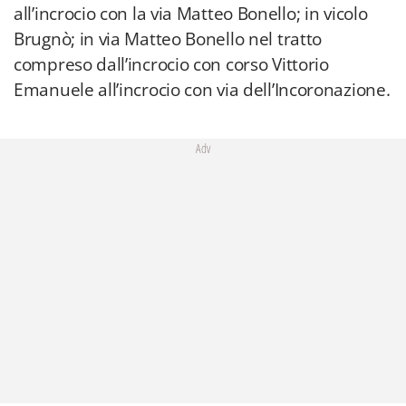
all’incrocio con la via Matteo Bonello; in vicolo
Brugnò; in via Matteo Bonello nel tratto
compreso dall’incrocio con corso Vittorio
Emanuele all’incrocio con via dell’Incoronazione.
Adv