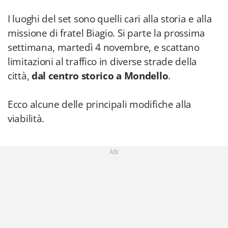
I luoghi del set sono quelli cari alla storia e alla
missione di fratel Biagio. Si parte la prossima
settimana, martedì 4 novembre, e scattano
limitazioni al traffico in diverse strade della
città,
dal centro storico a Mondello
.
Ecco alcune delle principali modifiche alla
viabilità.
Adv