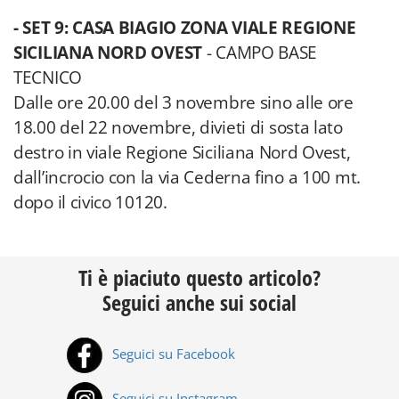
- SET 9: CASA BIAGIO ZONA VIALE REGIONE
SICILIANA NORD OVEST
- CAMPO BASE
TECNICO
Dalle ore 20.00 del 3 novembre sino alle ore
18.00 del 22 novembre, divieti di sosta lato
destro in viale Regione Siciliana Nord Ovest,
dall’incrocio con la via Cederna fino a 100 mt.
dopo il civico 10120.
Ti è piaciuto questo articolo?
Seguici anche sui social
Seguici su Facebook
Seguici su Instagram