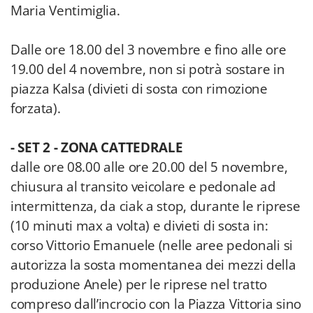
Maria Ventimiglia.
Dalle ore 18.00 del 3 novembre e fino alle ore
19.00 del 4 novembre, non si potrà sostare in
piazza Kalsa (divieti di sosta con rimozione
forzata).
- SET 2 - ZONA CATTEDRALE
dalle ore 08.00 alle ore 20.00 del 5 novembre,
chiusura al transito veicolare e pedonale ad
intermittenza, da ciak a stop, durante le riprese
(10 minuti max a volta) e divieti di sosta in:
corso Vittorio Emanuele (nelle aree pedonali si
autorizza la sosta momentanea dei mezzi della
produzione Anele) per le riprese nel tratto
compreso dall’incrocio con la Piazza Vittoria sino