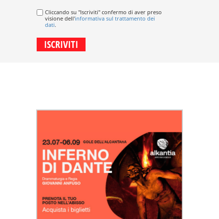
Cliccando su "Iscriviti" confermo di aver preso
visione dell'
informativa sul trattamento dei
dati
.