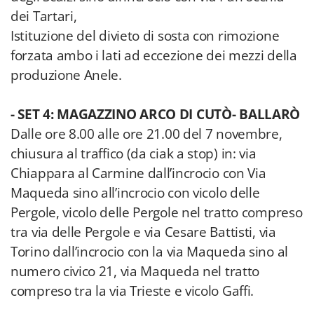
dei Tartari,
Istituzione del divieto di sosta con rimozione
forzata ambo i lati ad eccezione dei mezzi della
produzione Anele.
- SET 4: MAGAZZINO ARCO DI CUTÒ- BALLARÒ
Dalle ore 8.00 alle ore 21.00 del 7 novembre,
chiusura al traffico (da ciak a stop) in: via
Chiappara al Carmine dall’incrocio con Via
Maqueda sino all’incrocio con vicolo delle
Pergole, vicolo delle Pergole nel tratto compreso
tra via delle Pergole e via Cesare Battisti, via
Torino dall’incrocio con la via Maqueda sino al
numero civico 21, via Maqueda nel tratto
compreso tra la via Trieste e vicolo Gaffi.