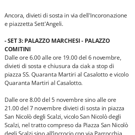
Ancora, divieti di sosta in via dell'Incoronazione
e piazzetta Sett'Angeli.
-
SET 3: PALAZZO MARCHESI - PALAZZO
COMITINI
Dalle ore 6.00 alle ore 19.00 del 6 novembre,
divieti di sosta e chiusura da ciak a stop di
piazza SS. Quaranta Martiri al Casalotto e vicolo
Quaranta Martiri al Casalotto.
Dalle ore 8.00 del 5 novembre sino alle ore
21.00 del 7 novembre divieti di sosta in piazza
San Nicolò degli Scalzi, vicolo San Nicolò degli
Scalzi, nel tratto compreso da Piazza San Nicolò
degli Scalzi sino all’incrocio con via Parrocchia