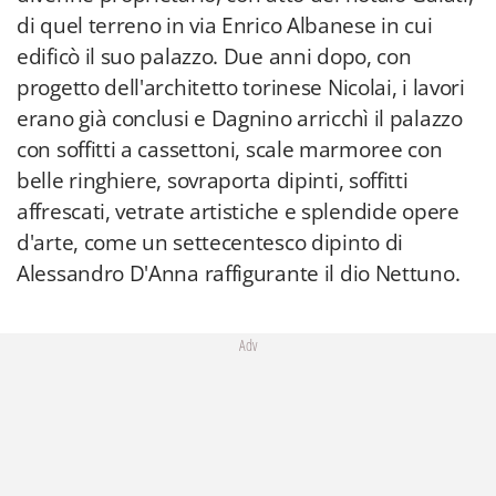
di quel terreno in via Enrico Albanese in cui
edificò il suo palazzo. Due anni dopo, con
progetto dell'architetto torinese Nicolai, i lavori
erano già conclusi e Dagnino arricchì il palazzo
con soffitti a cassettoni, scale marmoree con
belle ringhiere, sovraporta dipinti, soffitti
affrescati, vetrate artistiche e splendide opere
d'arte, come un settecentesco dipinto di
Alessandro D'Anna raffigurante il dio Nettuno.
Adv