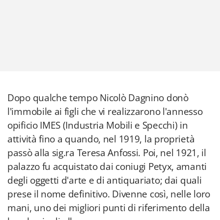
Dopo qualche tempo Nicolò Dagnino donò
l'immobile ai figli che vi realizzarono l'annesso
opificio IMES (Industria Mobili e Specchi) in
attività fino a quando, nel 1919, la proprietà
passò alla sig.ra Teresa Anfossi. Poi, nel 1921, il
palazzo fu acquistato dai coniugi Petyx, amanti
degli oggetti d'arte e di antiquariato; dai quali
prese il nome definitivo. Divenne così, nelle loro
mani, uno dei migliori punti di riferimento della