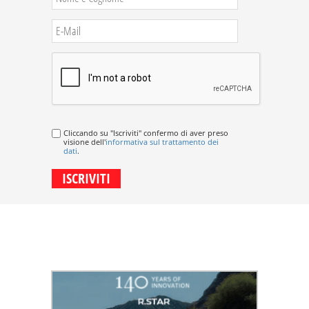
Cliccando su "Iscriviti" confermo di aver preso
visione dell'
informativa sul trattamento dei
dati
.