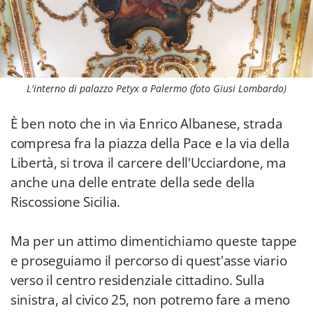
L'interno di palazzo Petyx a Palermo (foto Giusi Lombardo)
È ben noto che in via Enrico Albanese, strada
compresa fra la piazza della Pace e la via della
Libertà, si trova il carcere dell'Ucciardone, ma
anche una delle entrate della sede della
Riscossione Sicilia.
Ma per un attimo dimentichiamo queste tappe
e proseguiamo il percorso di quest'asse viario
verso il centro residenziale cittadino. Sulla
sinistra, al civico 25, non potremo fare a meno