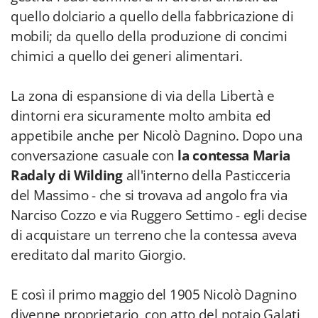
quello dolciario a quello della fabbricazione di
mobili; da quello della produzione di concimi
chimici a quello dei generi alimentari.
La zona di espansione di via della Libertà e
dintorni era sicuramente molto ambita ed
appetibile anche per Nicolò Dagnino. Dopo una
conversazione casuale con
la contessa Maria
Radaly di Wilding
all'interno della Pasticceria
del Massimo - che si trovava ad angolo fra via
Narciso Cozzo e via Ruggero Settimo - egli decise
di acquistare un terreno che la contessa aveva
ereditato dal marito Giorgio.
E così il primo maggio del 1905 Nicolò Dagnino
divenne proprietario, con atto del notaio Galati,