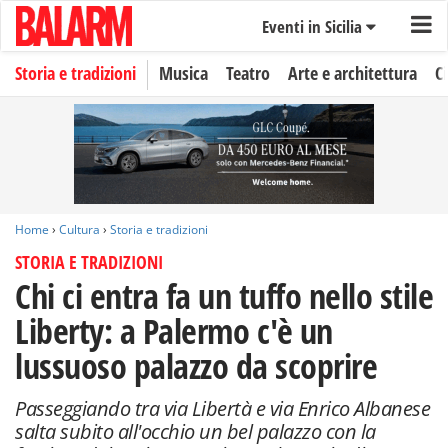
Eventi in Sicilia
Storia e tradizioni
Musica
Teatro
Arte e architettura
C
Home
›
Cultura
›
Storia e tradizioni
STORIA E TRADIZIONI
Chi ci entra fa un tuffo nello stile
Liberty: a Palermo c'è un
lussuoso palazzo da scoprire
Passeggiando tra via Libertà e via Enrico Albanese
salta subito all'occhio un bel palazzo con la