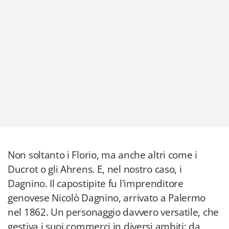
Non soltanto i Florio, ma anche altri come i
Ducrot o gli Ahrens. E, nel nostro caso, i
Dagnino. Il capostipite fu l'imprenditore
genovese Nicolò Dagnino, arrivato a Palermo
nel 1862. Un personaggio davvero versatile, che
gestiva i suoi commerci in diversi ambiti: da