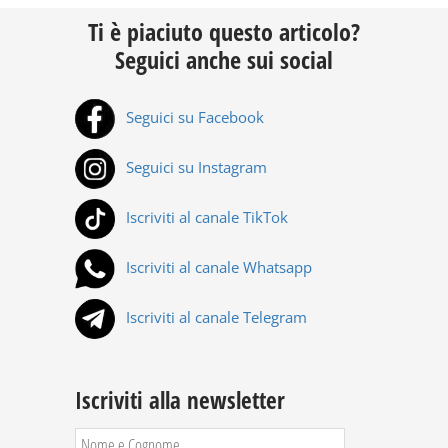
Ti è piaciuto questo articolo?
Seguici anche sui social
Seguici su Facebook
Seguici su Instagram
Iscriviti al canale TikTok
Iscriviti al canale Whatsapp
Iscriviti al canale Telegram
Iscriviti alla newsletter