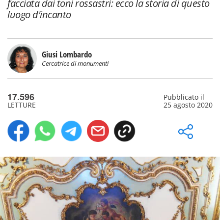
facciata dai toni rossastri: ecco la storia di questo
luogo d'incanto
Giusi Lombardo
Cercatrice di monumenti
17.596
Pubblicato il
LETTURE
25 agosto 2020