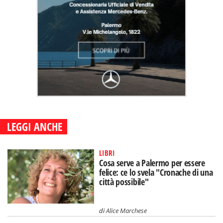
LEGGI ANCHE
LIBRI
Cosa serve a Palermo per essere
felice: ce lo svela "Cronache di una
città possibile"
di
Alice Marchese