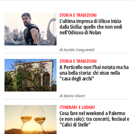
STORIA E TRADIZIONI
L'ultima impresa di Ulisse inizia
dalla Sicilia: quello che non vedi
nell'Odissea di Nolan
di
Aurelio Sanguinetti
STORIA E TRADIZIONI
A Porticello non l'hai notata ma ha
una bella storia: chi visse nella
"casa degli archi"
di
Maria Oliveri
ITINERARI E LUOGHI
Cosa fare nel weekend a Palermo
(e non solo): tra concerti, festival e
"Calici di Stelle"