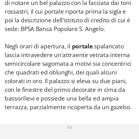
di notare un bel palazzo con la facciata dai toni
rossastri, il cui portale riporta prima la sigla e
poi la descrizione dell'istituto di credito di cui è
sede: BPSA Banca Popolare S. Angelo.
Negli orari di apertura, il
portale
spalancato
lascia intravedere un'attraente vetrata interna
semicircolare sagomata a motivi sia concentrici
che quadrati ed oblunghi, dei quali alcuni
colorati in oro. Il palazzo si eleva su due piani,
con le finestre del primo decorate in cima da
bassorilievi e possiede una bella ed ampia
terrazza, parzialmente ricoperta da un gazebo.
Adv