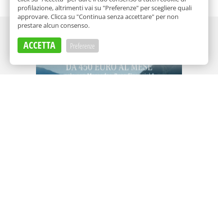
profilazione, altrimenti vai su "Preferenze" per scegliere quali
approvare. Clicca su "Continua senza accettare" per non
prestare alcun consenso.
Adv
ACCETTA
Preferenze
Adv