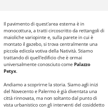
Il pavimento di quest'area esterna è in
monocottura, a tratti circoscritto da rettangoli di
maioliche variopinte e, sulla parete in cui è
montato il gazebo, si trova centralmente una
piccola edicola votiva della Natività. Stiamo
trattando di quell'edificio che è ormai
universalmente conosciuto come
Palazzo
Petyx
.
Andiamo a scoprirne la storia. Siamo agli inizi
del Novecento e Palermo è già diventata una
città rinnovata, ma non soltanto dal punto di
vista urbanistico con gli interventi del cosiddetto