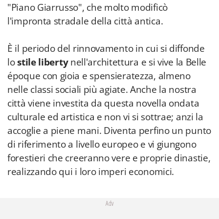
"Piano Giarrusso", che molto modificò
l'impronta stradale della città antica.
È il periodo del rinnovamento in cui si diffonde
lo
stile liberty
nell'architettura e si vive la Belle
époque con gioia e spensieratezza, almeno
nelle classi sociali più agiate. Anche la nostra
città viene investita da questa novella ondata
culturale ed artistica e non vi si sottrae; anzi la
accoglie a piene mani. Diventa perfino un punto
di riferimento a livello europeo e vi giungono
forestieri che creeranno vere e proprie dinastie,
realizzando qui i loro imperi economici.
Adv