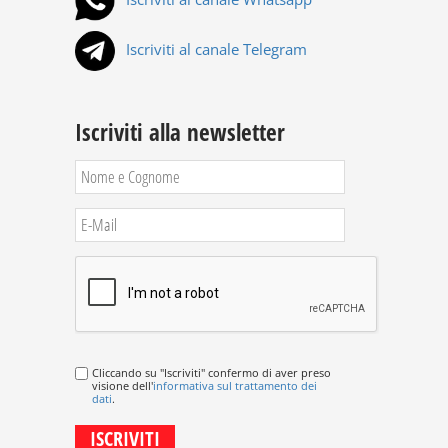
Iscriviti al canale Telegram
Iscriviti alla newsletter
Cliccando su "Iscriviti" confermo di aver preso
visione dell'
informativa sul trattamento dei
dati
.