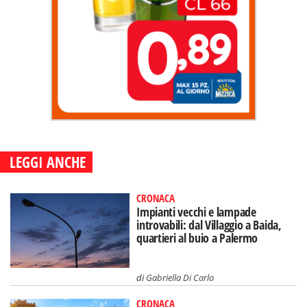
LEGGI ANCHE
CRONACA
Impianti vecchi e lampade
introvabili: dal Villaggio a Baida,
quartieri al buio a Palermo
di
Gabriella Di Carlo
CRONACA