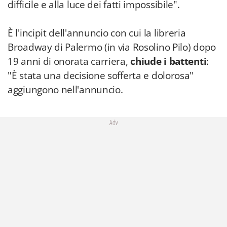
difficile e alla luce dei fatti impossibile".
È l'incipit dell'annuncio con cui la libreria
Broadway di Palermo (in via Rosolino Pilo) dopo
19 anni di onorata carriera,
chiude i battenti
:
"È stata una decisione sofferta e dolorosa"
aggiungono nell'annuncio.
Adv