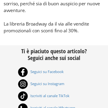
sorriso, perché sia di buon auspicio per nuove
avventure.
La libreria Broadway da il via alle vendite
promozionali con sconti fino al 30%.
Ti è piaciuto questo articolo?
Seguici anche sui social
Seguici su Facebook
Seguici su Instagram
Iscriviti al canale TikTok
Iscriviti al canale Whatsapp