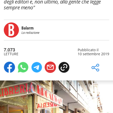
degli editori e, non ultimo, alla gente che legge
sempre meno"
Balarm
La redazione
7.073
Pubblicato il
LETTURE
10 settembre 2019