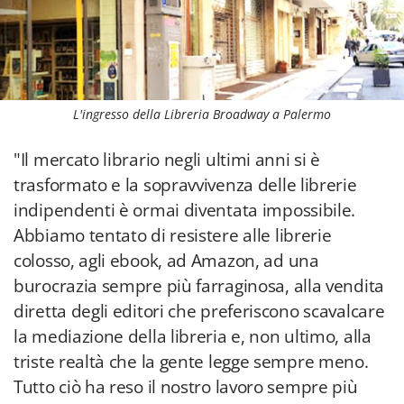
L'ingresso della Libreria Broadway a Palermo
"Il mercato librario negli ultimi anni si è
trasformato e la sopravvivenza delle librerie
indipendenti è ormai diventata impossibile.
Abbiamo tentato di resistere alle librerie
colosso, agli ebook, ad Amazon, ad una
burocrazia sempre più farraginosa, alla vendita
diretta degli editori che preferiscono scavalcare
la mediazione della libreria e, non ultimo, alla
triste realtà che la gente legge sempre meno.
Tutto ciò ha reso il nostro lavoro sempre più