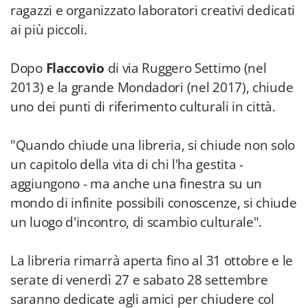
ragazzi e organizzato laboratori creativi dedicati
ai più piccoli.
Dopo
Flaccovio
di via Ruggero Settimo (nel
2013) e la grande Mondadori (nel 2017), chiude
uno dei punti di riferimento culturali in città.
"Quando chiude una libreria, si chiude non solo
un capitolo della vita di chi l'ha gestita -
aggiungono - ma anche una finestra su un
mondo di infinite possibili conoscenze, si chiude
un luogo d'incontro, di scambio culturale".
La libreria rimarrà aperta fino al 31 ottobre e le
serate di venerdì 27 e sabato 28 settembre
saranno dedicate agli amici per chiudere col