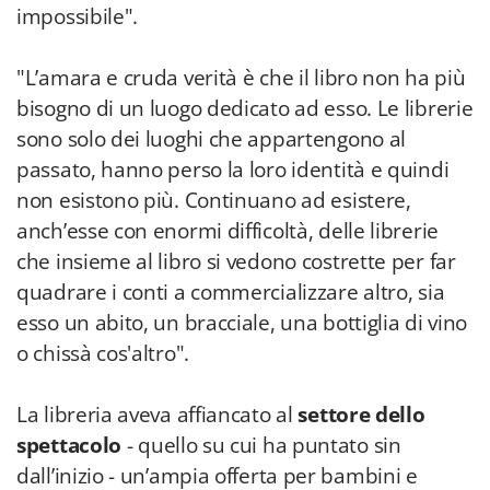
impossibile".
"L’amara e cruda verità è che il libro non ha più
bisogno di un luogo dedicato ad esso. Le librerie
sono solo dei luoghi che appartengono al
passato, hanno perso la loro identità e quindi
non esistono più. Continuano ad esistere,
anch’esse con enormi difficoltà, delle librerie
che insieme al libro si vedono costrette per far
quadrare i conti a commercializzare altro, sia
esso un abito, un bracciale, una bottiglia di vino
o chissà cos'altro".
La libreria aveva affiancato al
settore dello
spettacolo
- quello su cui ha puntato sin
dall’inizio - un’ampia offerta per bambini e