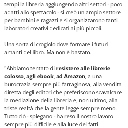
tempi la libreria aggiungendo altri settori - poco
adatti allo spettacolo - si creò un ampio settore
per bambini e ragazzi e si organizzarono tanti
laboratori creativi dedicati ai più piccoli.
Una sorta di crogiolo dove formare i futuri
amanti del libro. Ma non è bastato.
"Abbiamo tentato di
resistere alle librerie
colosso, agli ebook, ad Amazon
, a una
burocrazia sempre più farraginosa, alla vendita
diretta degli editori che preferiscono scavalcare
la mediazione della libreria e, non ultimo, alla
triste realtà che la gente legge sempre meno.
Tutto ciò - spiegano - ha reso il nostro lavoro
sempre più difficile e alla luce dei fatti