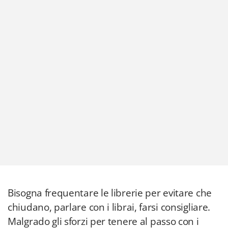
Bisogna frequentare le librerie per evitare che
chiudano, parlare con i librai, farsi consigliare.
Malgrado gli sforzi per tenere al passo con i