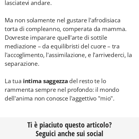
lasciatevi andare.
Ma non solamente nel gustare l'afrodisiaca
torta di compleanno, comperata da mamma.
Dovreste imparare quell'arte di sottile
mediazione – da equilibristi del cuore – tra
l'accoglimento, l'assimilazione, e l'arrivederci, la
separazione.
La tua
intima saggezza
del resto te lo
rammenta sempre nel profondo: il mondo
dell'anima non conosce l'aggettivo "mio".
Ti è piaciuto questo articolo?
Seguici anche sui social