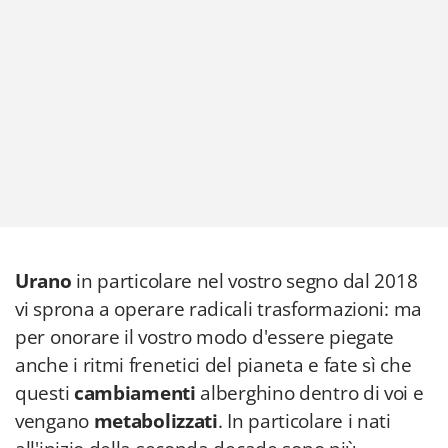
Urano
in particolare nel vostro segno dal 2018
vi sprona a operare radicali trasformazioni: ma
per onorare il vostro modo d'essere piegate
anche i ritmi frenetici del pianeta e fate sì che
questi
cambiamenti
alberghino dentro di voi e
vengano
metabolizzati
. In particolare i nati