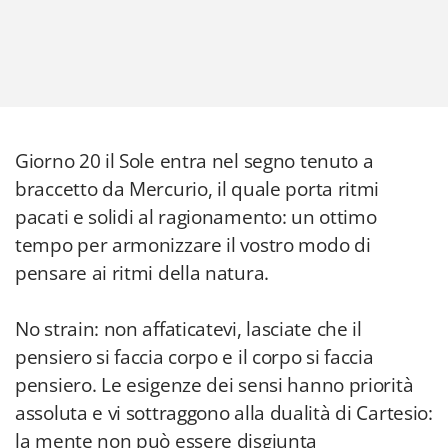
Giorno 20 il Sole entra nel segno tenuto a
braccetto da Mercurio, il quale porta ritmi
pacati e solidi al ragionamento: un ottimo
tempo per armonizzare il vostro modo di
pensare ai ritmi della natura.
No strain: non affaticatevi, lasciate che il
pensiero si faccia corpo e il corpo si faccia
pensiero. Le esigenze dei sensi hanno priorità
assoluta e vi sottraggono alla dualità di Cartesio:
la mente non può essere disgiunta