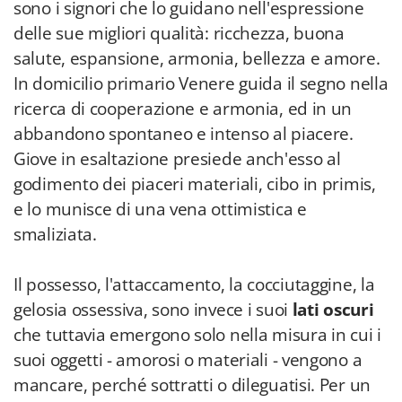
sono i signori che lo guidano nell'espressione
delle sue migliori qualità: ricchezza, buona
salute, espansione, armonia, bellezza e amore.
In domicilio primario Venere guida il segno nella
ricerca di cooperazione e armonia, ed in un
abbandono spontaneo e intenso al piacere.
Giove in esaltazione presiede anch'esso al
godimento dei piaceri materiali, cibo in primis,
e lo munisce di una vena ottimistica e
smaliziata.
Il possesso, l'attaccamento, la cocciutaggine, la
gelosia ossessiva, sono invece i suoi
lati oscuri
che tuttavia emergono solo nella misura in cui i
suoi oggetti - amorosi o materiali - vengono a
mancare, perché sottratti o dileguatisi. Per un