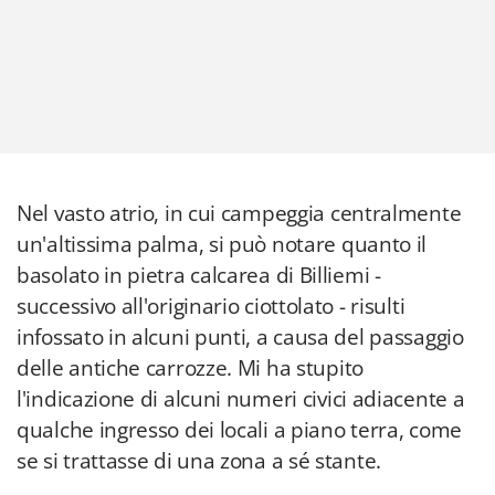
Nel vasto atrio, in cui campeggia centralmente
un'altissima palma, si può notare quanto il
basolato in pietra calcarea di Billiemi -
successivo all'originario ciottolato - risulti
infossato in alcuni punti, a causa del passaggio
delle antiche carrozze. Mi ha stupito
l'indicazione di alcuni numeri civici adiacente a
qualche ingresso dei locali a piano terra, come
se si trattasse di una zona a sé stante.