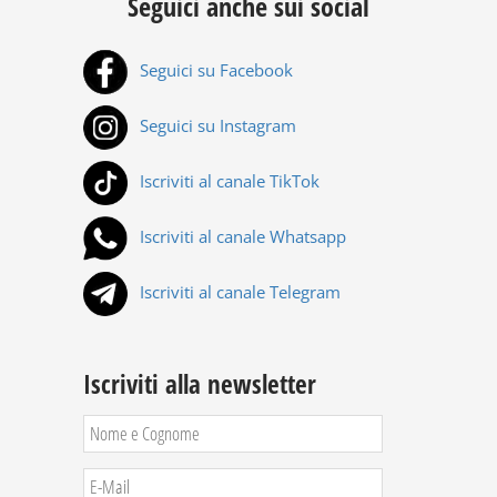
Seguici anche sui social
Seguici su Facebook
Seguici su Instagram
Iscriviti al canale TikTok
Iscriviti al canale Whatsapp
Iscriviti al canale Telegram
Iscriviti alla newsletter