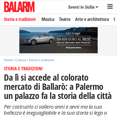
Eventi in Sicilia
Storia e tradizioni
Musica
Teatro
Arte e architettura
C
Home
›
Cultura
›
Storia e tradizioni
STORIA E TRADIZIONI
Da lì si accede al colorato
mercato di Ballarò: a Palermo
un palazzo fa la storia della città
Per costruirlo ci vollero anni e anni ma la sua
bellezza è ineguagliabile e la sua storia si lega a