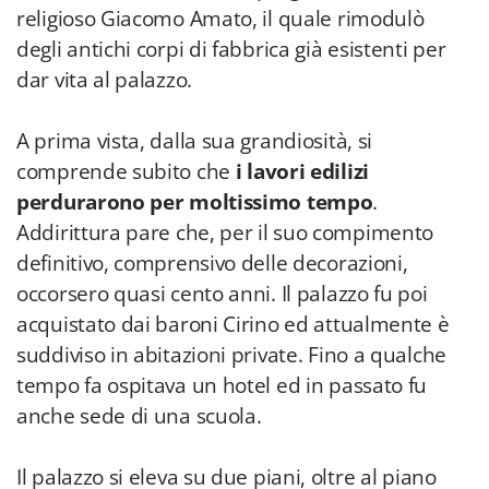
religioso Giacomo Amato, il quale rimodulò
degli antichi corpi di fabbrica già esistenti per
dar vita al palazzo.
A prima vista, dalla sua grandiosità, si
comprende subito che
i lavori edilizi
perdurarono per moltissimo tempo
.
Addirittura pare che, per il suo compimento
definitivo, comprensivo delle decorazioni,
occorsero quasi cento anni. Il palazzo fu poi
acquistato dai baroni Cirino ed attualmente è
suddiviso in abitazioni private. Fino a qualche
tempo fa ospitava un hotel ed in passato fu
anche sede di una scuola.
Il palazzo si eleva su due piani, oltre al piano