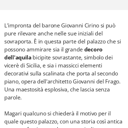
L'impronta del barone Giovanni Cirino si può
pure rilevare anche nelle sue iniziali del
sovraporta. È in questa parte del palazzo che si
possono ammirare sia il grande
decoro
dell'aquila
bicipite sovrastante, simbolo dei
vicerè di Sicilia, e sia i massicci elementi
decorativi sulla scalinata che porta al secondo
piano, opera dell'architetto Giovanni del Frago.
Una maestosità esplosiva, che lascia senza
parole.
Magari qualcuno si chiederà il motivo per il
quale questo palazzo, con una storia così antica