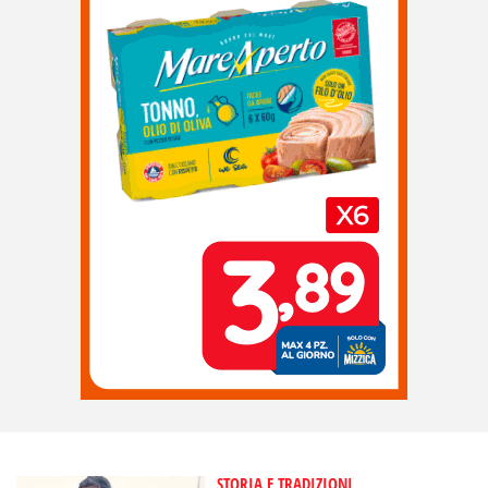
STORIA E TRADIZIONI