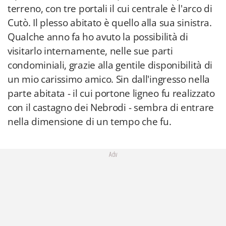
terreno, con tre portali il cui centrale è l'arco di
Cutò. Il plesso abitato è quello alla sua sinistra.
Qualche anno fa ho avuto la possibilità di
visitarlo internamente, nelle sue parti
condominiali, grazie alla gentile disponibilità di
un mio carissimo amico. Sin dall'ingresso nella
parte abitata - il cui portone ligneo fu realizzato
con il castagno dei Nebrodi - sembra di entrare
nella dimensione di un tempo che fu.
Adv