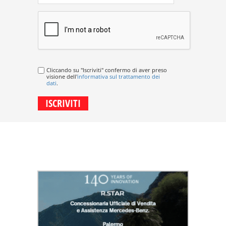
Cliccando su "Iscriviti" confermo di aver preso
visione dell'
informativa sul trattamento dei
dati
.