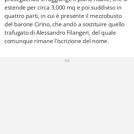
estende per circa 3.000 mq e poi suddiviso in
quattro parti, in cui è presente il mezzobusto
del barone Cirino, che andò a sostituire quello
trafugato di Alessandro Filangeri, del quale
comunque rimane l'iscrizione del nome.
Adv