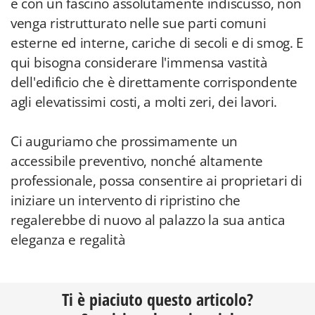
e con un fascino assolutamente indiscusso, non
venga ristrutturato nelle sue parti comuni
esterne ed interne, cariche di secoli e di smog. E
qui bisogna considerare l'immensa vastità
dell'edificio che è direttamente corrispondente
agli elevatissimi costi, a molti zeri, dei lavori.
Ci auguriamo che prossimamente un
accessibile preventivo, nonché altamente
professionale, possa consentire ai proprietari di
iniziare un intervento di ripristino che
regalerebbe di nuovo al palazzo la sua antica
eleganza e regalità
Ti è piaciuto questo articolo?