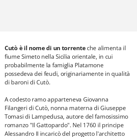
Cutò è il nome di un torrente
che alimenta il
fiume Simeto nella Sicilia orientale, in cui
probabilmente la famiglia Platamone
possedeva dei feudi, originariamente in qualità
di baroni di Cutò.
A codesto ramo apparteneva Giovanna
Filangeri di Cutò, nonna materna di Giuseppe
Tomasi di Lampedusa, autore del famosissimo
romanzo "Il Gattopardo". Nel 1760 il principe
Alessandro II incaricò del progetto l'architetto