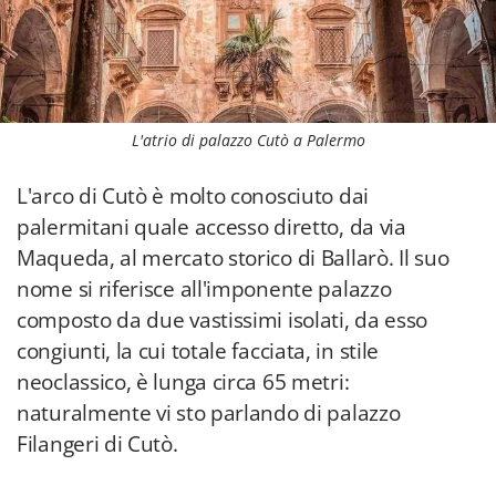
L'atrio di palazzo Cutò a Palermo
L'arco di Cutò è molto conosciuto dai
palermitani quale accesso diretto, da via
Maqueda, al mercato storico di Ballarò. Il suo
nome si riferisce all'imponente palazzo
composto da due vastissimi isolati, da esso
congiunti, la cui totale facciata, in stile
neoclassico, è lunga circa 65 metri:
naturalmente vi sto parlando di palazzo
Filangeri di Cutò.