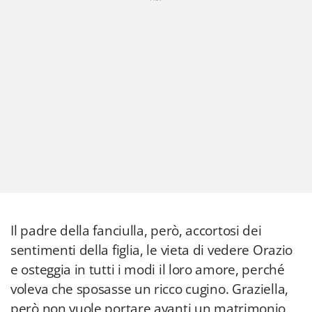
Il padre della fanciulla, però, accortosi dei
sentimenti della figlia, le vieta di vedere Orazio
e osteggia in tutti i modi il loro amore, perché
voleva che sposasse un ricco cugino. Graziella,
però non vuole portare avanti un matrimonio