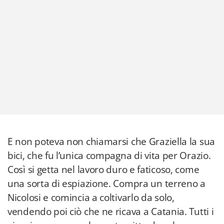
E non poteva non chiamarsi che Graziella la sua
bici, che fu l’unica compagna di vita per Orazio.
Così si getta nel lavoro duro e faticoso, come
una sorta di espiazione. Compra un terreno a
Nicolosi e comincia a coltivarlo da solo,
vendendo poi ciò che ne ricava a Catania. Tutti i