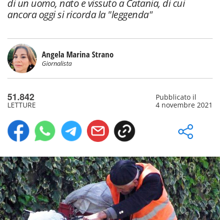
di un uomo, nato e vissuto a Catania, di cui
ancora oggi si ricorda la "leggenda"
Angela Marina Strano
Giornalista
51.842
Pubblicato il
LETTURE
4 novembre 2021