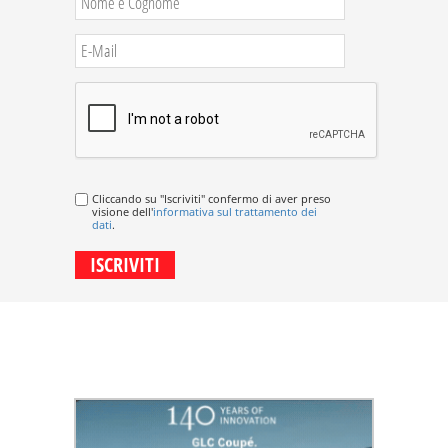
Cliccando su "Iscriviti" confermo di aver preso
visione dell'
informativa sul trattamento dei
dati
.