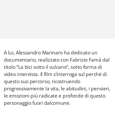
A lui, Alessandro Marinaro ha dedicato un
documentario, realizzato con Fabrizio Famà dal
titolo “La bici sotto il vulcano”, sotto forma di
video intervista. Il film s’interroga sul perché di
questo suo percorso, ricostruendo
progressivamente la vita, le abitudini, i pensieri,
le emozioni più radicate e profonde di questo
personaggio fuori dalcomune.