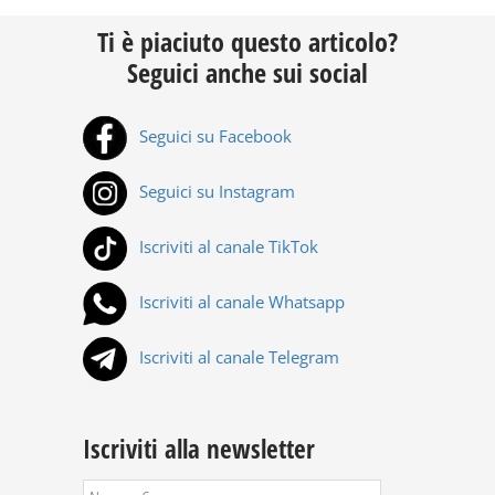
Ti è piaciuto questo articolo?
Seguici anche sui social
Seguici su Facebook
Seguici su Instagram
Iscriviti al canale TikTok
Iscriviti al canale Whatsapp
Iscriviti al canale Telegram
Iscriviti alla newsletter