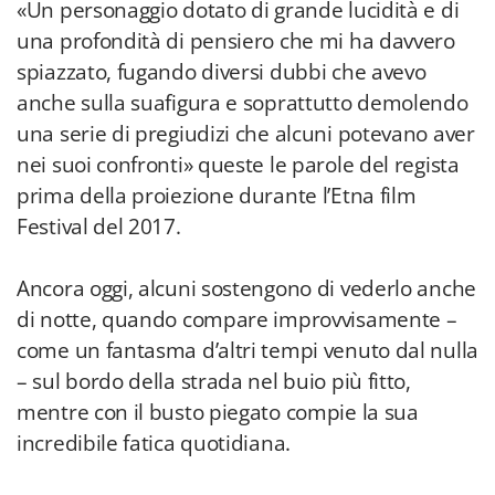
«Un personaggio dotato di grande lucidità e di
una profondità di pensiero che mi ha davvero
spiazzato, fugando diversi dubbi che avevo
anche sulla suafigura e soprattutto demolendo
una serie di pregiudizi che alcuni potevano aver
nei suoi confronti» queste le parole del regista
prima della proiezione durante l’Etna film
Festival del 2017.
Ancora oggi, alcuni sostengono di vederlo anche
di notte, quando compare improvvisamente –
come un fantasma d’altri tempi venuto dal nulla
– sul bordo della strada nel buio più fitto,
mentre con il busto piegato compie la sua
incredibile fatica quotidiana.