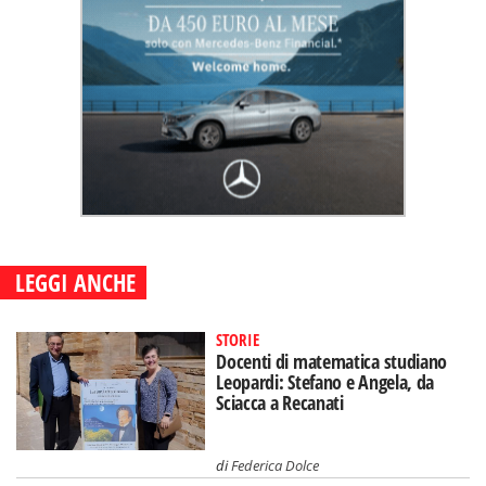
LEGGI ANCHE
STORIE
Docenti di matematica studiano
Leopardi: Stefano e Angela, da
Sciacca a Recanati
di
Federica Dolce