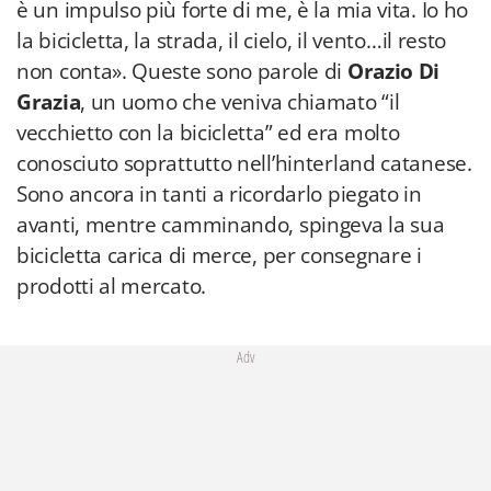
è un impulso più forte di me, è la mia vita. Io ho
la bicicletta, la strada, il cielo, il vento…il resto
non conta». Queste sono parole di
Orazio Di
Grazia
, un uomo che veniva chiamato “il
vecchietto con la bicicletta” ed era molto
conosciuto soprattutto nell’hinterland catanese.
Sono ancora in tanti a ricordarlo piegato in
avanti, mentre camminando, spingeva la sua
bicicletta carica di merce, per consegnare i
prodotti al mercato.
Adv