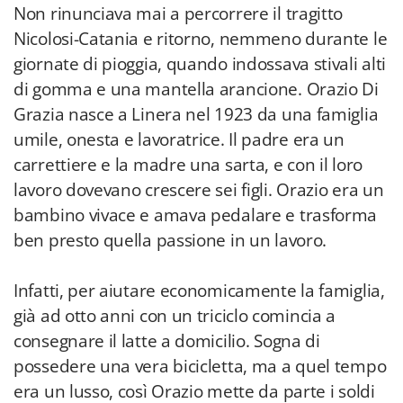
Non rinunciava mai a percorrere il tragitto
Nicolosi-Catania e ritorno, nemmeno durante le
giornate di pioggia, quando indossava stivali alti
di gomma e una mantella arancione. Orazio Di
Grazia nasce a Linera nel 1923 da una famiglia
umile, onesta e lavoratrice. Il padre era un
carrettiere e la madre una sarta, e con il loro
lavoro dovevano crescere sei figli. Orazio era un
bambino vivace e amava pedalare e trasforma
ben presto quella passione in un lavoro.
Infatti, per aiutare economicamente la famiglia,
già ad otto anni con un triciclo comincia a
consegnare il latte a domicilio. Sogna di
possedere una vera bicicletta, ma a quel tempo
era un lusso, così Orazio mette da parte i soldi