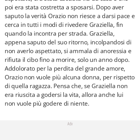
poi era stata costretta a sposarsi. Dopo aver
saputo la verità Orazio non riesce a darsi pace e
cerca in tutti i modi di rivedere Graziella, fin
quando la incontra per strada. Graziella,
appena saputo del suo ritorno, incolpandosi di
non averlo aspettato, si ammala di anoressia e
rifiuta il cibo fino a morire, solo un anno dopo.
Addolorato per la perdita del grande amore,
Orazio non vuole più alcuna donna, per rispetto
di quella ragazza. Pensa che, se Graziella non
era riuscita a godersi la vita, allora anche lui
non vuole più godere di niente.
Adv