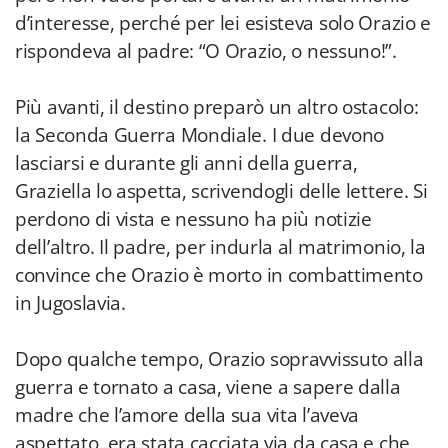
d’interesse, perché per lei esisteva solo Orazio e
rispondeva al padre: “O Orazio, o nessuno!”.
Più avanti, il destino preparò un altro ostacolo:
la Seconda Guerra Mondiale. I due devono
lasciarsi e durante gli anni della guerra,
Graziella lo aspetta, scrivendogli delle lettere. Si
perdono di vista e nessuno ha più notizie
dell’altro. Il padre, per indurla al matrimonio, la
convince che Orazio è morto in combattimento
in Jugoslavia.
Dopo qualche tempo, Orazio sopravvissuto alla
guerra e tornato a casa, viene a sapere dalla
madre che l’amore della sua vita l’aveva
aspettato, era stata cacciata via da casa e che