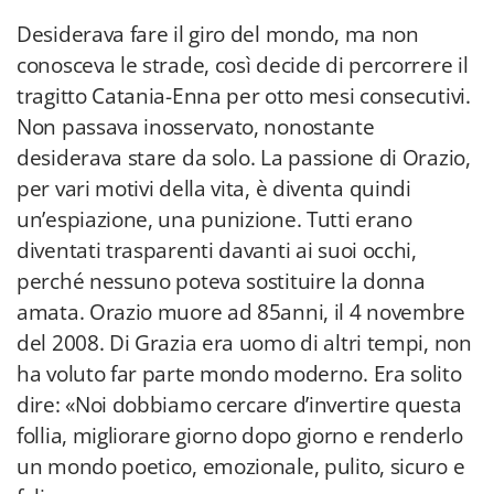
Desiderava fare il giro del mondo, ma non
conosceva le strade, così decide di percorrere il
tragitto Catania-Enna per otto mesi consecutivi.
Non passava inosservato, nonostante
desiderava stare da solo. La passione di Orazio,
per vari motivi della vita, è diventa quindi
un’espiazione, una punizione. Tutti erano
diventati trasparenti davanti ai suoi occhi,
perché nessuno poteva sostituire la donna
amata. Orazio muore ad 85anni, il 4 novembre
del 2008. Di Grazia era uomo di altri tempi, non
ha voluto far parte mondo moderno. Era solito
dire: «Noi dobbiamo cercare d’invertire questa
follia, migliorare giorno dopo giorno e renderlo
un mondo poetico, emozionale, pulito, sicuro e