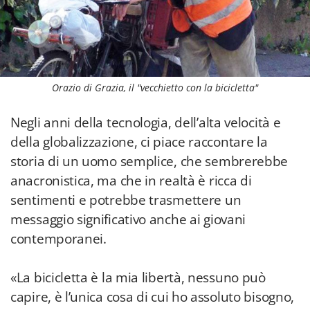
Orazio di Grazia, il "vecchietto con la bicicletta"
Negli anni della tecnologia, dell’alta velocità e
della globalizzazione, ci piace raccontare la
storia di un uomo semplice, che sembrerebbe
anacronistica, ma che in realtà è ricca di
sentimenti e potrebbe trasmettere un
messaggio significativo anche ai giovani
contemporanei.
«La bicicletta è la mia libertà, nessuno può
capire, è l’unica cosa di cui ho assoluto bisogno,