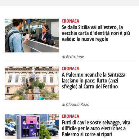
CRONACA
Se dalla Sicilia vai all'estero, la
vecchia carta d'identità non è più
valida: le nuove regole
di
Redazione
CRONACA
A Palermo neanche la Santuzza
lasciano in pace: furto (anzi
sfregio) al Carro del Festino
di
Claudia Rizzo
CRONACA
Furti di cavi e soste selvagge, vita
difficile per le auto elettriche: a
Palermo si corre ai ripari