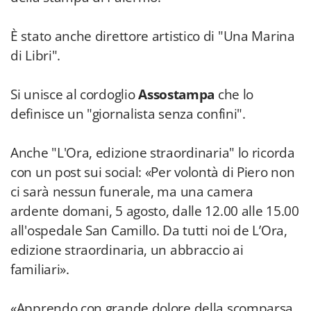
È stato anche direttore artistico di "Una Marina
di Libri".
Si unisce al cordoglio
Assostampa
che lo
definisce un "giornalista senza confini".
Anche "L'Ora, edizione straordinaria" lo ricorda
con un post sui social: «Per volontà di Piero non
ci sarà nessun funerale, ma una camera
ardente domani, 5 agosto, dalle 12.00 alle 15.00
all'ospedale San Camillo. Da tutti noi de L’Ora,
edizione straordinaria, un abbraccio ai
familiari».
«Apprendo con grande dolore della scomparsa