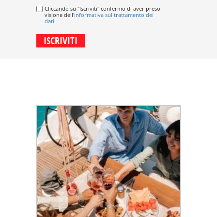
Cliccando su "Iscriviti" confermo di aver preso
visione dell'
informativa sul trattamento dei
dati
.