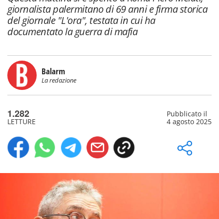
giornalista palermitano di 69 anni e firma storica
del giornale "L'ora", testata in cui ha
documentato la guerra di mafia
Balarm
La redazione
1.282
Pubblicato il
LETTURE
4 agosto 2025