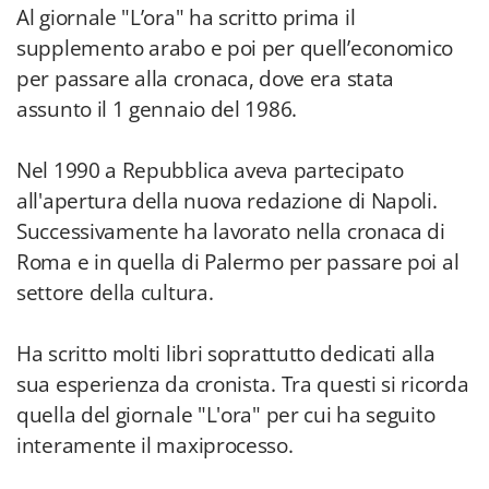
Al giornale "L’ora" ha scritto prima il
supplemento arabo e poi per quell’economico
per passare alla cronaca, dove era stata
assunto il 1 gennaio del 1986.
Nel 1990 a Repubblica aveva partecipato
all'apertura della nuova redazione di Napoli.
Successivamente ha lavorato nella cronaca di
Roma e in quella di Palermo per passare poi al
settore della cultura.
Ha scritto molti libri soprattutto dedicati alla
sua esperienza da cronista. Tra questi si ricorda
quella del giornale "L'ora" per cui ha seguito
interamente il maxiprocesso.