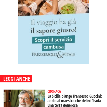
LEGGI ANCHE
CRONACA
La Sicilia piange Francesco Guccini:
addio al maestro che definì l'Isola
una terra generosa