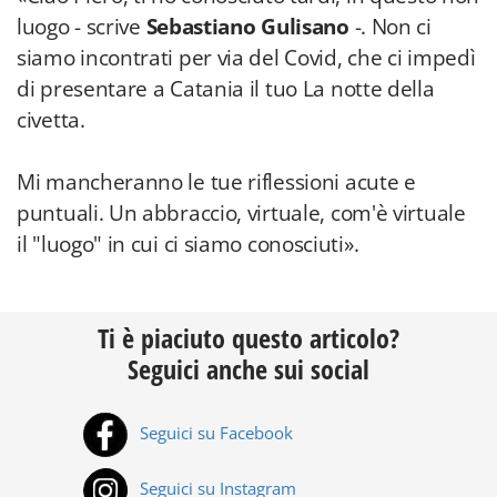
luogo - scrive
Sebastiano Gulisano
-. Non ci
siamo incontrati per via del Covid, che ci impedì
di presentare a Catania il tuo La notte della
civetta.
Mi mancheranno le tue riflessioni acute e
puntuali. Un abbraccio, virtuale, com'è virtuale
il "luogo" in cui ci siamo conosciuti».
Ti è piaciuto questo articolo?
Seguici anche sui social
Seguici su Facebook
Seguici su Instagram