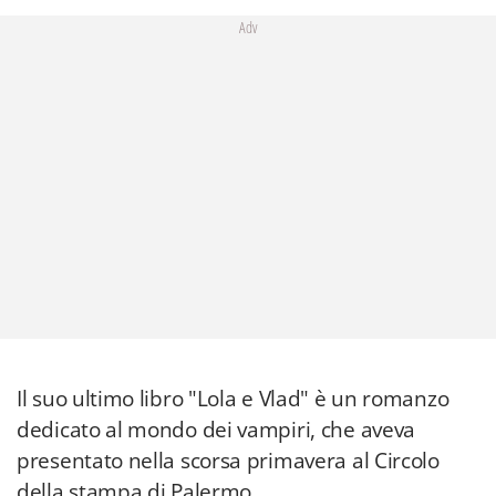
Adv
Il suo ultimo libro "Lola e Vlad" è un romanzo
dedicato al mondo dei vampiri, che aveva
presentato nella scorsa primavera al Circolo
della stampa di Palermo.