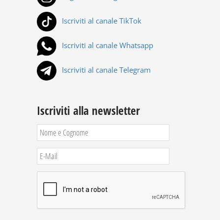
Iscriviti al canale TikTok
Iscriviti al canale Whatsapp
Iscriviti al canale Telegram
Iscriviti alla newsletter