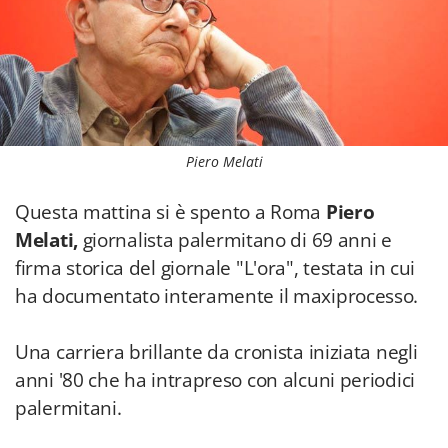
Piero Melati
Questa mattina si è spento a Roma
Piero
Melati,
giornalista palermitano di 69 anni e
firma storica del giornale "L'ora", testata in cui
ha documentato interamente il maxiprocesso.
Una carriera brillante da cronista iniziata negli
anni '80 che ha intrapreso con alcuni periodici
palermitani.