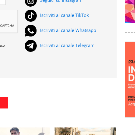
Seguici su Instagram
Iscriviti al canale TikTok
Iscriviti al canale Whatsapp
Iscriviti al canale Telegram
reso
i