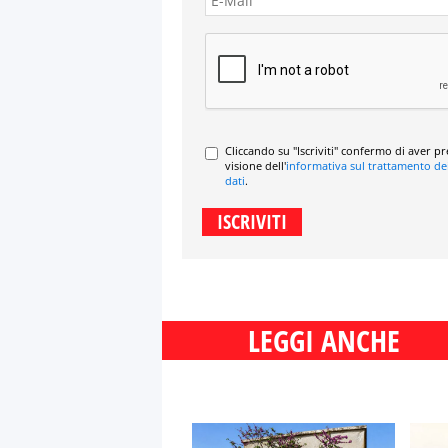
Cliccando su "Iscriviti" confermo di aver p
visione dell'
informativa sul trattamento de
dati
.
LEGGI ANCHE