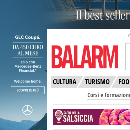
CULTURA
TURISMO
FOO
Corsi e formazion