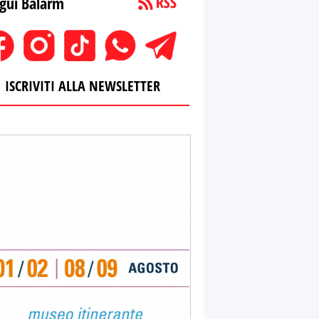
gui Balarm
ISCRIVITI ALLA NEWSLETTER