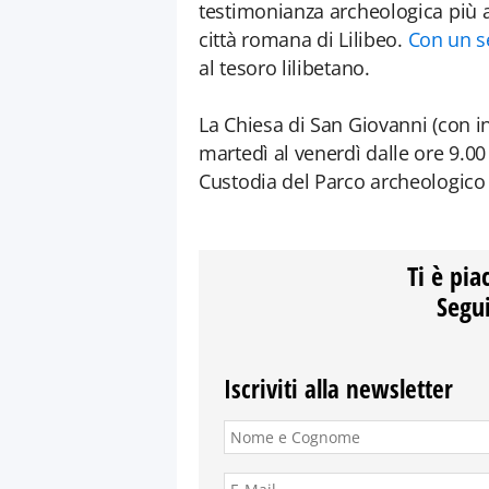
testimonianza archeologica più a
città romana di Lilibeo.
Con un s
al tesoro lilibetano.
La Chiesa di San Giovanni (con 
martedì al venerdì dalle ore 9.00 
Custodia del Parco archeologico
Ti è pia
Segui
Iscriviti alla newsletter