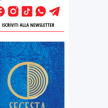
ISCRIVITI ALLA NEWSLETTER