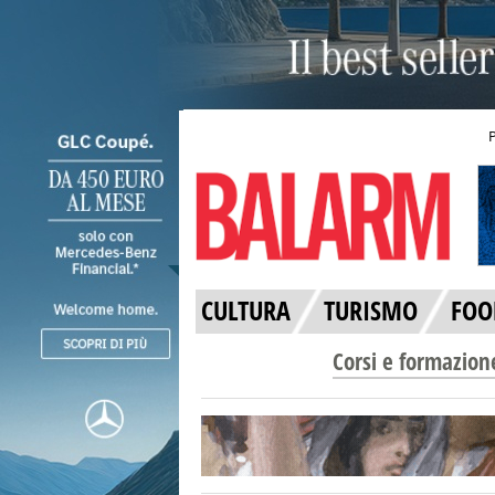
CULTURA
TURISMO
FOO
Corsi e formazion