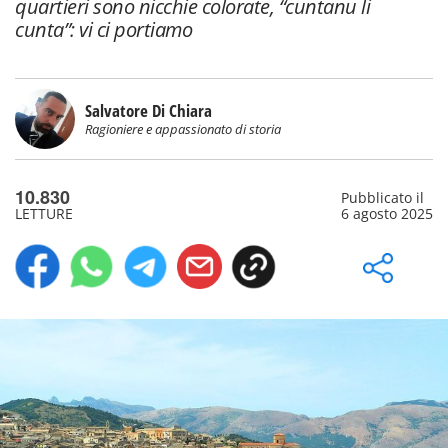
quartieri sono nicchie colorate, “cuntanu li
cunta”: vi ci portiamo
Salvatore Di Chiara
Ragioniere e appassionato di storia
10.830
Pubblicato il
LETTURE
6 agosto 2025