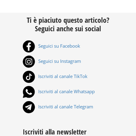
Ti è piaciuto questo articolo?
Seguici anche sui social
Seguici su Facebook
Seguici su Instagram
Iscriviti al canale TikTok
Iscriviti al canale Whatsapp
Iscriviti al canale Telegram
Iscriviti alla newsletter