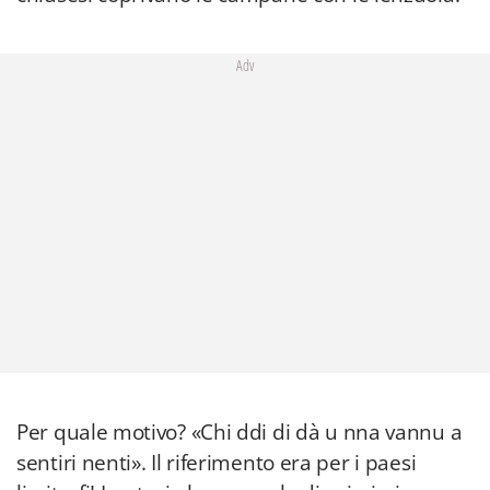
Adv
Per quale motivo? «Chi ddi di dà u nna vannu a
sentiri nenti». Il riferimento era per i paesi