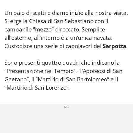
Un paio di scatti e diamo inizio alla nostra visita.
Si erge la Chiesa di San Sebastiano con il
campanile “mezzo” diroccato. Semplice
all’esterno, all’interno è a un’unica navata.
Custodisce una serie di capolavori del
Serpotta
.
Sono presenti quattro quadri che indicano la
“Presentazione nel Tempio”, “l'Apoteosi di San
Gaetano”, il “Martirio di San Bartolomeo” e il
“Martirio di San Lorenzo”.
Adv