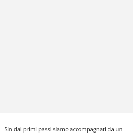
Sin dai primi passi siamo accompagnati da un