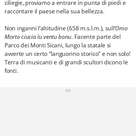
ciliegie, proviamo a entrare in punta di piedi e
raccontare il paese nella sua bellezza.
Non inganni l’altitudine (658 m.s.l.m.), sull’
Omo
Morto ciucia lu ventu bonu
. Facente parte del
Parco dei Monti Sicani, lungo la statale si
avverte un certo “languorino storico” e non solo!
Terra di musicanti e di grandi scultori dicono le
fonti.
Adv