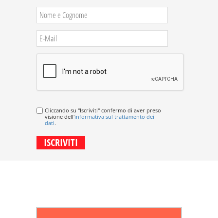
Cliccando su "Iscriviti" confermo di aver preso
visione dell'
informativa sul trattamento dei
dati
.