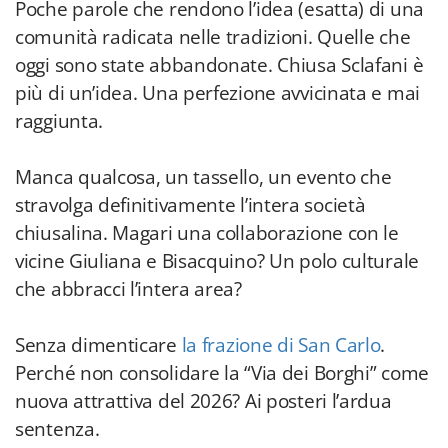
Poche parole che rendono l’idea (esatta) di una
comunità radicata nelle tradizioni. Quelle che
oggi sono state abbandonate. Chiusa Sclafani è
più di un’idea. Una perfezione avvicinata e mai
raggiunta.
Manca qualcosa, un tassello, un evento che
stravolga definitivamente l’intera società
chiusalina. Magari una collaborazione con le
vicine Giuliana e Bisacquino? Un polo culturale
che abbracci l’intera area?
Senza dimenticare
la frazione di San Carlo
.
Perché non consolidare la “Via dei Borghi” come
nuova attrattiva del 2026? Ai posteri l’ardua
sentenza.