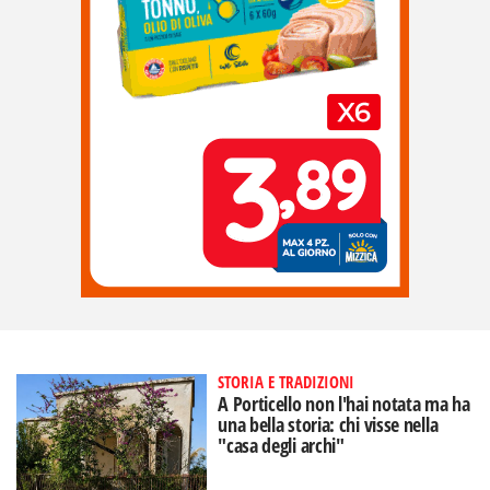
STORIA E TRADIZIONI
A Porticello non l'hai notata ma ha
una bella storia: chi visse nella
"casa degli archi"