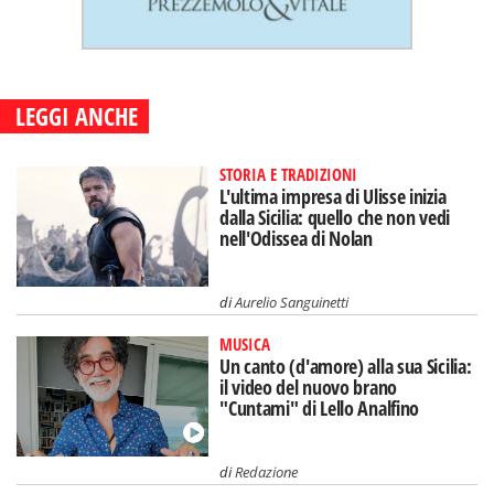
LEGGI ANCHE
STORIA E TRADIZIONI
L'ultima impresa di Ulisse inizia
dalla Sicilia: quello che non vedi
nell'Odissea di Nolan
di
Aurelio Sanguinetti
MUSICA
Un canto (d'amore) alla sua Sicilia:
il video del nuovo brano
"Cuntami" di Lello Analfino
di
Redazione