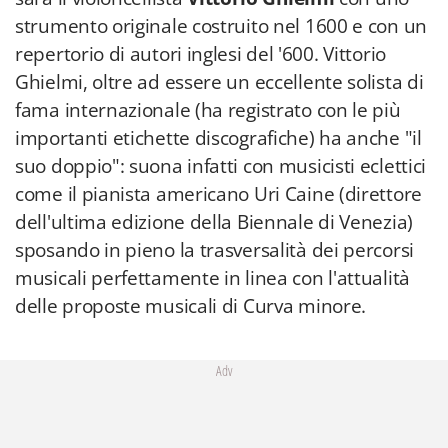
strumento originale costruito nel 1600 e con un
repertorio di autori inglesi del '600. Vittorio
Ghielmi, oltre ad essere un eccellente solista di
fama internazionale (ha registrato con le più
importanti etichette discografiche) ha anche "il
suo doppio": suona infatti con musicisti eclettici
come il pianista americano Uri Caine (direttore
dell'ultima edizione della Biennale di Venezia)
sposando in pieno la trasversalità dei percorsi
musicali perfettamente in linea con l'attualità
delle proposte musicali di Curva minore.
Adv