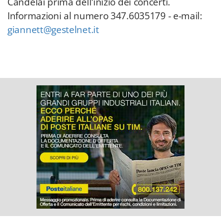
Candelai prima dell'inizio dei concerti.
Informazioni al numero 347.6035179 - e-mail:
giannett@gestelnet.it