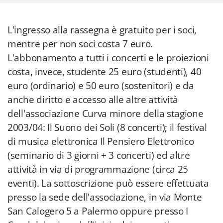
L'ingresso alla rassegna è gratuito per i soci,
mentre per non soci costa 7 euro.
L'abbonamento a tutti i concerti e le proiezioni
costa, invece, studente 25 euro (studenti), 40
euro (ordinario) e 50 euro (sostenitori) e da
anche diritto e accesso alle altre attività
dell'associazione Curva minore della stagione
2003/04: Il Suono dei Soli (8 concerti); il festival
di musica elettronica Il Pensiero Elettronico
(seminario di 3 giorni + 3 concerti) ed altre
attività in via di programmazione (circa 25
eventi). La sottoscrizione può essere effettuata
presso la sede dell'associazione, in via Monte
San Calogero 5 a Palermo oppure presso I