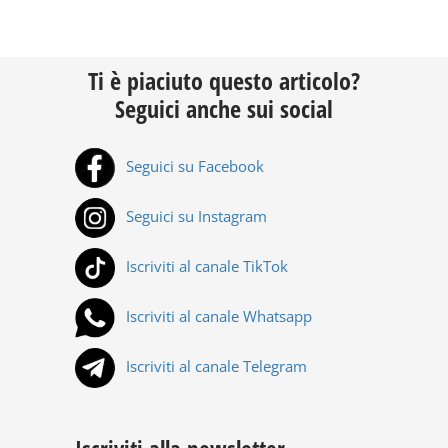
Ti è piaciuto questo articolo?
Seguici anche sui social
Seguici su Facebook
Seguici su Instagram
Iscriviti al canale TikTok
Iscriviti al canale Whatsapp
Iscriviti al canale Telegram