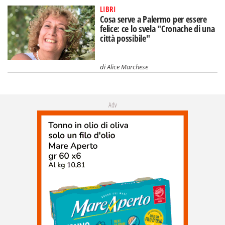
LIBRI
Cosa serve a Palermo per essere
felice: ce lo svela "Cronache di una
città possibile"
di
Alice Marchese
Adv