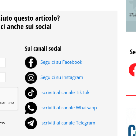
ciuto questo articolo?
ci anche sui social
Sui canali social
Se
Seguici su Facebook
Seguici su Instagram
Iscriviti al canale TikTok
Iscriviti al canale Whatsapp
Iscriviti al canale Telegram
reso
i