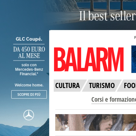
CULTURA
TURISMO
FOO
Corsi e formazion