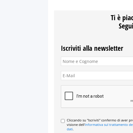
Ti è pia
Segui
Iscriviti alla newsletter
Cliccando su "Iscriviti" confermo di aver p
visione dell'
informativa sul trattamento de
dati
.