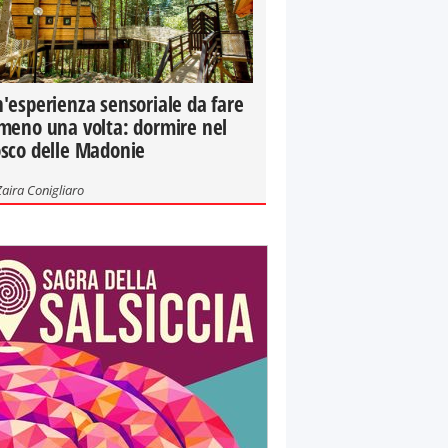
'esperienza sensoriale da fare
meno una volta: dormire nel
sco delle Madonie
Zaira Conigliaro