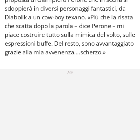
sdoppierà in diversi personaggi fantastici, da
Diabolik a un cow-boy texano. «Più che la risata
che scatta dopo la parola – dice Perone – mi
piace costruire tutto sulla mimica del volto, sulle
espressioni buffe. Del resto, sono avvantaggiato
grazie alla mia avvenenza….scherzo.»
Adv