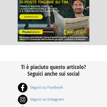
Ti è piaciuto questo articolo?
Seguici anche sui social
Seguici su Facebook
Seguici su Instagram