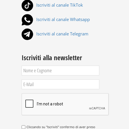
Iscriviti al canale TikTok
Iscriviti al canale Whatsapp
Iscriviti al canale Telegram
Iscriviti alla newsletter
Cliccando su "Iscriviti" confermo di aver preso