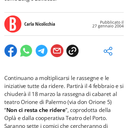
Pubblicato il
Carla Nicolicchia
27 gennaio 2004
Continuano a moltiplicarsi le rassegne e le
iniziative tutte da ridere. Partirà il 4 febbraio e si
chiuderà il 18 marzo la rassegna di cabaret al
teatro Orione di Palermo (via don Orione 5)
“
Non ci resta che ridere
”, coprodotta della
Oplà e dalla cooperativa Teatro del Porto.
Saranno sette i comici che cercheranno di