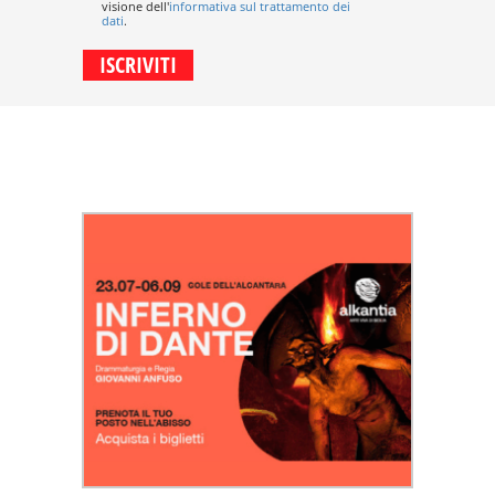
visione dell'
informativa sul trattamento dei
dati
.