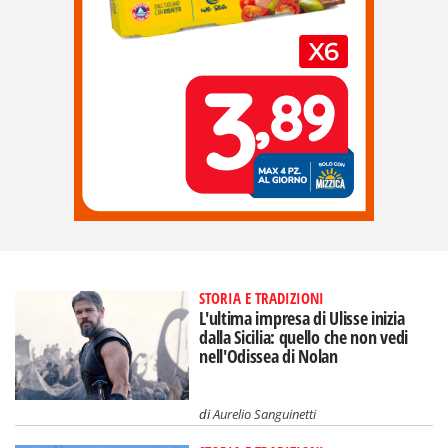
STORIA E TRADIZIONI
L'ultima impresa di Ulisse inizia
dalla Sicilia: quello che non vedi
nell'Odissea di Nolan
di
Aurelio Sanguinetti