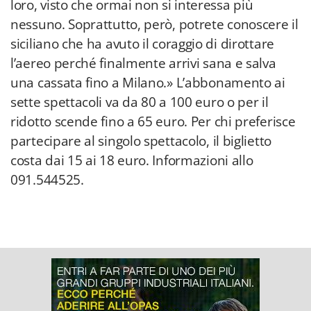
loro, visto che ormai non si interessa più
nessuno. Soprattutto, però, potrete conoscere il
siciliano che ha avuto il coraggio di dirottare
l’aereo perché finalmente arrivi sana e salva
una cassata fino a Milano.» L’abbonamento ai
sette spettacoli va da 80 a 100 euro o per il
ridotto scende fino a 65 euro. Per chi preferisce
partecipare al singolo spettacolo, il biglietto
costa dai 15 ai 18 euro. Informazioni allo
091.544525.