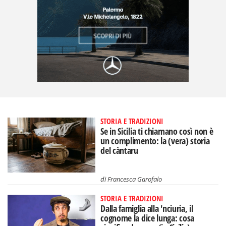
STORIA E TRADIZIONI
Se in Sicilia ti chiamano così non è
un complimento: la (vera) storia
del càntaru
di
Francesca Garofalo
STORIA E TRADIZIONI
Dalla famiglia alla 'nciuria, il
cognome la dice lunga: cosa