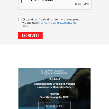
Cliccando su "Iscriviti" confermo di aver preso
visione dell'
informativa sul trattamento dei
dati
.