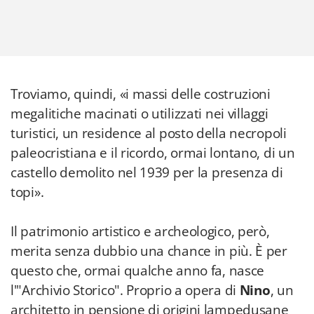
Troviamo, quindi, «i massi delle costruzioni
megalitiche macinati o utilizzati nei villaggi
turistici, un residence al posto della necropoli
paleocristiana e il ricordo, ormai lontano, di un
castello demolito nel 1939 per la presenza di
topi».
Il patrimonio artistico e archeologico, però,
merita senza dubbio una chance in più. È per
questo che, ormai qualche anno fa, nasce
l'"Archivio Storico". Proprio a opera di
Nino
, un
architetto in pensione di origini lampedusane