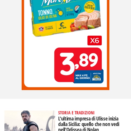
STORIA E TRADIZIONI
L'ultima impresa di Ulisse inizia
dalla Sicilia: quello che non vedi
nell'Odissea di Nolan