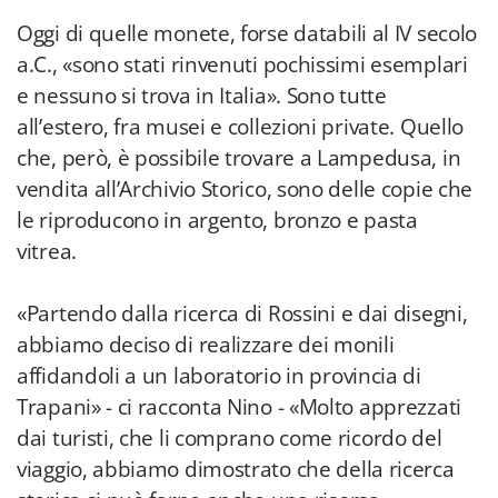
Oggi di quelle monete, forse databili al IV secolo
a.C., «sono stati rinvenuti pochissimi esemplari
e nessuno si trova in Italia». Sono tutte
all’estero, fra musei e collezioni private. Quello
che, però, è possibile trovare a Lampedusa, in
vendita all’Archivio Storico, sono delle copie che
le riproducono in argento, bronzo e pasta
vitrea.
«Partendo dalla ricerca di Rossini e dai disegni,
abbiamo deciso di realizzare dei monili
affidandoli a un laboratorio in provincia di
Trapani» - ci racconta Nino - «Molto apprezzati
dai turisti, che li comprano come ricordo del
viaggio, abbiamo dimostrato che della ricerca