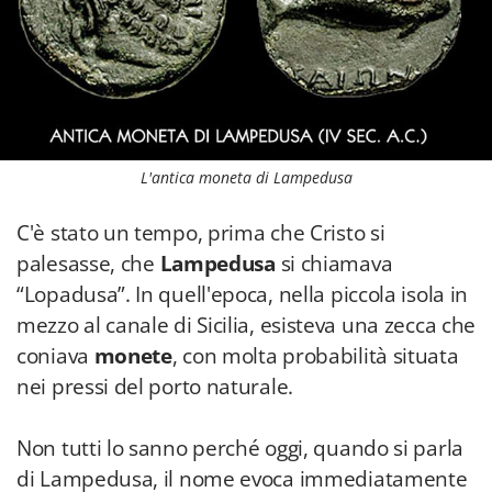
L'antica moneta di Lampedusa
C'è stato un tempo, prima che Cristo si
palesasse, che
Lampedusa
si chiamava
“Lopadusa”. In quell'epoca, nella piccola isola in
mezzo al canale di Sicilia, esisteva una zecca che
coniava
monete
, con molta probabilità situata
nei pressi del porto naturale.
Non tutti lo sanno perché oggi, quando si parla
di Lampedusa, il nome evoca immediatamente