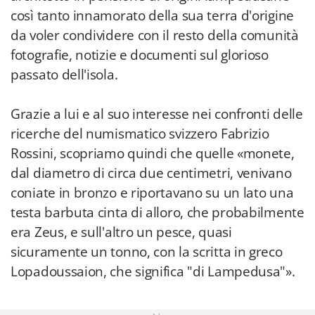
così tanto innamorato della sua terra d'origine
da voler condividere con il resto della comunità
fotografie, notizie e documenti sul glorioso
passato dell'isola.
Grazie a lui e al suo interesse nei confronti delle
ricerche del numismatico svizzero Fabrizio
Rossini, scopriamo quindi che quelle «monete,
dal diametro di circa due centimetri, venivano
coniate in bronzo e riportavano su un lato una
testa barbuta cinta di alloro, che probabilmente
era Zeus, e sull'altro un pesce, quasi
sicuramente un tonno, con la scritta in greco
Lopadoussaion, che significa "di Lampedusa"».