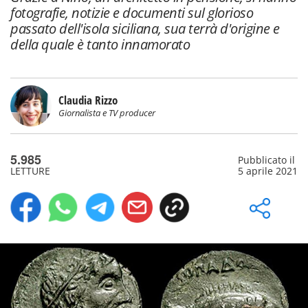
fotografie, notizie e documenti sul glorioso
passato dell'isola siciliana, sua terrà d'origine e
della quale è tanto innamorato
Claudia Rizzo
Giornalista e TV producer
5.985
Pubblicato il
LETTURE
5 aprile 2021