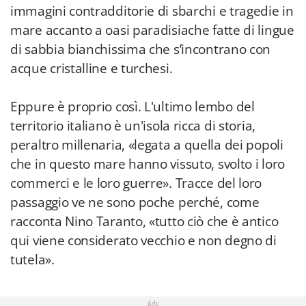
immagini contradditorie di sbarchi e tragedie in
mare accanto a oasi paradisiache fatte di lingue
di sabbia bianchissima che s’incontrano con
acque cristalline e turchesi.
Eppure è proprio così. L'ultimo lembo del
territorio italiano è un'isola ricca di storia,
peraltro millenaria, «legata a quella dei popoli
che in questo mare hanno vissuto, svolto i loro
commerci e le loro guerre». Tracce del loro
passaggio ve ne sono poche perché, come
racconta Nino Taranto, «tutto ciò che è antico
qui viene considerato vecchio e non degno di
tutela».
Adv