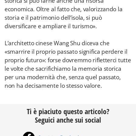
storica si può farne anche una risorsa
economica. Oltre al fatto che, valorizzando la
storia e il patrimonio dell’isola, si può
diversificare e ampliare il turismo».
L’architetto cinese Wang Shu diceva che
«smarrire il proprio passato significa perdere il
proprio futuro»: forse dovremmo rifletterci tutte
le volte che sacrifichiamo la memoria storica
per una modernità che, senza quel passato,
non ha decisamente lo stesso valore.
Ti è piaciuto questo articolo?
Seguici anche sui social