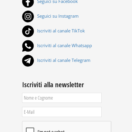
Seguici su Facebook
Seguici su Instagram
Iscriviti al canale TikTok
Iscriviti al canale Whatsapp
Iscriviti al canale Telegram
Iscriviti alla newsletter