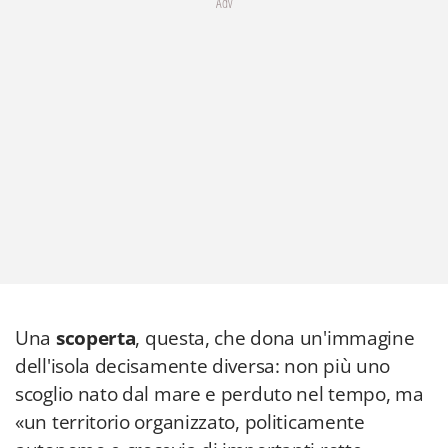
Adv
Una
scoperta
, questa, che dona un'immagine
dell'isola decisamente diversa: non più uno
scoglio nato dal mare e perduto nel tempo, ma
«un territorio organizzato, politicamente