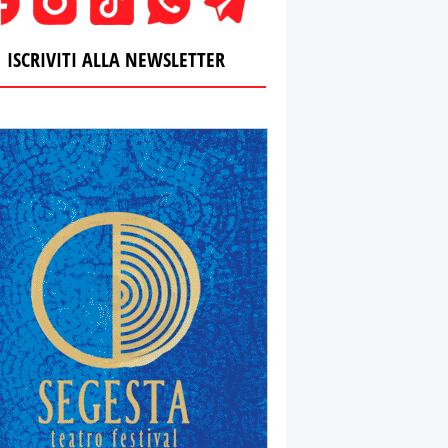
ISCRIVITI ALLA NEWSLETTER