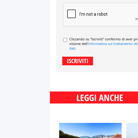
Cliccando su "Iscriviti" confermo di aver p
visione dell'
informativa sul trattamento de
dati
.
LEGGI ANCHE