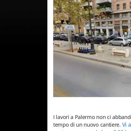
I lavori a Palermo non ci abband
tempo di un nuovo cantiere.
Vi 