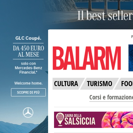
CULTURA
TURISMO
FOO
Corsi e formazion