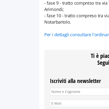
- fase 9 - tratto compreso tra 
Arimondi;
- fase 10 - tratto compreso tra 
Notarbartolo.
Per i dettagli consultare l'ordina
Ti è pia
Segui
Iscriviti alla newsletter