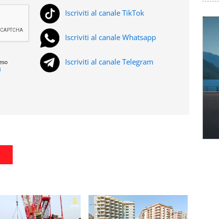
Iscriviti al canale TikTok
Iscriviti al canale Whatsapp
Iscriviti al canale Telegram
reso
i