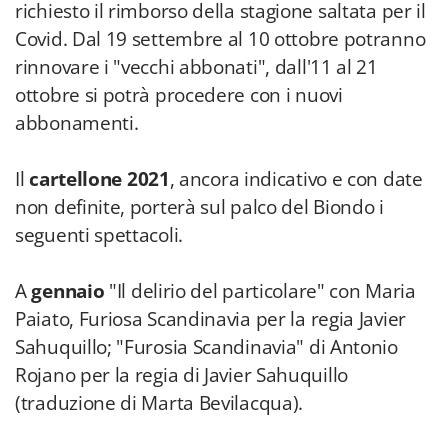
richiesto il rimborso della stagione saltata per il
Covid. Dal 19 settembre al 10 ottobre potranno
rinnovare i "vecchi abbonati", dall'11 al 21
ottobre si potrà procedere con i nuovi
abbonamenti.
Il
cartellone 2021
, ancora indicativo e con date
non definite, porterà sul palco del Biondo i
seguenti spettacoli.
A
gennaio
"Il delirio del particolare" con Maria
Paiato, Furiosa Scandinavia per la regia Javier
Sahuquillo; "Furosia Scandinavia" di Antonio
Rojano per la regia di Javier Sahuquillo
(traduzione di Marta Bevilacqua).