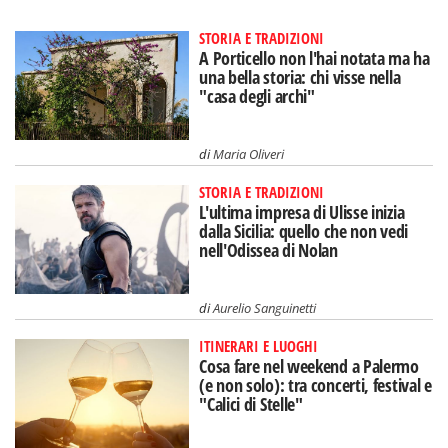
STORIA E TRADIZIONI
A Porticello non l'hai notata ma ha
una bella storia: chi visse nella
"casa degli archi"
di
Maria Oliveri
STORIA E TRADIZIONI
L'ultima impresa di Ulisse inizia
dalla Sicilia: quello che non vedi
nell'Odissea di Nolan
di
Aurelio Sanguinetti
ITINERARI E LUOGHI
Cosa fare nel weekend a Palermo
(e non solo): tra concerti, festival e
"Calici di Stelle"