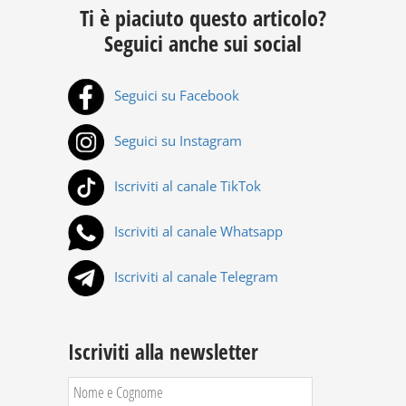
Ti è piaciuto questo articolo?
Seguici anche sui social
Seguici su Facebook
Seguici su Instagram
Iscriviti al canale TikTok
Iscriviti al canale Whatsapp
Iscriviti al canale Telegram
Iscriviti alla newsletter