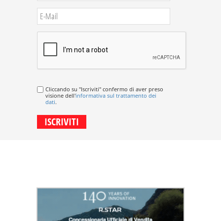
Cliccando su "Iscriviti" confermo di aver preso
visione dell'
informativa sul trattamento dei
dati
.