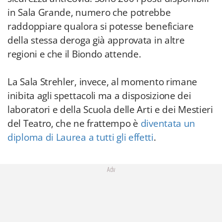
in Sala Grande, numero che potrebbe
raddoppiare qualora si potesse beneficiare
della stessa deroga già approvata in altre
regioni e che il Biondo attende.
La Sala Strehler, invece, al momento rimane
inibita agli spettacoli ma a disposizione dei
laboratori e della Scuola delle Arti e dei Mestieri
del Teatro, che ne frattempo è
diventata un
diploma di Laurea a tutti gli effetti
.
Adv