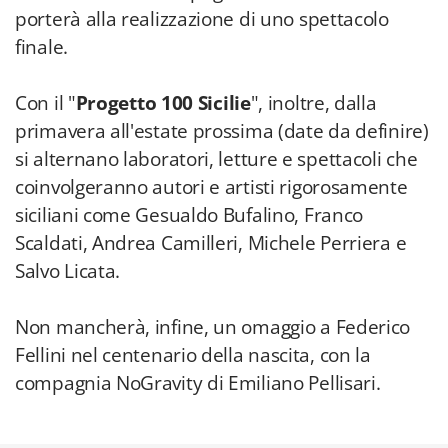
porterà alla realizzazione di uno spettacolo
finale.
Con il "
Progetto 100 Sicilie
", inoltre, dalla
primavera all'estate prossima (date da definire)
si alternano laboratori, letture e spettacoli che
coinvolgeranno autori e artisti rigorosamente
siciliani come Gesualdo Bufalino, Franco
Scaldati, Andrea Camilleri, Michele Perriera e
Salvo Licata.
Non mancherà, infine, un omaggio a Federico
Fellini nel centenario della nascita, con la
compagnia NoGravity di Emiliano Pellisari.