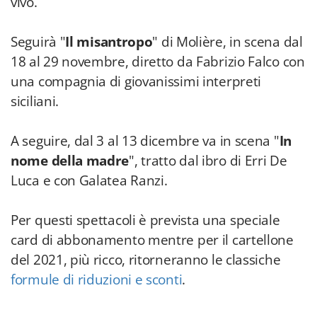
vivo.
Seguirà "
Il
misantropo
" di Molière, in scena dal
18 al 29 novembre, diretto da Fabrizio Falco con
una compagnia di giovanissimi interpreti
siciliani.
A seguire, dal 3 al 13 dicembre va in scena "
In
nome della madre
", tratto dal ibro di Erri De
Luca e con Galatea Ranzi.
Per questi spettacoli è prevista una speciale
card di abbonamento mentre per il cartellone
del 2021, più ricco, ritorneranno le classiche
formule di riduzioni e sconti
.