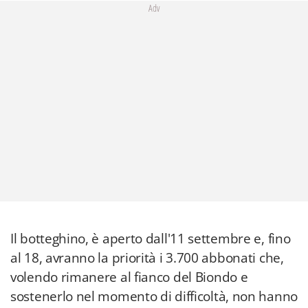
Adv
Il botteghino, è aperto dall'11 settembre e, fino
al 18, avranno la priorità i 3.700 abbonati che,
volendo rimanere al fianco del Biondo e
sostenerlo nel momento di difficoltà, non hanno