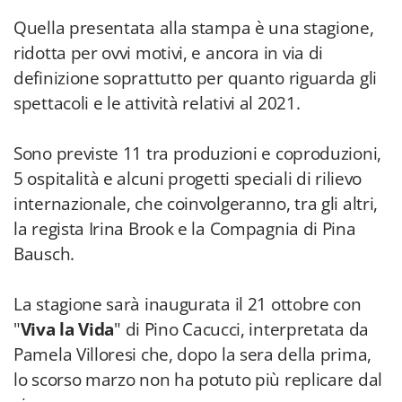
Quella presentata alla stampa è una stagione,
ridotta per ovvi motivi, e ancora in via di
definizione soprattutto per quanto riguarda gli
spettacoli e le attività relativi al 2021.
Sono previste 11 tra produzioni e coproduzioni,
5 ospitalità e alcuni progetti speciali di rilievo
internazionale, che coinvolgeranno, tra gli altri,
la regista Irina Brook e la Compagnia di Pina
Bausch.
La stagione sarà inaugurata il 21 ottobre con
"
Viva la Vida
" di Pino Cacucci, interpretata da
Pamela Villoresi che, dopo la sera della prima,
lo scorso marzo non ha potuto più replicare dal