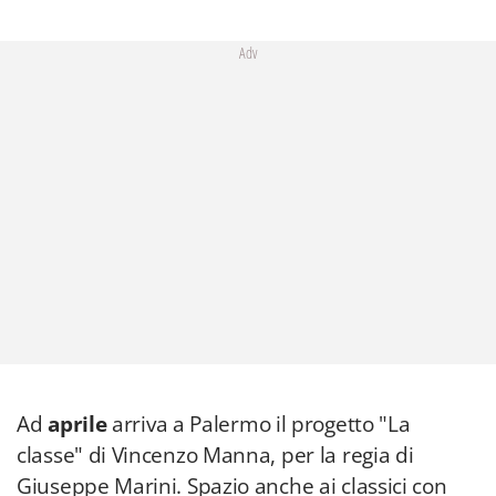
Adv
Ad
aprile
arriva a Palermo il progetto "La
classe" di Vincenzo Manna, per la regia di
Giuseppe Marini. Spazio anche ai classici con