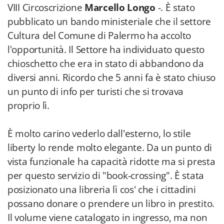
VIII Circoscrizione
Marcello Longo
-. È stato
pubblicato un bando ministeriale che il settore
Cultura del Comune di Palermo ha accolto
l'opportunità. Il Settore ha individuato questo
chioschetto che era in stato di abbandono da
diversi anni. Ricordo che 5 anni fa è stato chiuso
un punto di info per turisti che si trovava
proprio lì.
È molto carino vederlo dall'esterno, lo stile
liberty lo rende molto elegante. Da un punto di
vista funzionale ha capacità ridotte ma si presta
per questo servizio di "book-crossing". È stata
posizionato una libreria lì cos' che i cittadini
possano donare o prendere un libro in prestito.
Il volume viene catalogato in ingresso, ma non