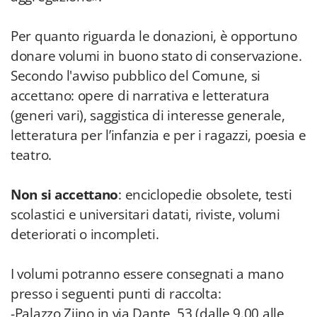
Per quanto riguarda le donazioni, è opportuno
donare volumi in buono stato di conservazione.
Secondo l'avviso pubblico del Comune, si
accettano: opere di narrativa e letteratura
(generi vari), saggistica di interesse generale,
letteratura per l’infanzia e per i ragazzi, poesia e
teatro.
Non si accettano
: enciclopedie obsolete, testi
scolastici e universitari datati, riviste, volumi
deteriorati o incompleti.
I volumi potranno essere consegnati a mano
presso i seguenti punti di raccolta:
-
Palazzo Ziino
in via Dante, 53 (dalle 9.00 alle