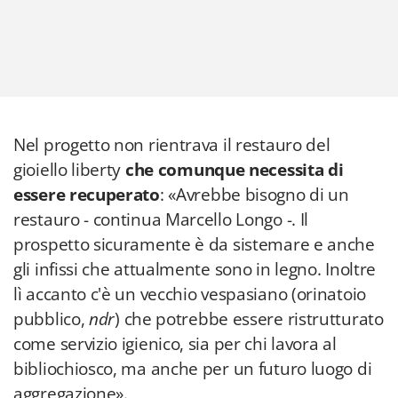
Nel progetto non rientrava il restauro del
gioiello liberty
che comunque necessita di
essere recuperato
: «Avrebbe bisogno di un
restauro - continua Marcello Longo -. Il
prospetto sicuramente è da sistemare e anche
gli infissi che attualmente sono in legno. Inoltre
lì accanto c'è un vecchio vespasiano (orinatoio
pubblico,
ndr
) che potrebbe essere ristrutturato
come servizio igienico, sia per chi lavora al
bibliochiosco, ma anche per un futuro luogo di
aggregazione».