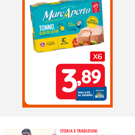
STORIA E TRADIZIONI