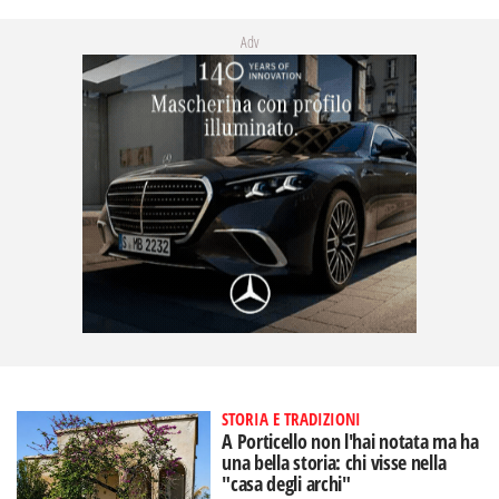
Adv
STORIA E TRADIZIONI
A Porticello non l'hai notata ma ha
una bella storia: chi visse nella
"casa degli archi"