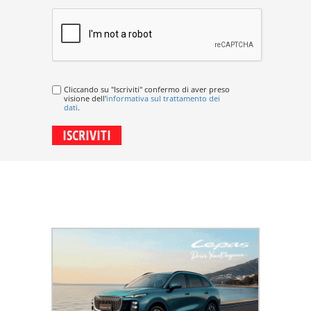
Cliccando su "Iscriviti" confermo di aver preso
visione dell'
informativa sul trattamento dei
dati
.