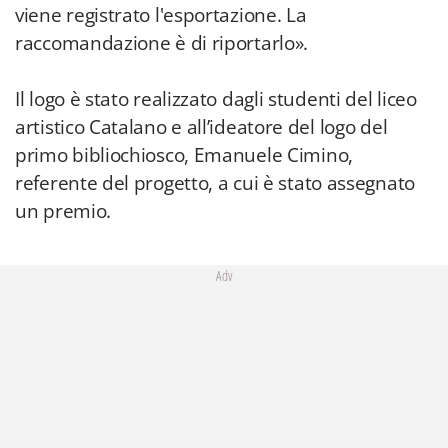
viene registrato l'esportazione. La
raccomandazione è di riportarlo».
Il logo è stato realizzato dagli studenti del liceo
artistico Catalano e all’ideatore del logo del
primo bibliochiosco, Emanuele Cimino,
referente del progetto, a cui è stato assegnato
un premio.
Adv