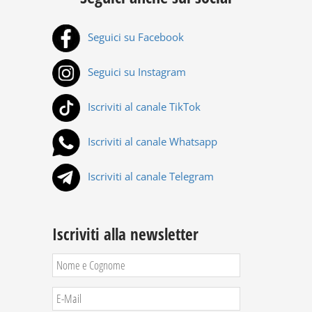
Seguici su Facebook
Seguici su Instagram
Iscriviti al canale TikTok
Iscriviti al canale Whatsapp
Iscriviti al canale Telegram
Iscriviti alla newsletter