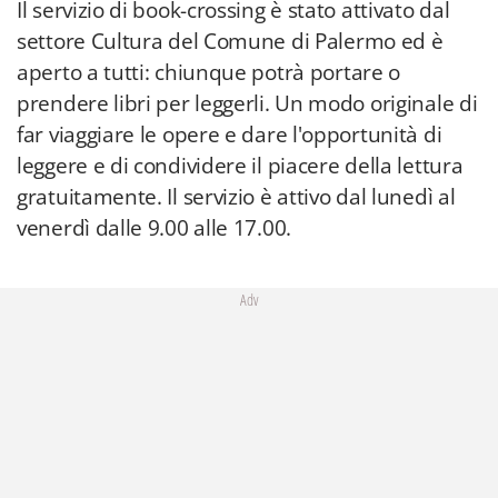
Il servizio di book-crossing è stato attivato dal
settore Cultura del Comune di Palermo ed è
aperto a tutti: chiunque potrà portare o
prendere libri per leggerli. Un modo originale di
far viaggiare le opere e dare l'opportunità di
leggere e di condividere il piacere della lettura
gratuitamente. Il servizio è attivo dal lunedì al
venerdì dalle 9.00 alle 17.00.
Adv