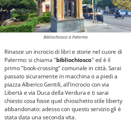
Bibliochiosco a Palermo
Rinasce un incrocio di libri e storie nel cuore di
Palermo: si chiama "
bibliochiosco
" ed è il
primo "book-crossing" comunale in città. Sarai
passato sicuramente in macchina o a piedi a
piazza Alberico Gentili, all'incrocio con via
Libertà e via Duca della Verdura e ti sarai
chiesto cosa fosse quel chioschetto stile liberty
abbandonato: adesso con questo servizio gli è
stata data una seconda vita.