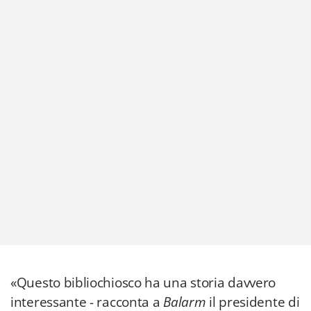
«Questo bibliochiosco ha una storia davvero
interessante - racconta a
Balarm
il presidente di