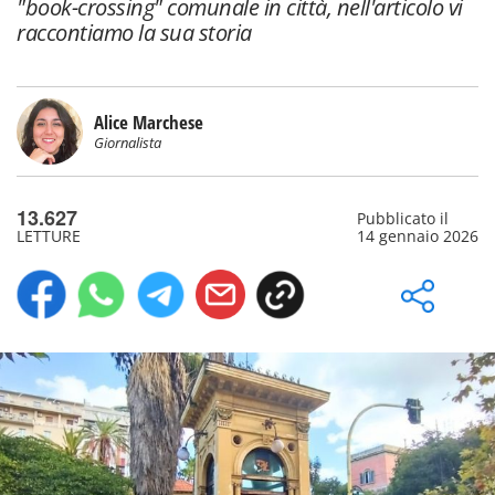
"book-crossing" comunale in città, nell'articolo vi
raccontiamo la sua storia
Alice Marchese
Giornalista
13.627
Pubblicato il
LETTURE
14 gennaio 2026