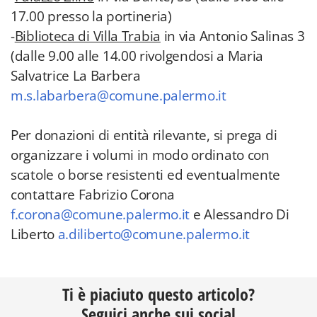
17.00 presso la portineria)
-
Biblioteca di Villa Trabia
in via Antonio Salinas 3
(dalle 9.00 alle 14.00 rivolgendosi a Maria
Salvatrice La Barbera
m.s.labarbera@comune.palermo.it
Per donazioni di entità rilevante, si prega di
organizzare i volumi in modo ordinato con
scatole o borse resistenti ed eventualmente
contattare Fabrizio Corona
f.corona@comune.palermo.it
e Alessandro Di
Liberto
a.diliberto@comune.palermo.it
Ti è piaciuto questo articolo?
Seguici anche sui social