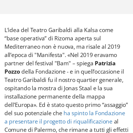
L’idea del Teatro Garibaldi alla Kalsa come
“base operativa” di Rizoma aperta sul
Mediterraneo non è nuova, ma risale al 2019
all’epoca di "Manifesta". «Nel 2019 eravamo
partner del festival "Bam" – spiega
Patrizia
Pozzo
della Fondazione - e in quell’occasione il
Teatro Garibaldi fu il nostro quartier generale,
ospitando la mostra di Jonas Staal e la sua
installazione permanente della mappa
dell’Europa». Ed è stato questo primo “assaggio”
del suo potenziale che
ha spinto la Fondazione
a presentare il progetto di riqualificazione
al
Comune di Palermo, che rimane a tutti gli effetti