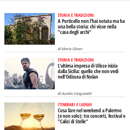
STORIA E TRADIZIONI
A Porticello non l'hai notata ma ha
una bella storia: chi visse nella
"casa degli archi"
di
Maria Oliveri
STORIA E TRADIZIONI
L'ultima impresa di Ulisse inizia
dalla Sicilia: quello che non vedi
nell'Odissea di Nolan
di
Aurelio Sanguinetti
ITINERARI E LUOGHI
Cosa fare nel weekend a Palermo
(e non solo): tra concerti, festival e
"Calici di Stelle"