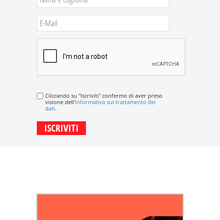
Cliccando su "Iscriviti" confermo di aver preso
visione dell'
informativa sul trattamento dei
dati
.