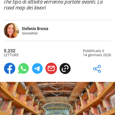
che tipo di attività verranno portate avanti. La
road map dei lavori
Stefania Brusca
Giornalista
5.232
Pubblicato il
LETTURE
14 gennaio 2026