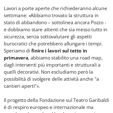
Lavori a porte aperte che richiederanno alcune
settimane: «Abbiamo trovato la struttura in
stato di abbandono – sottolinea ancora Pozzo -
e dobbiamo stare attenti che sia messo tutto in
sicurezza, senza sottovalutare gli aspetti
burocratici che potrebbero allungare i tempi.
Speriamo di
finire i lavori sul tetto in
primavera
, abbiamo stabilito una road map,
dagli interventi più importanti e strutturali a
quelli decorativi. Non escludiamo però la
possibilità di svolgere delle attività anche "a
cantieri aperti"».
Il progetto della Fondazione sul Teatro Garibaldi
è di respiro europeo e internazionale ma