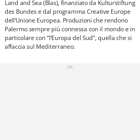
Land and Sea (Blas), finanziato da Kulturstiftung
des Bundes e dal programma Creative Europe
dell’Unione Europea. Produzioni che rendono
Palermo sempre più connessa con il mondo e in
particolare con “l’Europa del Sud”, quella che si
affaccia sul Mediterraneo.
Adv