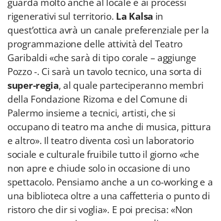
guarda molto anche al locale e ai processi
rigenerativi sul territorio.
La Kalsa
in
quest’ottica avrà un canale preferenziale per la
programmazione delle attività del Teatro
Garibaldi «che sarà di tipo corale – aggiunge
Pozzo -. Ci sarà un tavolo tecnico, una sorta di
super-regia
, al quale parteciperanno membri
della Fondazione Rizoma e del Comune di
Palermo insieme a tecnici, artisti, che si
occupano di teatro ma anche di musica, pittura
e altro». Il teatro diventa così un laboratorio
sociale e culturale fruibile tutto il giorno «che
non apre e chiude solo in occasione di uno
spettacolo. Pensiamo anche a un co-working e a
una biblioteca oltre a una caffetteria o punto di
ristoro che dir si voglia». E poi precisa: «Non