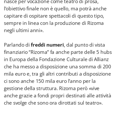
nasce per vocazione come teatro di prosa,
l’obiettivo finale non è quello, ma potrà anche
capitare di ospitare spettacoli di questo tipo,
sempre in linea con la produzione di Rizoma
negli ultimi anni».
Parlando di
freddi numeri
, dal punto di vista
finanziario “Rizoma” fa anche parte delle 5 hubs
in Europa della Fondazione Culturale di Allianz
che ha messo a disposizione una somma di 200
mila euro e, tra gli altri contributi a disposizione
ci sono anche 150 mila euro l’anno per la
gestione della struttura. Rizoma però «vive
anche grazie a fondi propri destinati alle attività
che svolge che sono ora dirottati sul teatro».