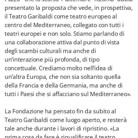
presentato la proposta che vede, in prospettiva,
il Teatro Garibaldi come teatro europeo al
centro del Mediterraneo, collegato con tutti i
teatri europei e non solo. Stiamo parlando di
una collaborazione attiva dal punto di vista
degli scambi culturali ma anche di
un’interazione più profonda, di tipo
concettuale. Crediamo molto nell’idea di
un’altra Europa, che non sia soltanto quella
della Francia e della Germania, ma anche di
tutti i Paesi che si affacciano sul Mediterraneo».
La Fondazione ha pensato fin da subito al
Teatro Garibaldi come luogo aperto, e resterà
tale anche durante i lavori di ripristino. «La
prima cosa da fare è riqualificare il teatro,