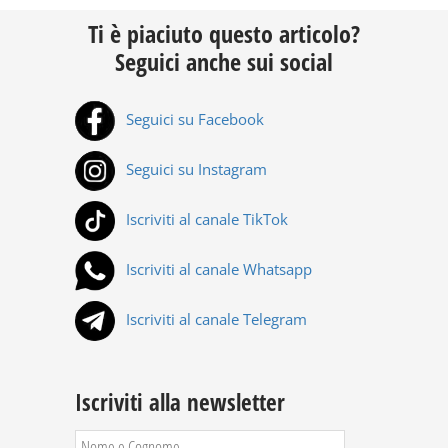
Ti è piaciuto questo articolo?
Seguici anche sui social
Seguici su Facebook
Seguici su Instagram
Iscriviti al canale TikTok
Iscriviti al canale Whatsapp
Iscriviti al canale Telegram
Iscriviti alla newsletter