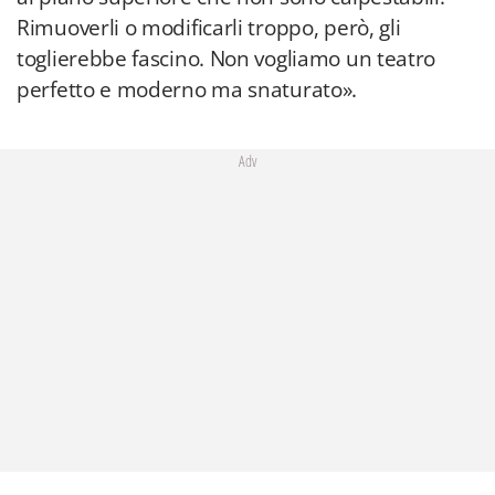
Rimuoverli o modificarli troppo, però, gli
toglierebbe fascino. Non vogliamo un teatro
perfetto e moderno ma snaturato».
Adv