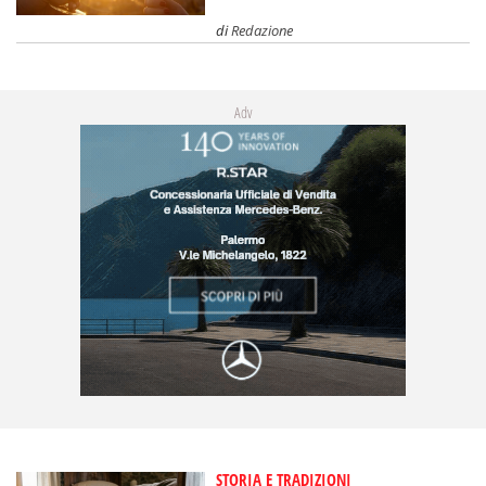
di
Redazione
Adv
STORIA E TRADIZIONI