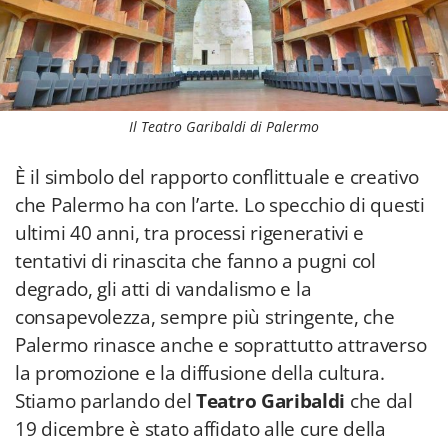
Il Teatro Garibaldi di Palermo
È il simbolo del rapporto conflittuale e creativo
che Palermo ha con l’arte. Lo specchio di questi
ultimi 40 anni, tra processi rigenerativi e
tentativi di rinascita che fanno a pugni col
degrado, gli atti di vandalismo e la
consapevolezza, sempre più stringente, che
Palermo rinasce anche e soprattutto attraverso
la promozione e la diffusione della cultura.
Stiamo parlando del
Teatro Garibaldi
che dal
19 dicembre è stato affidato alle cure della