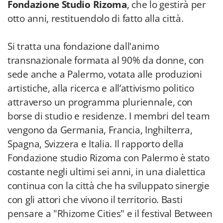
Fondazione Studio Rizoma
, che lo gestirà per
otto anni, restituendolo di fatto alla città.
Si tratta una fondazione dall'animo
transnazionale formata al 90% da donne, con
sede anche a Palermo, votata alle produzioni
artistiche, alla ricerca e all’attivismo politico
attraverso un programma pluriennale, con
borse di studio e residenze. I membri del team
vengono da Germania, Francia, Inghilterra,
Spagna, Svizzera e Italia. Il rapporto della
Fondazione studio Rizoma con Palermo è stato
costante negli ultimi sei anni, in una dialettica
continua con la città che ha sviluppato sinergie
con gli attori che vivono il territorio. Basti
pensare a "Rhizome Cities" e il festival Between