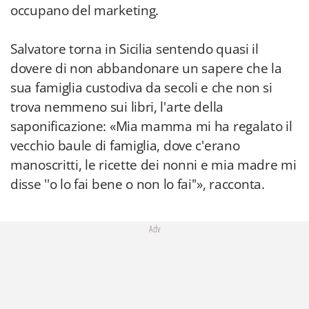
occupano del marketing.
Salvatore torna in Sicilia sentendo quasi il
dovere di non abbandonare un sapere che la
sua famiglia custodiva da secoli e che non si
trova nemmeno sui libri, l'arte della
saponificazione: «Mia mamma mi ha regalato il
vecchio baule di famiglia, dove c'erano
manoscritti, le ricette dei nonni e mia madre mi
disse ''o lo fai bene o non lo fai''», racconta.
Adv