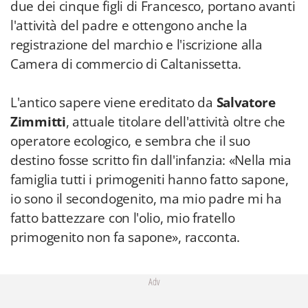
due dei cinque figli di Francesco, portano avanti
l'attività del padre e ottengono anche la
registrazione del marchio e l'iscrizione alla
Camera di commercio di Caltanissetta.
L'antico sapere viene ereditato da
Salvatore
Zimmitti
, attuale titolare dell'attività oltre che
operatore ecologico, e sembra che il suo
destino fosse scritto fin dall'infanzia: «Nella mia
famiglia tutti i primogeniti hanno fatto sapone,
io sono il secondogenito, ma mio padre mi ha
fatto battezzare con l'olio, mio fratello
primogenito non fa sapone», racconta.
Adv