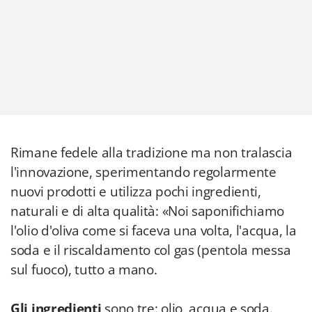
Rimane fedele alla tradizione ma non tralascia
l'innovazione, sperimentando regolarmente
nuovi prodotti e utilizza pochi ingredienti,
naturali e di alta qualità: «Noi saponifichiamo
l'olio d'oliva come si faceva una volta, l'acqua, la
soda e il riscaldamento col gas (pentola messa
sul fuoco), tutto a mano.
Gli ingredienti
sono tre: olio, acqua e soda.