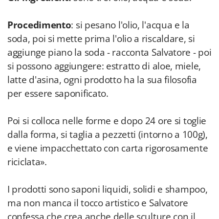
Procedimento
: si pesano l'olio, l'acqua e la
soda, poi si mette prima l'olio a riscaldare, si
aggiunge piano la soda - racconta Salvatore - poi
si possono aggiungere: estratto di aloe, miele,
latte d'asina, ogni prodotto ha la sua filosofia
per essere saponificato.
Poi si colloca nelle forme e dopo 24 ore si toglie
dalla forma, si taglia a pezzetti (intorno a 100g),
e viene impacchettato con carta rigorosamente
riciclata».
I prodotti sono saponi liquidi, solidi e shampoo,
ma non manca il tocco artistico e Salvatore
confessa che crea anche delle sculture con il