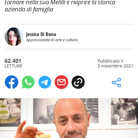
tornare nella sua Melilli e riaprire la storica
azienda di famiglia
Jessica Di Bona
Appassionata di arte e cultura
62.401
Pubblicato il
LETTURE
5 novembre 2021