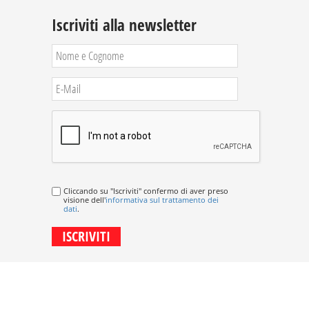
Iscriviti alla newsletter
Cliccando su "Iscriviti" confermo di aver preso
visione dell'
informativa sul trattamento dei
dati
.