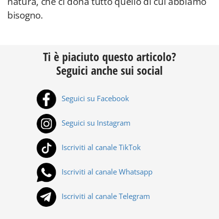
natura, che ci dona tutto quello di cui abbiamo
bisogno.
Ti è piaciuto questo articolo?
Seguici anche sui social
Seguici su Facebook
Seguici su Instagram
Iscriviti al canale TikTok
Iscriviti al canale Whatsapp
Iscriviti al canale Telegram