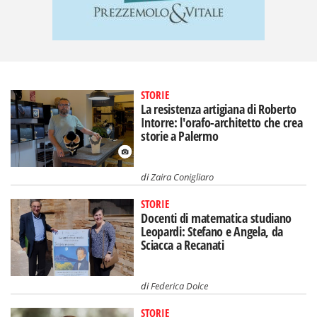
STORIE
La resistenza artigiana di Roberto
Intorre: l'orafo-architetto che crea
storie a Palermo
di
Zaira Conigliaro
STORIE
Docenti di matematica studiano
Leopardi: Stefano e Angela, da
Sciacca a Recanati
di
Federica Dolce
STORIE