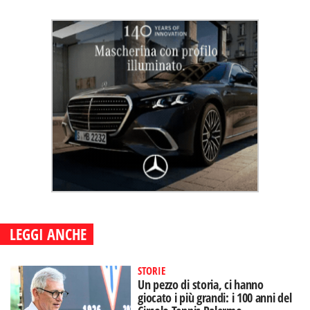
LEGGI ANCHE
STORIE
Un pezzo di storia, ci hanno
giocato i più grandi: i 100 anni del