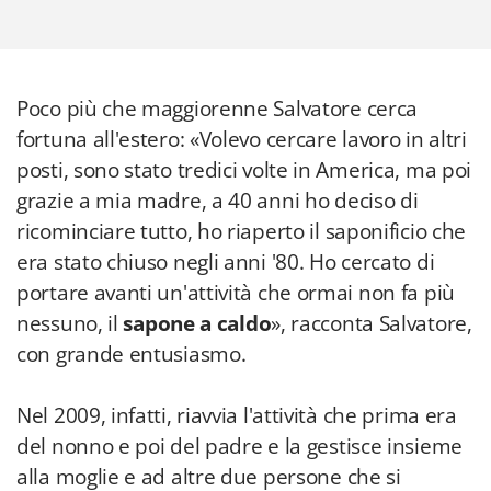
Poco più che maggiorenne Salvatore cerca
fortuna all'estero: «Volevo cercare lavoro in altri
posti, sono stato tredici volte in America, ma poi
grazie a mia madre, a 40 anni ho deciso di
ricominciare tutto, ho riaperto il saponificio che
era stato chiuso negli anni '80. Ho cercato di
portare avanti un'attività che ormai non fa più
nessuno, il
sapone a caldo
», racconta Salvatore,
con grande entusiasmo.
Nel 2009, infatti, riavvia l'attività che prima era
del nonno e poi del padre e la gestisce insieme
alla moglie e ad altre due persone che si