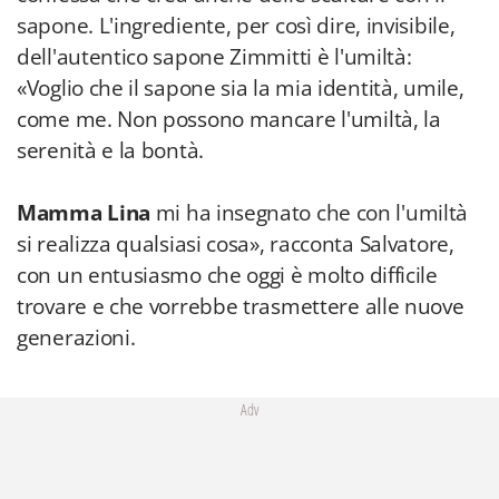
sapone. L'ingrediente, per così dire, invisibile,
dell'autentico sapone Zimmitti è l'umiltà:
«Voglio che il sapone sia la mia identità, umile,
come me. Non possono mancare l'umiltà, la
serenità e la bontà.
Mamma Lina
mi ha insegnato che con l'umiltà
si realizza qualsiasi cosa», racconta Salvatore,
con un entusiasmo che oggi è molto difficile
trovare e che vorrebbe trasmettere alle nuove
generazioni.
Adv