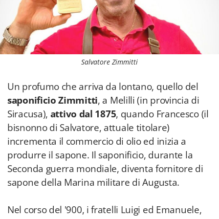
Salvatore Zimmitti
Un profumo che arriva da lontano, quello del
saponificio Zimmitti
, a Melilli (in provincia di
Siracusa),
attivo dal 1875
, quando Francesco (il
bisnonno di Salvatore, attuale titolare)
incrementa il commercio di olio ed inizia a
produrre il sapone. Il saponificio, durante la
Seconda guerra mondiale, diventa fornitore di
sapone della Marina militare di Augusta.
Nel corso del '900, i fratelli Luigi ed Emanuele,