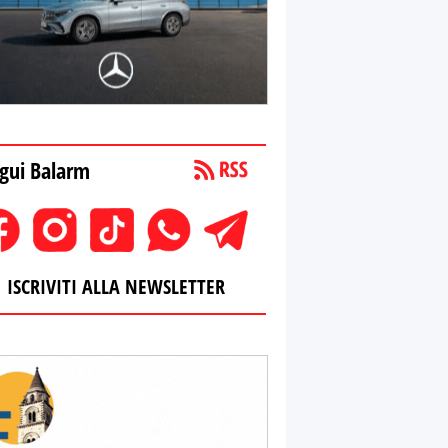
gui Balarm
ISCRIVITI ALLA NEWSLETTER