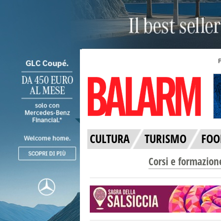
CULTURA
TURISMO
FOO
Corsi e formazion