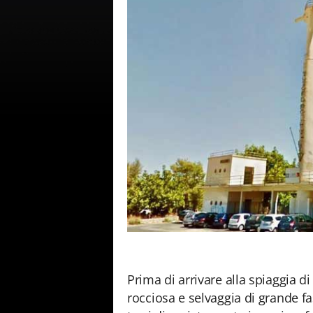
Prima di arrivare alla spiaggia di
rocciosa e selvaggia di grande fa