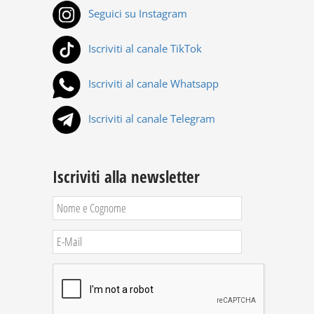
Seguici su Instagram
Iscriviti al canale TikTok
Iscriviti al canale Whatsapp
Iscriviti al canale Telegram
Iscriviti alla newsletter