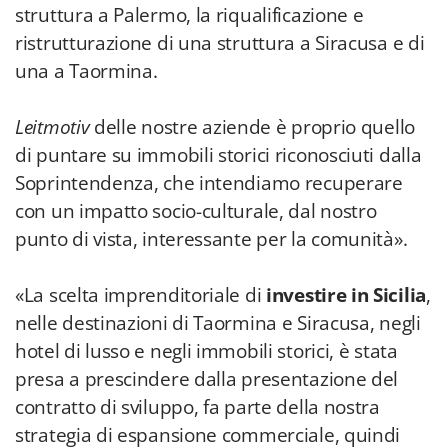
struttura a Palermo, la riqualificazione e
ristrutturazione di una struttura a Siracusa e di
una a Taormina.
Leitmotiv
delle nostre aziende è proprio quello
di puntare su immobili storici riconosciuti dalla
Soprintendenza, che intendiamo recuperare
con un impatto socio-culturale, dal nostro
punto di vista, interessante per la comunità».
«La scelta imprenditoriale di
investire in Sicilia
,
nelle destinazioni di Taormina e Siracusa, negli
hotel di lusso e negli immobili storici, è stata
presa a prescindere dalla presentazione del
contratto di sviluppo, fa parte della nostra
strategia di espansione commerciale, quindi