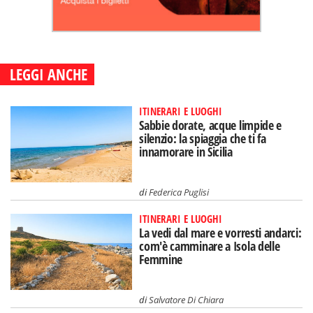
LEGGI ANCHE
ITINERARI E LUOGHI
Sabbie dorate, acque limpide e
silenzio: la spiaggia che ti fa
innamorare in Sicilia
di
Federica Puglisi
ITINERARI E LUOGHI
La vedi dal mare e vorresti andarci:
com'è camminare a Isola delle
Femmine
di
Salvatore Di Chiara