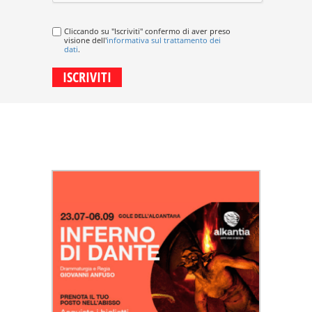
Cliccando su "Iscriviti" confermo di aver preso
visione dell'
informativa sul trattamento dei
dati
.