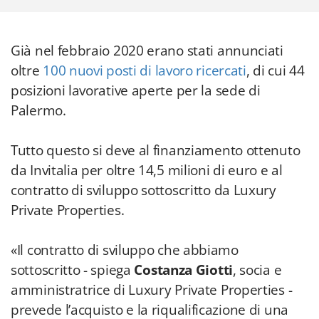
Già nel febbraio 2020 erano stati annunciati
oltre
100 nuovi posti di lavoro ricercati
, di cui
44
posizioni lavorative aperte per la sede di
Palermo.
Tutto questo si deve al finanziamento ottenuto
da Invitalia per oltre 14,5 milioni di euro e al
contratto di sviluppo sottoscritto da Luxury
Private Properties.
«Il contratto di sviluppo che abbiamo
sottoscritto - spiega
Costanza Giotti
, socia e
amministratrice di Luxury Private Properties -
prevede l’acquisto e la riqualificazione di una