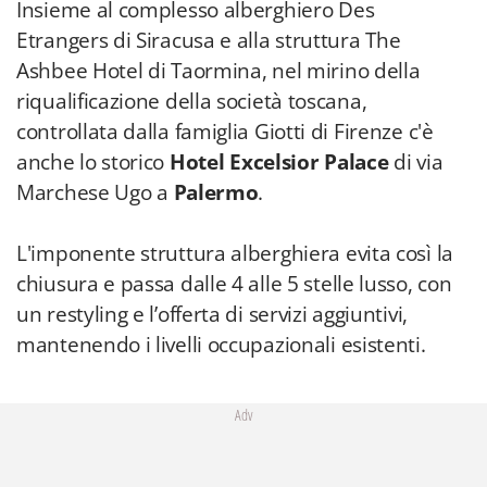
Insieme al complesso alberghiero Des
Etrangers di Siracusa e alla struttura The
Ashbee Hotel di Taormina, nel mirino della
riqualificazione della società toscana,
controllata dalla famiglia Giotti di Firenze c'è
anche lo storico
Hotel Excelsior Palace
di via
Marchese Ugo a
Palermo
.
L'imponente struttura alberghiera evita così la
chiusura e passa dalle 4 alle 5 stelle lusso, con
un restyling e l’offerta di servizi aggiuntivi,
mantenendo i livelli occupazionali esistenti.
Adv