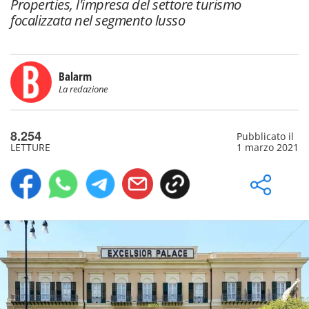
Properties, l'impresa del settore turismo
focalizzata nel segmento lusso
Balarm
La redazione
8.254
Pubblicato il
LETTURE
1 marzo 2021