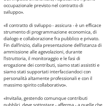
occupazionale previsto nel contratto di
sviluppo».
«Il contratto di sviluppo - assicura - è un efficace
strumento di programmazione economica, di
dialogo e collaborazione fra pubblico e privato.
Fin dall’inizio, dalla presentazione dell’istanza di
ammissione alle agevolazioni, durante
l’istruttoria, il monitoraggio e le fasi di
erogazione dei contributi, siamo stati assistiti e
siamo stati supportati interfacciandoci con
personalità altamente professionali e con il
massimo spirito collaborativo».
«Invitalia, gestendo comunque contributi
pubblici, deve sottostare - afferma - a quelle che