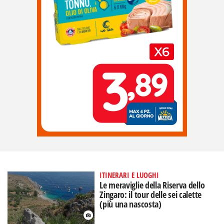
ITINERARI E LUOGHI
Le meraviglie della Riserva dello
Zingaro: il tour delle sei calette
(più una nascosta)