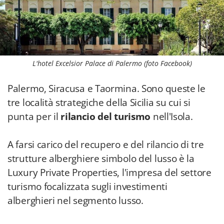
L'hotel Excelsior Palace di Palermo (foto Facebook)
Palermo, Siracusa e Taormina. Sono queste le
tre località strategiche della Sicilia su cui si
punta per il
rilancio del turismo
nell'Isola.
A farsi carico del recupero e del rilancio di tre
strutture alberghiere simbolo del lusso è la
Luxury Private Properties, l'impresa del settore
turismo focalizzata sugli investimenti
alberghieri nel segmento lusso.