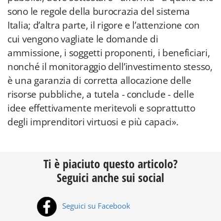
sono le regole della burocrazia del sistema
Italia; d’altra parte, il rigore e l’attenzione con
cui vengono vagliate le domande di
ammissione, i soggetti proponenti, i beneficiari,
nonché il monitoraggio dell’investimento stesso,
è una garanzia di corretta allocazione delle
risorse pubbliche, a tutela - conclude - delle
idee effettivamente meritevoli e soprattutto
degli imprenditori virtuosi e più capaci».
Ti è piaciuto questo articolo?
Seguici anche sui social
Seguici su Facebook