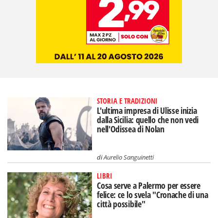
STORIA E TRADIZIONI
L'ultima impresa di Ulisse inizia
dalla Sicilia: quello che non vedi
nell'Odissea di Nolan
di
Aurelio Sanguinetti
LIBRI
Cosa serve a Palermo per essere
felice: ce lo svela "Cronache di una
città possibile"