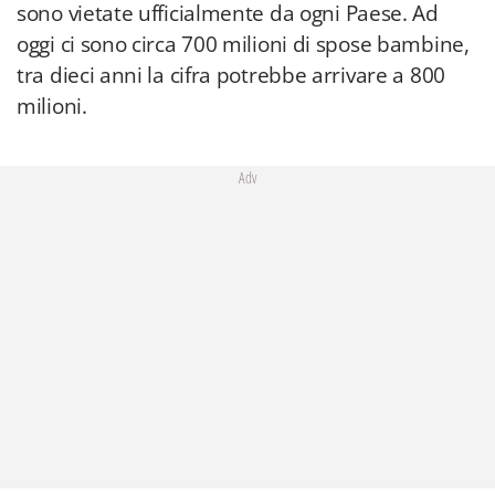
sono vietate ufficialmente da ogni Paese. Ad
oggi ci sono circa 700 milioni di spose bambine,
tra dieci anni la cifra potrebbe arrivare a 800
milioni.
Adv