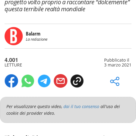
progetto volto proprio a raccontare “dolcemente”
questa terribile realtà mondiale
Balarm
La redazione
4.001
Pubblicato il
LETTURE
3 marzo 2021
Per visualizzare questo video,
dai il tuo consenso
all'uso dei
cookie dei provider video.