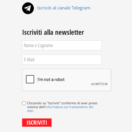
Iscriviti al canale Telegram
Iscriviti alla newsletter
Cliccando su "Iscriviti" confermo di aver preso
visione dell'
informativa sul trattamento dei
dati
.