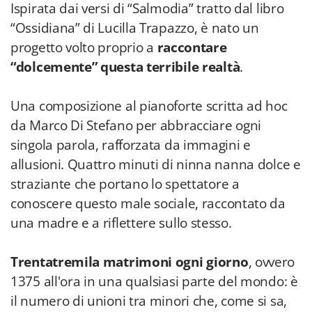
Ispirata dai versi di “Salmodia” tratto dal libro
“Ossidiana” di Lucilla Trapazzo, è nato un
progetto volto proprio a
raccontare
“dolcemente” questa terribile realtà
.
Una composizione al pianoforte scritta ad hoc
da Marco Di Stefano per abbracciare ogni
singola parola, rafforzata da immagini e
allusioni. Quattro minuti di ninna nanna dolce e
straziante che portano lo spettatore a
conoscere questo male sociale, raccontato da
una madre e a riflettere sullo stesso.
Trentatremila matrimoni ogni giorno
, ovvero
1375 all'ora in una qualsiasi parte del mondo: è
il numero di unioni tra minori che, come si sa,