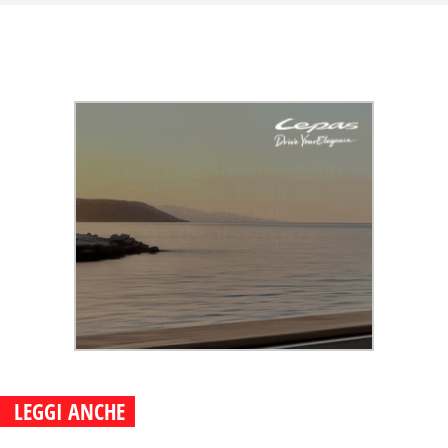
LEGGI ANCHE