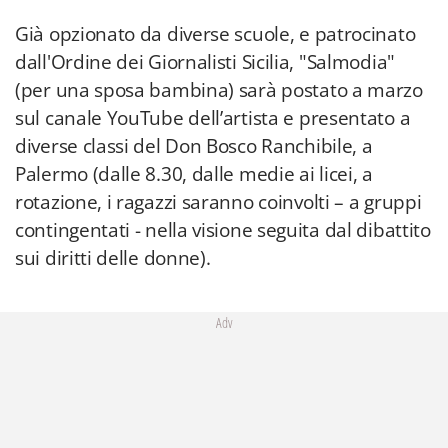
Già opzionato da diverse scuole, e patrocinato
dall'Ordine dei Giornalisti Sicilia, "Salmodia"
(per una sposa bambina) sarà postato a marzo
sul canale YouTube dell’artista e presentato a
diverse classi del Don Bosco Ranchibile, a
Palermo (dalle 8.30, dalle medie ai licei, a
rotazione, i ragazzi saranno coinvolti – a gruppi
contingentati - nella visione seguita dal dibattito
sui diritti delle donne).
Adv