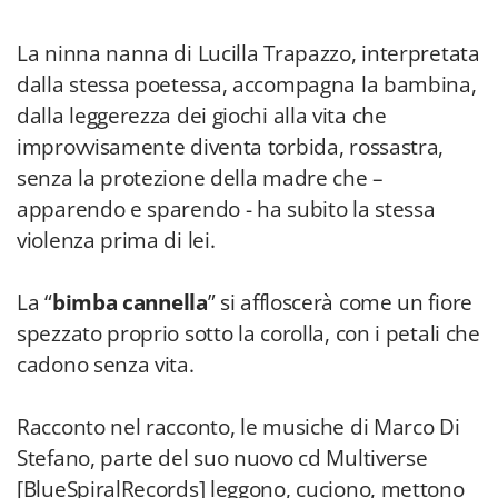
La ninna nanna di Lucilla Trapazzo, interpretata
dalla stessa poetessa, accompagna la bambina,
dalla leggerezza dei giochi alla vita che
improvvisamente diventa torbida, rossastra,
senza la protezione della madre che –
apparendo e sparendo - ha subito la stessa
violenza prima di lei.
La “
bimba cannella
” si affloscerà come un fiore
spezzato proprio sotto la corolla, con i petali che
cadono senza vita.
Racconto nel racconto, le musiche di Marco Di
Stefano, parte del suo nuovo cd Multiverse
[BlueSpiralRecords] leggono, cuciono, mettono