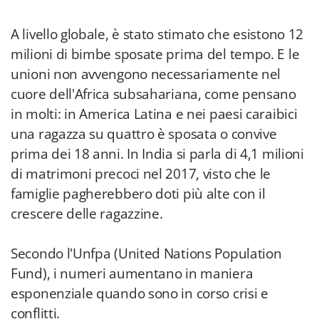
A livello globale, è stato stimato che esistono 12
milioni di bimbe sposate prima del tempo. E le
unioni non avvengono necessariamente nel
cuore dell'Africa subsahariana, come pensano
in molti: in America Latina e nei paesi caraibici
una ragazza su quattro è sposata o convive
prima dei 18 anni. In India si parla di 4,1 milioni
di matrimoni precoci nel 2017, visto che le
famiglie pagherebbero doti più alte con il
crescere delle ragazzine.
Secondo l'Unfpa (United Nations Population
Fund), i numeri aumentano in maniera
esponenziale quando sono in corso crisi e
conflitti.