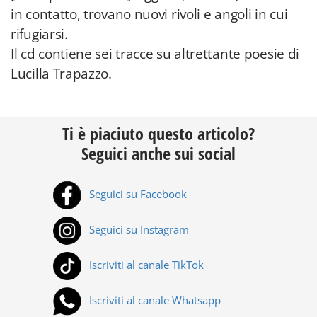
in contatto, trovano nuovi rivoli e angoli in cui
rifugiarsi.
Il cd contiene sei tracce su altrettante poesie di
Lucilla Trapazzo.
Ti è piaciuto questo articolo?
Seguici anche sui social
Seguici su Facebook
Seguici su Instagram
Iscriviti al canale TikTok
Iscriviti al canale Whatsapp