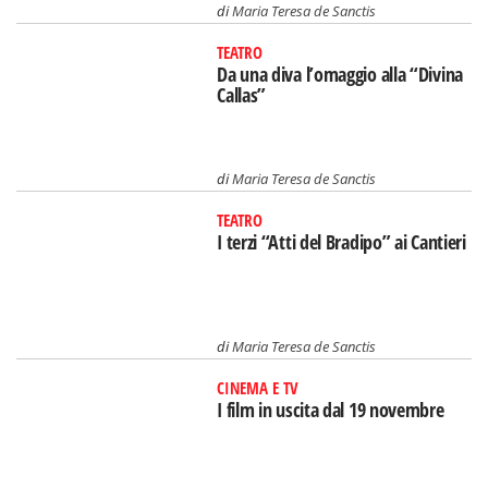
di
Maria Teresa de Sanctis
TEATRO
Da una diva l’omaggio alla “Divina
Callas”
di
Maria Teresa de Sanctis
TEATRO
I terzi “Atti del Bradipo” ai Cantieri
di
Maria Teresa de Sanctis
CINEMA E TV
I film in uscita dal 19 novembre