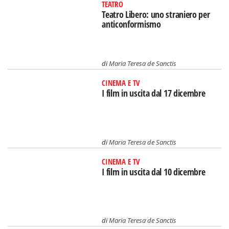
TEATRO
Teatro Libero: uno straniero per
anticonformismo
di
Maria Teresa de Sanctis
CINEMA E TV
I film in uscita dal 17 dicembre
di
Maria Teresa de Sanctis
CINEMA E TV
I film in uscita dal 10 dicembre
di
Maria Teresa de Sanctis