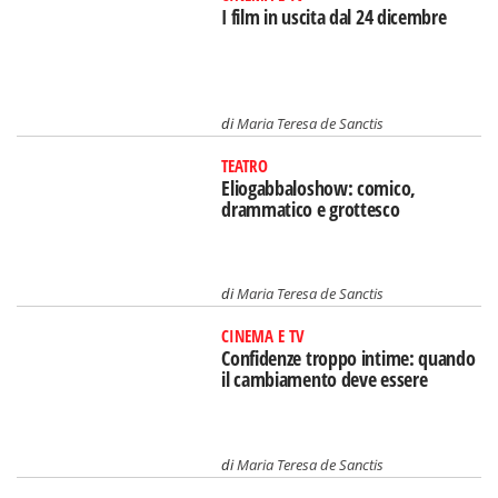
I film in uscita dal 24 dicembre
di
Maria Teresa de Sanctis
TEATRO
Eliogabbaloshow: comico,
drammatico e grottesco
di
Maria Teresa de Sanctis
CINEMA E TV
Confidenze troppo intime: quando
il cambiamento deve essere
di
Maria Teresa de Sanctis