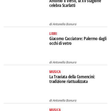
Antonio Il Verso, la XV stagione
celebra Scarlatti
di
Antonella Bonura
LIBRI
Giacomo Cacciatore: Palermo dagli
occhi di vetro
di
Antonella Bonura
MUSICA
La Traviata della Comencini:
tradizione riattualizzata
di
Antonella Bonura
MUSICA