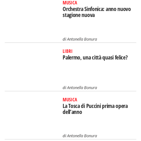
MUSICA
Orchestra Sinfonica: anno nuovo
stagione nuova
di
Antonella Bonura
LIBRI
Palermo, una città quasi felice?
di
Antonella Bonura
MUSICA
La Tosca di Puccini prima opera
dell’anno
di
Antonella Bonura