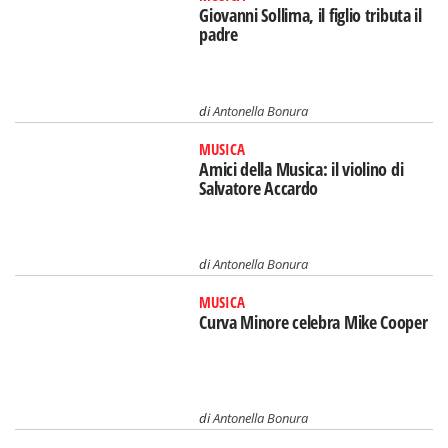
Giovanni Sollima, il figlio tributa il
padre
di
Antonella Bonura
MUSICA
Amici della Musica: il violino di
Salvatore Accardo
di
Antonella Bonura
MUSICA
Curva Minore celebra Mike Cooper
di
Antonella Bonura