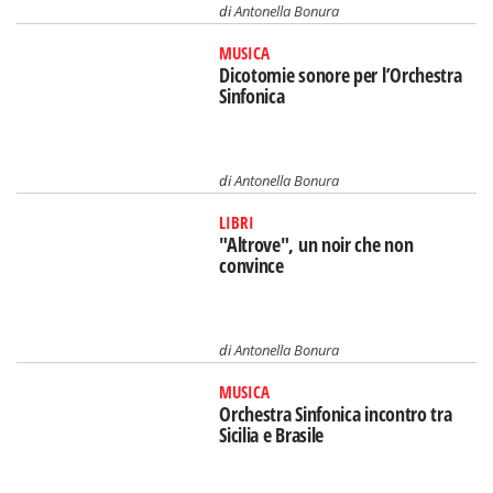
di
Antonella Bonura
MUSICA
Dicotomie sonore per l’Orchestra
Sinfonica
di
Antonella Bonura
LIBRI
"Altrove", un noir che non
convince
di
Antonella Bonura
MUSICA
Orchestra Sinfonica incontro tra
Sicilia e Brasile