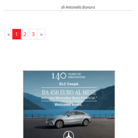
di
Antonella Bonura
«
1
2
3
»