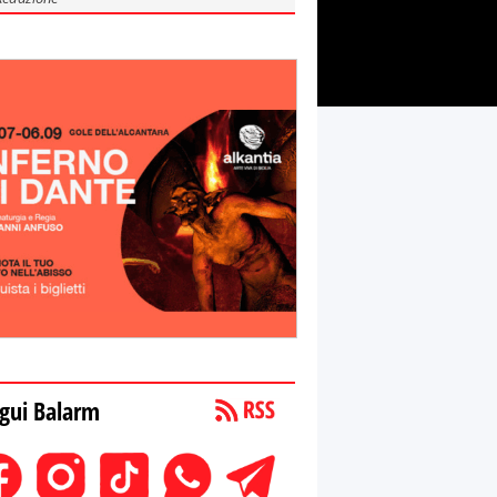
gui Balarm