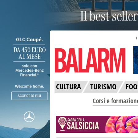
CULTURA
TURISMO
FOO
Corsi e formazion