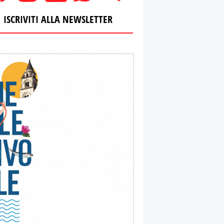
ISCRIVITI ALLA NEWSLETTER