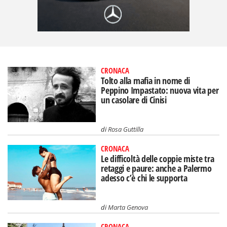
CRONACA
Tolto alla mafia in nome di
Peppino Impastato: nuova vita per
un casolare di Cinisi
di
Rosa Guttilla
CRONACA
Le difficoltà delle coppie miste tra
retaggi e paure: anche a Palermo
adesso c’è chi le supporta
di
Marta Genova
CRONACA