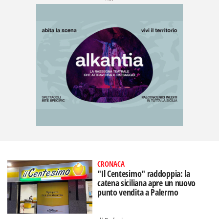
CRONACA
"Il Centesimo" raddoppia: la
catena siciliana apre un nuovo
punto vendita a Palermo