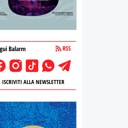
gui Balarm
ISCRIVITI ALLA NEWSLETTER