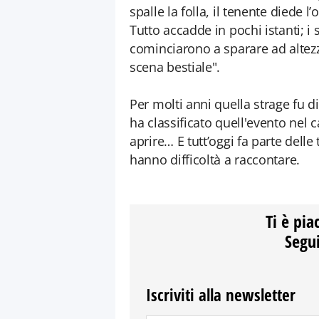
spalle la folla, il tenente diede l
Tutto accadde in pochi istanti; i 
cominciarono a sparare ad altezz
scena bestiale".
Per molti anni quella strage fu 
ha classificato quell'evento nel c
aprire… E tutt’oggi fa parte delle t
hanno difficoltà a raccontare.
Ti è pia
Segui
Iscriviti alla newsletter