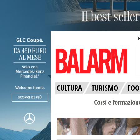
CULTURA
TURISMO
FOO
Corsi e formazion