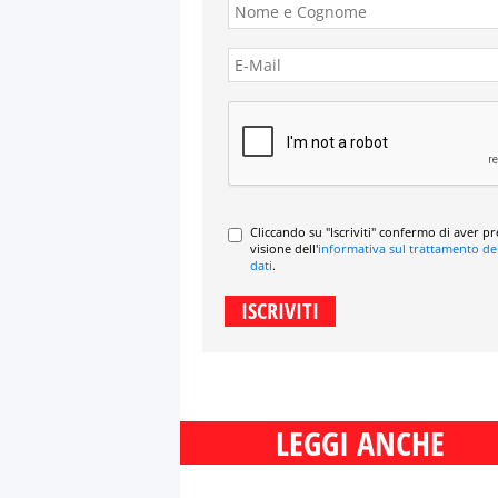
Cliccando su "Iscriviti" confermo di aver p
visione dell'
informativa sul trattamento de
dati
.
LEGGI ANCHE