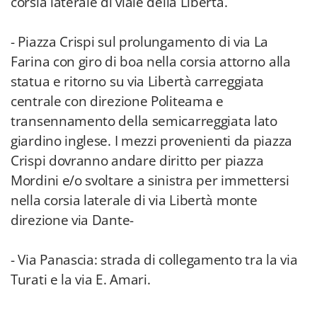
corsia laterale di viale della Libertà.
- Piazza Crispi sul prolungamento di via La
Farina con giro di boa nella corsia attorno alla
statua e ritorno su via Libertà carreggiata
centrale con direzione Politeama e
transennamento della semicarreggiata lato
giardino inglese. I mezzi provenienti da piazza
Crispi dovranno andare diritto per piazza
Mordini e/o svoltare a sinistra per immettersi
nella corsia laterale di via Libertà monte
direzione via Dante-
- Via Panascia: strada di collegamento tra la via
Turati e la via E. Amari.