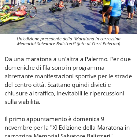
Un'edizione precedente della "Maratona in carrozzina
Memorial Salvatore Balistreri" (foto di Corri Palermo)
Da una maratona a un'altra a Palermo. Per due
domeniche di fila sono in programma
altrettante manifestazioni sportive per le strade
del centro città. Scattano quindi divieti e
chiusure al traffico, inevitabili le ripercussioni
sulla viabilità.
Il primo appuntamento è domenica 9
novembre per la "XI Edizione della Maratona in
carrozzina Memorial Salvatore Balistreri".