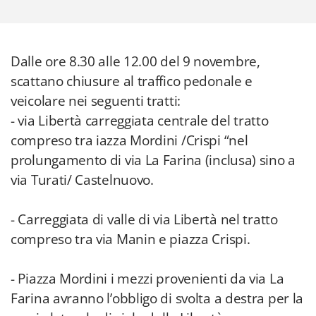
Dalle ore 8.30 alle 12.00 del 9 novembre,
scattano chiusure al traffico pedonale e
veicolare nei seguenti tratti:
- via Libertà carreggiata centrale del tratto
compreso tra iazza Mordini /Crispi “nel
prolungamento di via La Farina (inclusa) sino a
via Turati/ Castelnuovo.
- Carreggiata di valle di via Libertà nel tratto
compreso tra via Manin e piazza Crispi.
- Piazza Mordini i mezzi provenienti da via La
Farina avranno l’obbligo di svolta a destra per la