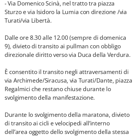
- Via Domenico Scinà, nel tratto tra piazza
Sturzo e via Isidoro la Lumia con direzione /via
Turati/via Libertà.
Dalle ore 8.30 alle 12.00 (sempre di domenica
9), divieto di transito ai pullman con obbligo
direzionale diritto verso via Duca della Verdura.
È consentito il transito negli attraversamenti di
via Archimede/Siracusa, via Turati/Dante, piazza
Regalmici che restano chiuse durante lo
svolgimento della manifestazione.
Durante lo svolgimento della maratona, divieto
di transito ai cicli e velocipedi all’interno
dell’area oggetto dello svolgimento della stessa