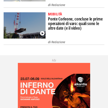
di
Redazione
MOBILITÀ
Ponte Corleone, concluse le prime
operazioni di varo: quali sono le
altre date (e il video)
di
Redazione
Adv