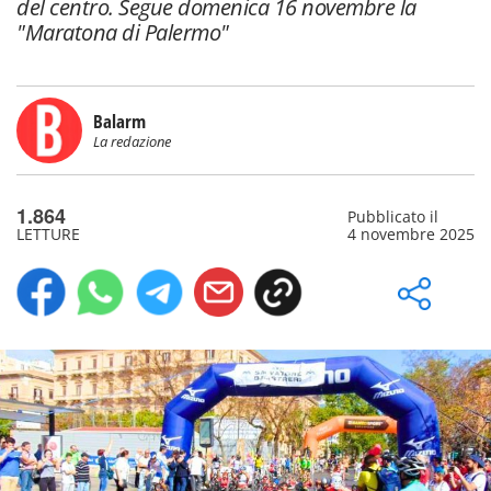
del centro. Segue domenica 16 novembre la
"Maratona di Palermo"
Balarm
La redazione
1.864
Pubblicato il
LETTURE
4 novembre 2025