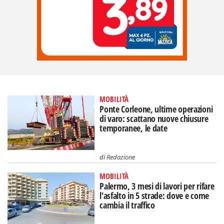
MOBILITÀ
Ponte Corleone, ultime operazioni
di varo: scattano nuove chiusure
temporanee, le date
di
Redazione
MOBILITÀ
Palermo, 3 mesi di lavori per rifare
l'asfalto in 5 strade: dove e come
cambia il traffico