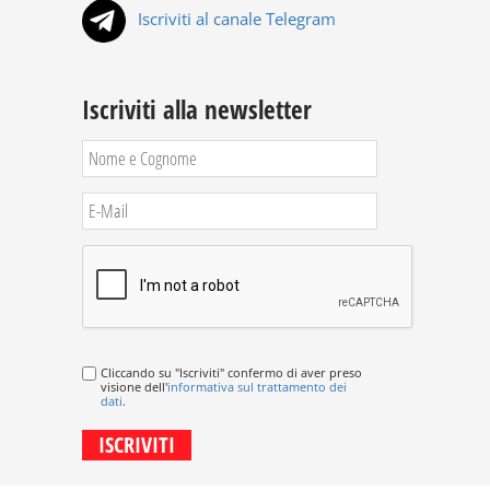
Iscriviti al canale Telegram
Iscriviti alla newsletter
Cliccando su "Iscriviti" confermo di aver preso
visione dell'
informativa sul trattamento dei
dati
.