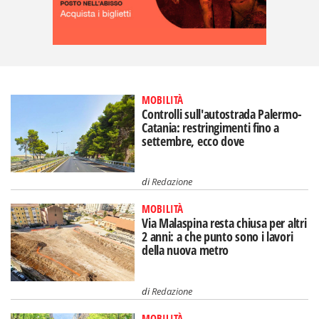
MOBILITÀ
Controlli sull'autostrada Palermo-
Catania: restringimenti fino a
settembre, ecco dove
di
Redazione
MOBILITÀ
Via Malaspina resta chiusa per altri
2 anni: a che punto sono i lavori
della nuova metro
di
Redazione
MOBILITÀ