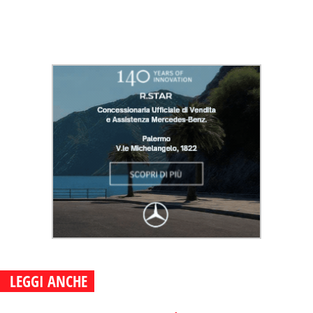
LEGGI ANCHE