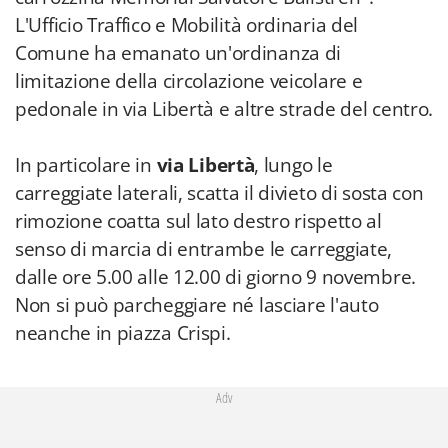
L'Ufficio Traffico e Mobilità ordinaria del
Comune ha emanato un'ordinanza di
limitazione della circolazione veicolare e
pedonale in via Libertà e altre strade del centro.
In particolare in
via Libertà
, lungo le
carreggiate laterali, scatta il divieto di sosta con
rimozione coatta sul lato destro rispetto al
senso di marcia di entrambe le carreggiate,
dalle ore 5.00 alle 12.00 di giorno 9 novembre.
Non si può parcheggiare né lasciare l'auto
neanche in piazza Crispi.
Adv