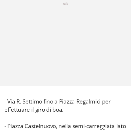
Adv
- Via R. Settimo fino a Piazza Regalmici per
effettuare il giro di boa.
- Piazza Castelnuovo, nella semi-carreggiata lato