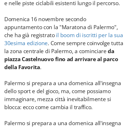
e nelle piste ciclabili esistenti lungo il percorso.
Domenica 16 novembre secondo
appuntamento con la "Maratona di Palermo",
che ha già registrato
il boom di iscritti per la sua
30esima edizione
. Come sempre coinvolge tutta
la zona centrale di Palermo, a cominciare
da
piazza Castelnuovo fino ad arrivare al parco
della Favorita
.
Palermo si prepara a una domenica all'insegna
dello sport e del gioco, ma, come possiamo
immaginare, mezza città inevitabilmente si
blocca: ecco come cambia il traffico.
Palermo si prepara a una domenica all'insegna