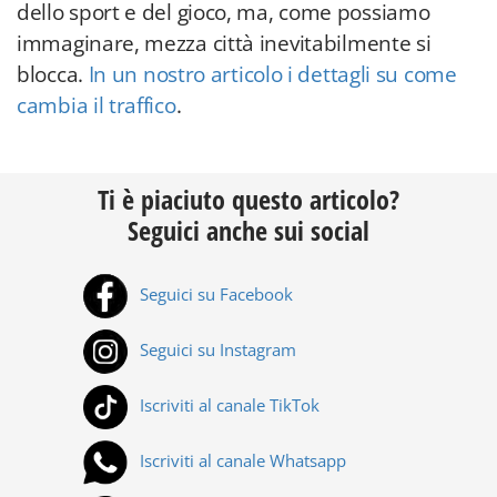
dello sport e del gioco, ma, come possiamo
immaginare, mezza città inevitabilmente si
blocca.
In un nostro articolo i dettagli su come
cambia il traffico
.
Ti è piaciuto questo articolo?
Seguici anche sui social
Seguici su Facebook
Seguici su Instagram
Iscriviti al canale TikTok
Iscriviti al canale Whatsapp