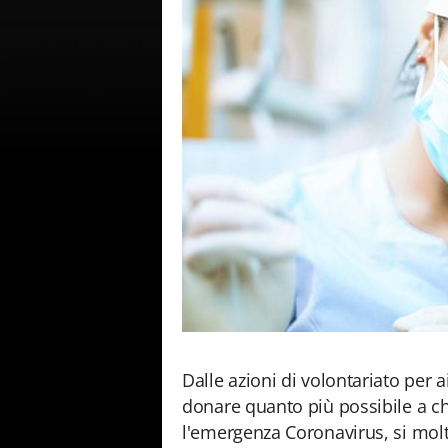
Dalle azioni di volontariato per a
donare quanto più possibile a ch
l'emergenza Coronavirus, si molti