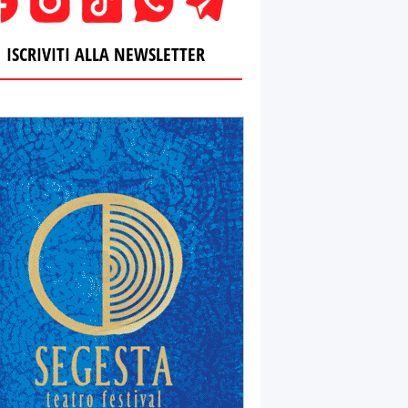
ISCRIVITI ALLA NEWSLETTER