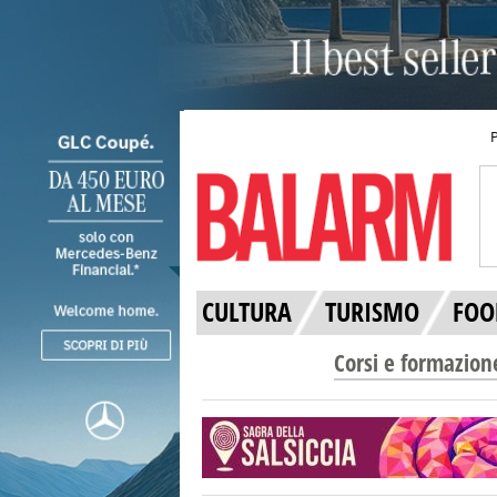
CULTURA
TURISMO
FOO
Corsi e formazion