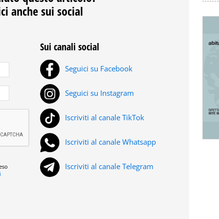
ci anche sui social
Sui canali social
Seguici su Facebook
Seguici su Instagram
Iscriviti al canale TikTok
Iscriviti al canale Whatsapp
Iscriviti al canale Telegram
reso
i