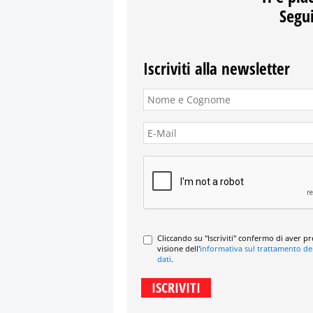
Segui
Iscriviti alla newsletter
Cliccando su "Iscriviti" confermo di aver p
visione dell'
informativa sul trattamento de
dati
.