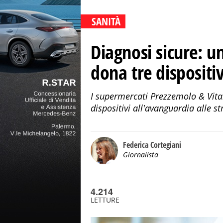
SANITÀ
Diagnosi sicure: u
dona tre dispositi
I supermercati Prezzemolo & Vita
dispositivi all'avanguardia alle 
Federica Cortegiani
Giornalista
4.214
LETTURE