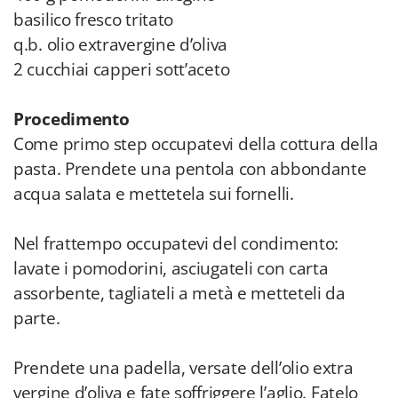
basilico fresco tritato
q.b. olio extravergine d’oliva
2 cucchiai capperi sott’aceto
Procedimento
Come primo step occupatevi della cottura della
pasta. Prendete una pentola con abbondante
acqua salata e mettetela sui fornelli.
Nel frattempo occupatevi del condimento:
lavate i pomodorini, asciugateli con carta
assorbente, tagliateli a metà e metteteli da
parte.
Prendete una padella, versate dell’olio extra
vergine d’oliva e fate soffriggere l’aglio. Fatelo