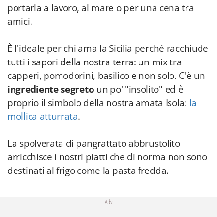
portarla a lavoro, al mare o per una cena tra
amici.
È l'ideale per chi ama la Sicilia perché racchiude
tutti i sapori della nostra terra: un mix tra
capperi, pomodorini, basilico e non solo. C'è un
ingrediente segreto
un po' "insolito" ed è
proprio il simbolo della nostra amata Isola:
la
mollica atturrata
.
La spolverata di pangrattato abbrustolito
arricchisce i nostri piatti che di norma non sono
destinati al frigo come la pasta fredda.
Adv