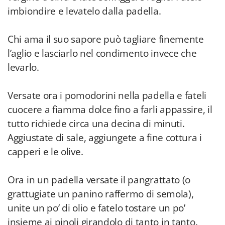
imbiondire e levatelo dalla padella.
Chi ama il suo sapore può tagliare finemente
l’aglio e lasciarlo nel condimento invece che
levarlo.
Versate ora i pomodorini nella padella e fateli
cuocere a fiamma dolce fino a farli appassire, il
tutto richiede circa una decina di minuti.
Aggiustate di sale, aggiungete a fine cottura i
capperi e le olive.
Ora in un padella versate il pangrattato (o
grattugiate un panino raffermo di semola),
unite un po’ di olio e fatelo tostare un po’
insieme ai pinoli girandolo di tanto in tanto.