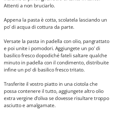
Attenti a non bruciarlo.
Appena la pasta è cotta, scolatela lasciando un
po’ di acqua di cottura da parte.
Versate la pasta in padella con olio, pangrattato
e poi unite i pomodori. Aggiungete un po' di
basilico fresco dopodiché fateli saltare qualche
minuto in padella con il condimento, distribuite
infine un po’ di basilico fresco tritato.
Trasferite il vostro piatto in una ciotola che
possa contenere il tutto, aggiungete altro olio
extra vergine d’oliva se dovesse risultare troppo
asciutto e amalgamate.