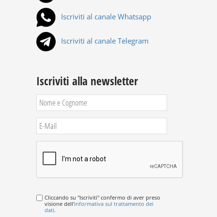
Iscriviti al canale Whatsapp
Iscriviti al canale Telegram
Iscriviti alla newsletter
Cliccando su "Iscriviti" confermo di aver preso
visione dell'
informativa sul trattamento dei
dati
.