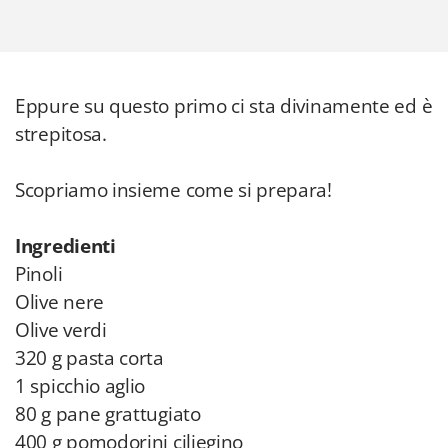
Eppure su questo primo ci sta divinamente ed è
strepitosa.
Scopriamo insieme come si prepara!
Ingredienti
Pinoli
Olive nere
Olive verdi
320 g pasta corta
1 spicchio aglio
80 g pane grattugiato
400 g pomodorini ciliegino