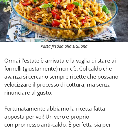
Pasta fredda alla siciliana
Ormai l'estate è arrivata e la voglia di stare ai
fornelli (giustamente) non c'è. Col caldo che
avanza si cercano sempre ricette che possano
velocizzare il processo di cottura, ma senza
rinunciare al gusto.
Fortunatamente abbiamo la ricetta fatta
apposta per voi! Un vero e proprio
compromesso anti-caldo. È perfetta sia per