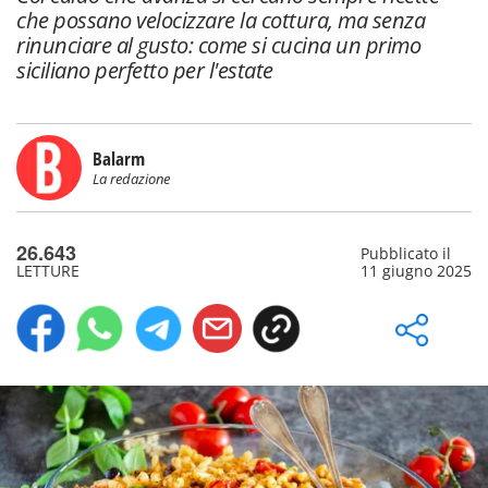
che possano velocizzare la cottura, ma senza
rinunciare al gusto: come si cucina un primo
siciliano perfetto per l'estate
Balarm
La redazione
26.643
Pubblicato il
LETTURE
11 giugno 2025