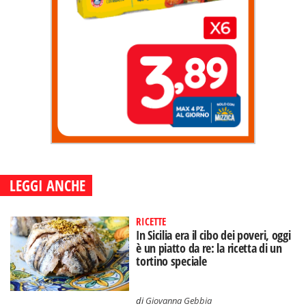
LEGGI ANCHE
RICETTE
In Sicilia era il cibo dei poveri, oggi
è un piatto da re: la ricetta di un
tortino speciale
di
Giovanna Gebbia