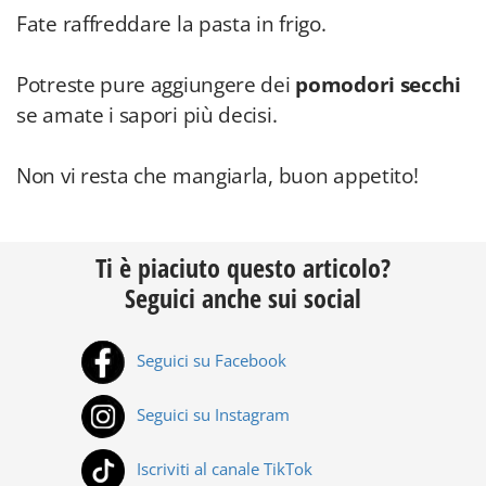
Fate raffreddare la pasta in frigo.
Potreste pure aggiungere dei
pomodori secchi
se amate i sapori più decisi.
Non vi resta che mangiarla, buon appetito!
Ti è piaciuto questo articolo?
Seguici anche sui social
Seguici su Facebook
Seguici su Instagram
Iscriviti al canale TikTok