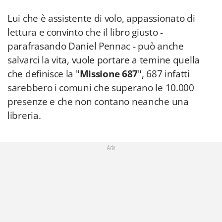
Lui che è assistente di volo, appassionato di
lettura e convinto che il libro giusto -
parafrasando Daniel Pennac - può anche
salvarci la vita, vuole portare a temine quella
che definisce la "
Missione 687
", 687 infatti
sarebbero i comuni che superano le 10.000
presenze e che non contano neanche una
libreria.
Adv