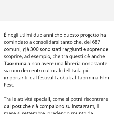
È negli utlimi due anni che questo progetto ha
cominciato a consolidarsi tanto che, dei 687
comuni, già 300 sono stati raggiunti e soprende
scoprire, ad esempio, che tra questi c'è anche
Taormina
a non avere una libreria nonostante
sia uno dei centri culturali dell'Isola più
importanti, dal festival Taobuk al Taormina Film
Fest.
Tra le attività speciali, come si potrà riscontrare
dai post che già compaiono su Instagram, il
mese si settembre, predendo spunto da