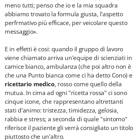
meno tutti; penso che io e la mia squadra
abbiamo trovato la formula giusta, l'aspetto
perfrmativo più efficace, per veicolare questo
messaggio».
E in effetti è cosi: quando il gruppo di lavoro
viene chiamato arriva un'equipe di scienziati in
camice bianco, ambulanza (che poi altro non è
che una Punto bianca come ci ha detto Cono) e
ricettario medico
, rosso come quello della
mutua. In cima ad ogni "ricetta rossa" ci sono
cinque icone, che rappresentano altrettanti
stati d'animo: tristezza, timidezza, gelosia,
rabbia e stress; a seconda di quale "sintomo"
riferisce il paziente gli verrà consigliato un titolo
piuttosto che un'altro.