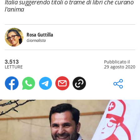
Italia suggerendo titoli o trame di libri che curano
l'anima
Rosa Guttilla
Giornalista
3.513
Pubblicato il
LETTURE
29 agosto 2020