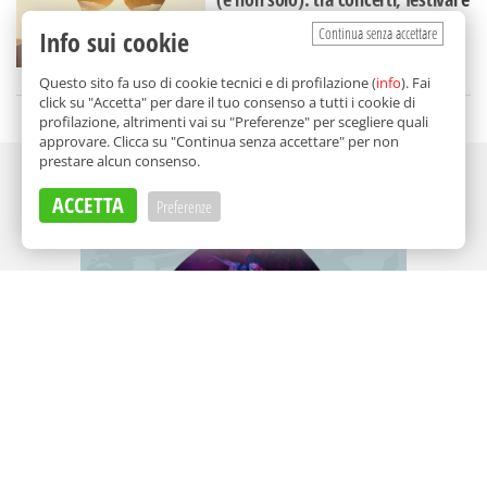
"Calici di Stelle"
Continua senza accettare
Info sui cookie
di
Redazione
Questo sito fa uso di cookie tecnici e di profilazione (
info
). Fai
click su "Accetta" per dare il tuo consenso a tutti i cookie di
profilazione, altrimenti vai su "Preferenze" per scegliere quali
approvare. Clicca su "Continua senza accettare" per non
prestare alcun consenso.
Adv
ACCETTA
Preferenze