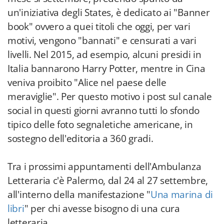
un'iniziativa degli States, è dedicato ai "Banner
book" ovvero a quei titoli che oggi, per vari
motivi, vengono "bannati" e censurati a vari
livelli. Nel 2015, ad esempio, alcuni presidi in
Italia bannarono Harry Potter, mentre in Cina
veniva proibito "Alice nel paese delle
meraviglie". Per questo motivo i post sul canale
social in questi giorni avranno tutti lo sfondo
tipico delle foto segnaletiche americane, in
sostegno dell'editoria a 360 gradi.
Tra i prossimi appuntamenti dell'Ambulanza
Letteraria c'è Palermo, dal 24 al 27 settembre,
all'interno della manifestazione "
Una marina di
libri
" per chi avesse bisogno di una cura
letteraria.