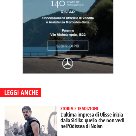
LEGGI ANCHE
STORIA E TRADIZIONI
L'ultima impresa di Ulisse inizia
dalla Sicilia: quello che non vedi
nell'Odissea di Nolan