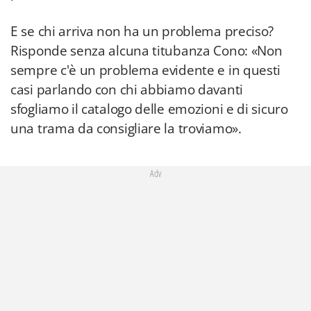
E se chi arriva non ha un problema preciso?
Risponde senza alcuna titubanza Cono: «Non
sempre c'è un problema evidente e in questi
casi parlando con chi abbiamo davanti
sfogliamo il catalogo delle emozioni e di sicuro
una trama da consigliare la troviamo».
Adv