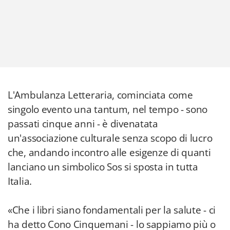
L'Ambulanza Letteraria, cominciata come
singolo evento una tantum, nel tempo - sono
passati cinque anni - è divenatata
un'associazione culturale senza scopo di lucro
che, andando incontro alle esigenze di quanti
lanciano un simbolico Sos si sposta in tutta
Italia.
«Che i libri siano fondamentali per la salute - ci
ha detto Cono Cinquemani - lo sappiamo più o