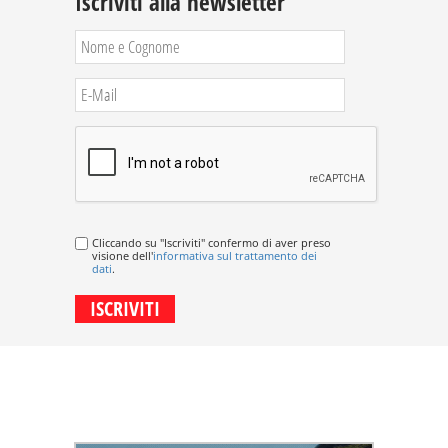
Iscriviti alla newsletter
Cliccando su "Iscriviti" confermo di aver preso
visione dell'
informativa sul trattamento dei
dati
.