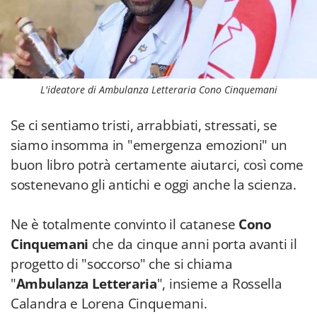
L'ideatore di Ambulanza Letteraria Cono Cinquemani
Se ci sentiamo tristi, arrabbiati, stressati, se
siamo insomma in "emergenza emozioni" un
buon libro potrà certamente aiutarci, così come
sostenevano gli antichi e oggi anche la scienza.
Ne è totalmente convinto il catanese
Cono
Cinquemani
che da cinque anni porta avanti il
progetto di "soccorso" che si chiama
"
Ambulanza Letteraria
", insieme a Rossella
Calandra e Lorena Cinquemani.