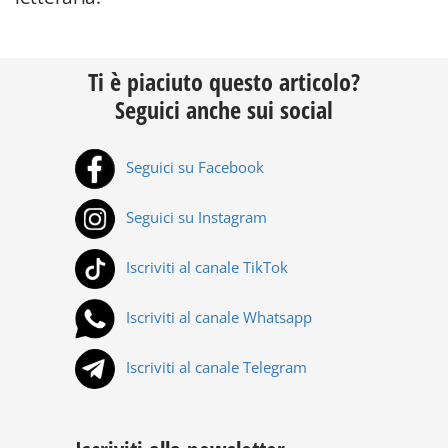
Ti è piaciuto questo articolo?
Seguici anche sui social
Seguici su Facebook
Seguici su Instagram
Iscriviti al canale TikTok
Iscriviti al canale Whatsapp
Iscriviti al canale Telegram