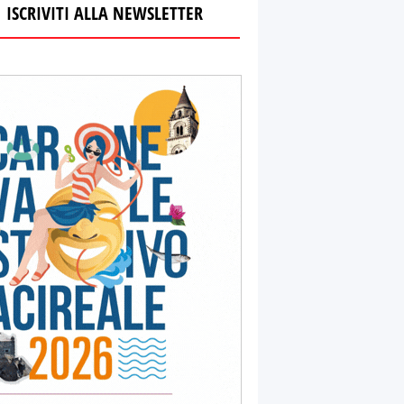
ISCRIVITI ALLA NEWSLETTER