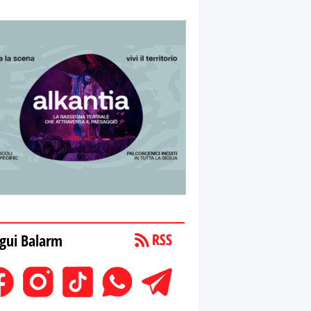
gui Balarm