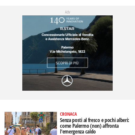
Adv
CRONACA
Senza posti al fresco e pochi alberi:
come Palermo (non) affronta
l'emergenza caldo