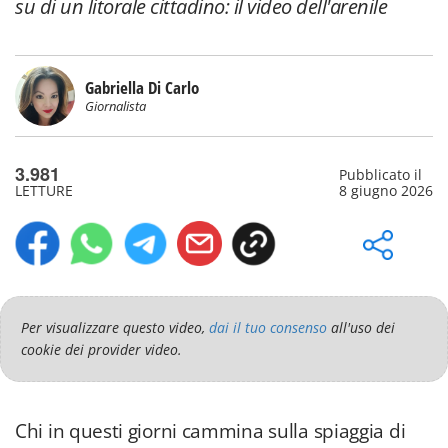
su di un litorale cittadino: il video dell'arenile
Gabriella Di Carlo
Giornalista
3.981
Pubblicato il
LETTURE
8 giugno 2026
Per visualizzare questo video,
dai il tuo consenso
all'uso dei
cookie dei provider video.
Chi in questi giorni cammina sulla spiaggia di