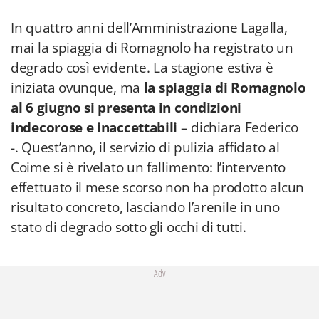
In quattro anni dell’Amministrazione Lagalla,
mai la spiaggia di Romagnolo ha registrato un
degrado così evidente. La stagione estiva è
iniziata ovunque, ma
la spiaggia di Romagnolo
al 6 giugno si presenta in condizioni
indecorose e inaccettabili
– dichiara Federico
-. Quest’anno, il servizio di pulizia affidato al
Coime si è rivelato un fallimento: l’intervento
effettuato il mese scorso non ha prodotto alcun
risultato concreto, lasciando l’arenile in uno
stato di degrado sotto gli occhi di tutti.
Adv