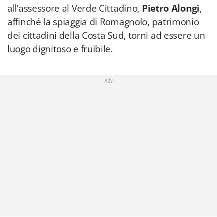
all’assessore al Verde Cittadino,
Pietro Alongi
,
affinché la spiaggia di Romagnolo, patrimonio
dei cittadini della Costa Sud, torni ad essere un
luogo dignitoso e fruibile.
Adv