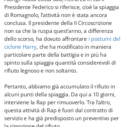
Presidente Federico si riferisce, cioè la spiaggia
di Romagnolo, l’attività non è stata ancora
conclusa. Il presidente della II Circoscrizione
non sa che la ruspa quest’anno, a differenza
dello scorso, ha dovuto affrontare
i postumi del
ciclone Harry
, che ha modificato in maniera
particolare parte della battigia e in più ha
spinto sulla spiaggia quantità considerevoli di
rifiuto legnoso e non soltanto.
Pertanto, abbiamo già accumulato il rifiuto in
alcuni punti della spiaggia. Da qui a 10 giorni,
interviene la Rap per rimuoverlo. Tra l’altro,
questa attività di Rap è fuori dal contratto di
servizio e ha già predisposto un preventivo per
la rimozione del rifiuto.