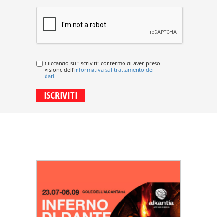
Cliccando su "Iscriviti" confermo di aver preso
visione dell'
informativa sul trattamento dei
dati
.