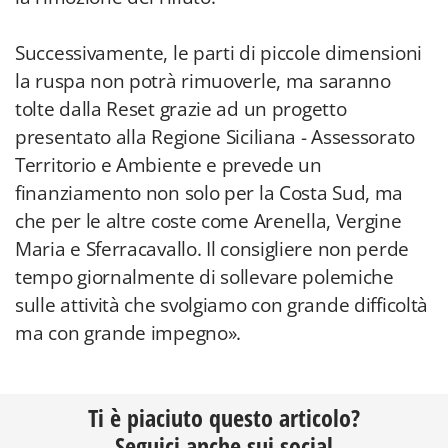
Successivamente, le parti di piccole dimensioni
la ruspa non potrà rimuoverle, ma saranno
tolte dalla Reset grazie ad un progetto
presentato alla Regione Siciliana - Assessorato
Territorio e Ambiente e prevede un
finanziamento non solo per la Costa Sud, ma
che per le altre coste come Arenella, Vergine
Maria e Sferracavallo. Il consigliere non perde
tempo giornalmente di sollevare polemiche
sulle attività che svolgiamo con grande difficoltà
ma con grande impegno».
Ti è piaciuto questo articolo?
Seguici anche sui social