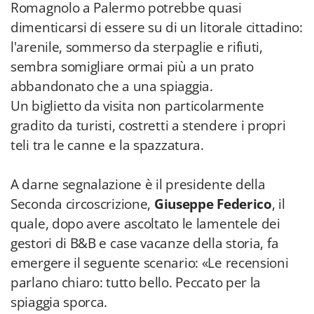
Romagnolo a Palermo potrebbe quasi
dimenticarsi di essere su di un litorale cittadino:
l'arenile, sommerso da sterpaglie e rifiuti,
sembra somigliare ormai più a un prato
abbandonato che a una spiaggia.
Un biglietto da visita non particolarmente
gradito da turisti, costretti a stendere i propri
teli tra le canne e la spazzatura.
A darne segnalazione è il presidente della
Seconda circoscrizione,
Giuseppe Federico
, il
quale, dopo avere ascoltato le lamentele dei
gestori di B&B e case vacanze della storia, fa
emergere il seguente scenario: «Le recensioni
parlano chiaro: tutto bello. Peccato per la
spiaggia sporca.