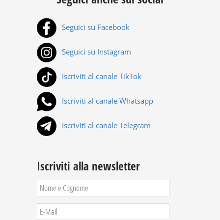
Seguici su Facebook
Seguici su Instagram
Iscriviti al canale TikTok
Iscriviti al canale Whatsapp
Iscriviti al canale Telegram
Iscriviti alla newsletter