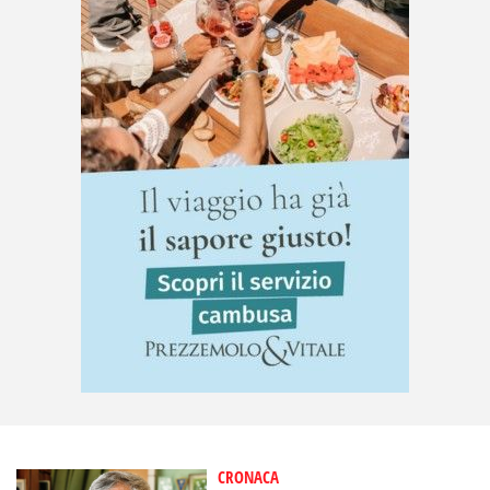
CRONACA