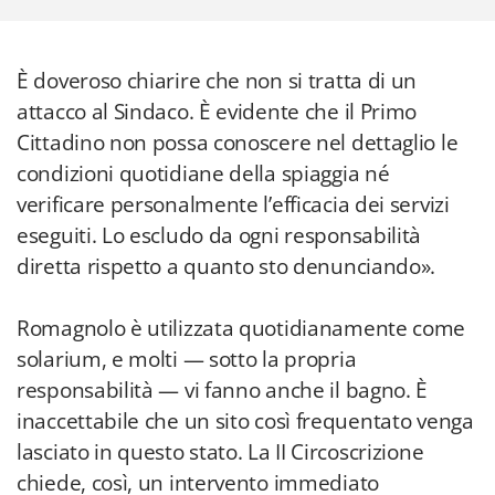
È doveroso chiarire che non si tratta di un
attacco al Sindaco. È evidente che il Primo
Cittadino non possa conoscere nel dettaglio le
condizioni quotidiane della spiaggia né
verificare personalmente l’efficacia dei servizi
eseguiti. Lo escludo da ogni responsabilità
diretta rispetto a quanto sto denunciando».
Romagnolo è utilizzata quotidianamente come
solarium, e molti — sotto la propria
responsabilità — vi fanno anche il bagno. È
inaccettabile che un sito così frequentato venga
lasciato in questo stato. La II Circoscrizione
chiede, così, un intervento immediato