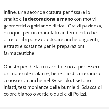
Infine, una seconda cottura per fissare lo
smalto e
la decorazione a mano
con motivi
geometrici o ghirlande di fiori. Ore di pazienza,
dunque, per un manufatto in terracotta che
oltre ai cibi poteva custodire anche unguenti,
estratti e sostanze per le preparazioni
farmaceutiche.
Questo perché la terracotta è nota per essere
un materiale isolante; beneficio di cui erano a
conoscenza anche nel XV secolo. Esistono,
infatti, testimonianze delle burnie di Sciacca di
colore bianco o verde o quelle di Polizzi.