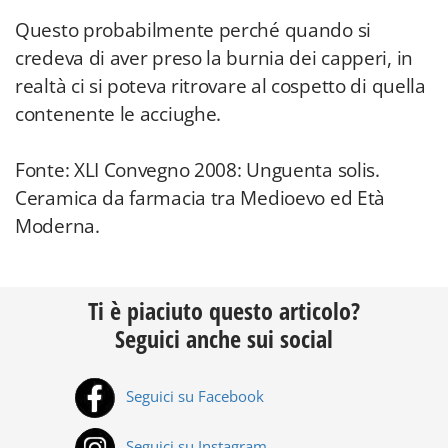
Questo probabilmente perché quando si
credeva di aver preso la burnia dei capperi, in
realtà ci si poteva ritrovare al cospetto di quella
contenente le acciughe.
Fonte: XLI Convegno 2008: Unguenta solis.
Ceramica da farmacia tra Medioevo ed Età
Moderna.
Ti è piaciuto questo articolo?
Seguici anche sui social
Seguici su Facebook
Seguici su Instagram