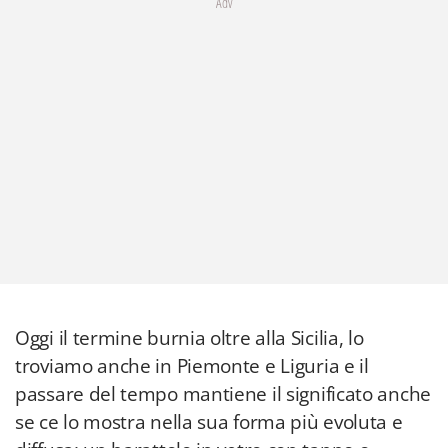
Adv
Oggi il termine burnia oltre alla Sicilia, lo
troviamo anche in Piemonte e Liguria e il
passare del tempo mantiene il significato anche
se ce lo mostra nella sua forma più evoluta e