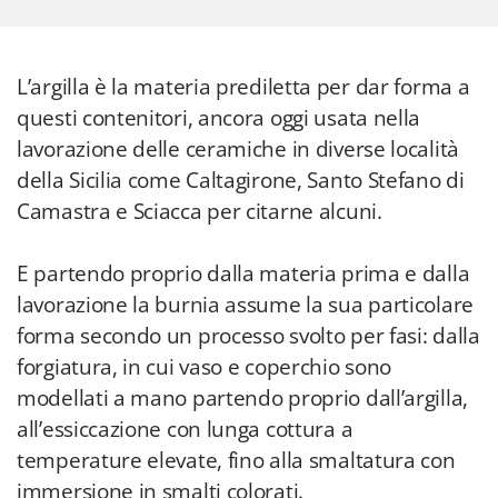
L’argilla è la materia prediletta per dar forma a
questi contenitori, ancora oggi usata nella
lavorazione delle ceramiche in diverse località
della Sicilia come Caltagirone, Santo Stefano di
Camastra e Sciacca per citarne alcuni.
E partendo proprio dalla materia prima e dalla
lavorazione la burnia assume la sua particolare
forma secondo un processo svolto per fasi: dalla
forgiatura, in cui vaso e coperchio sono
modellati a mano partendo proprio dall’argilla,
all’essiccazione con lunga cottura a
temperature elevate, fino alla smaltatura con
immersione in smalti colorati.