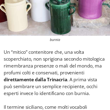
burnia
Un “mitico” contenitore che, una volta
scoperchiato, non sprigiona secondo mitologica
rimembranza presenze o mali del mondo, ma
profumi colti e conservati, provenienti
direttamente dalla Trinacria
. A prima vista
può sembrare un semplice recipiente, occhi
esperti invece lo identificano con burnia.
Il termine siciliano, come molti vocaboli