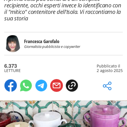
recipiente, occhi esperti invece lo identificano con
il "mitico" contenitore dell'Isola. Vi raccontiamo la
sua storia
Francesca Garofalo
Giornalista pubblicista e copywriter
6.373
Pubblicato il
LETTURE
2 agosto 2025