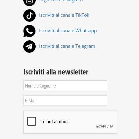
Iscriviti al canale TikTok
Iscriviti al canale Whatsapp
Iscriviti al canale Telegram
Iscriviti alla newsletter