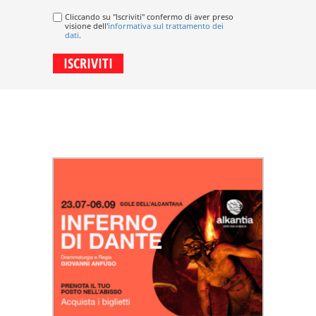
Cliccando su "Iscriviti" confermo di aver preso
visione dell'
informativa sul trattamento dei
dati
.